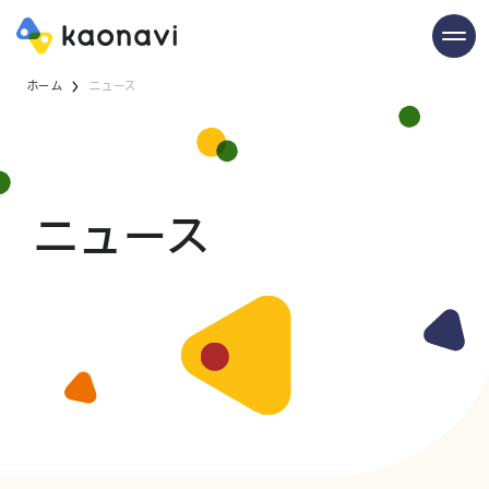
ホーム
ニュース
ニュース