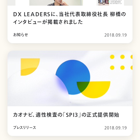
DX LEADERSに、当社代表取締役社長 柳橋の
インタビューが掲載されました
お知らせ
2018.09.19
カオナビ、適性検査の「SPI3」の正式提供開始
プレスリリース
2018.09.19