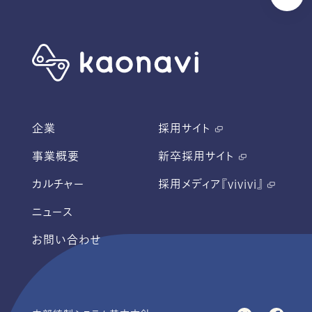
企業
採用サイト
事業概要
新卒採用サイト
カルチャー
採用メディア『vivivi』
ニュース
お問い合わせ