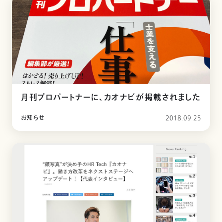
月刊プロパートナーに、カオナビが掲載されました
お知らせ
2018.09.25