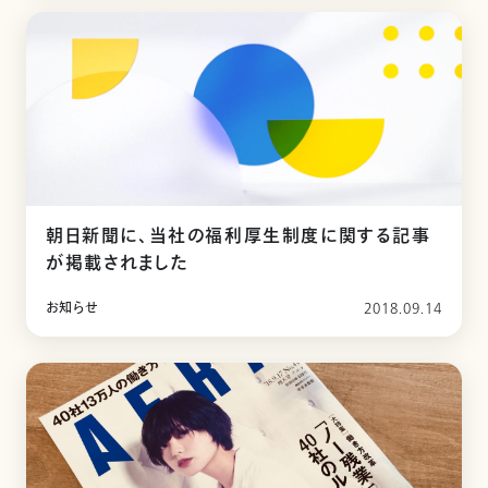
朝日新聞に、当社の福利厚生制度に関する記事
が掲載されました
お知らせ
2018.09.14