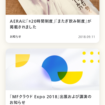
AERAに「±20時間制度」「またぎ飲み制度」が
掲載されました
お知らせ
2018.09.11
「MFクラウド Expo 2018」出展および講演の
お知らせ