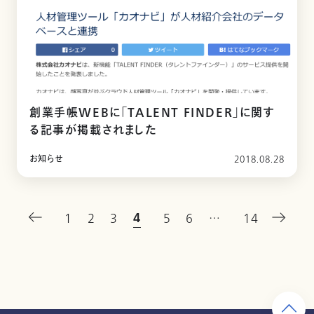
創業手帳WEBに「TALENT FINDER」に関す
る記事が掲載されました
お知らせ
2018.08.28
4
1
2
3
5
6
…
14