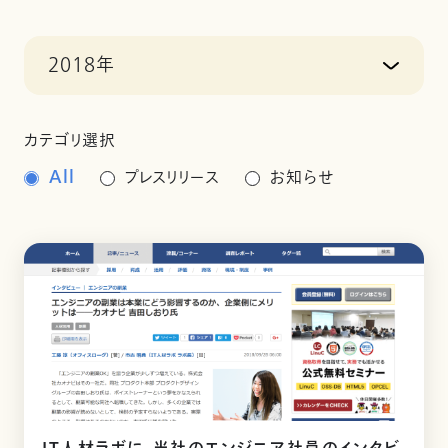
2018年
カテゴリ選択
All
プレスリリース
お知らせ