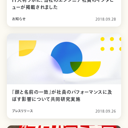
IT人材ラボに、当社のエンジニア社員のインタビ
ューが掲載されました
お知らせ
2018.09.28
『顔と名前の一致』が社員のパフォーマンスに及
ぼす影響について共同研究実施
プレスリリース
2018.09.26