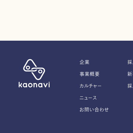
企業
採
事業概要
新
カルチャー
採
ニュース
お問い合わせ