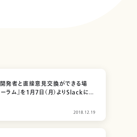
の開発者と直接意見交換ができる場
ーラム』を1月7日（月）よりSlackにて
2018.12.19