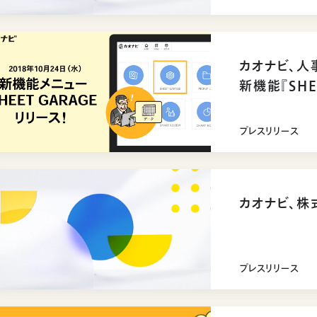
カオナビ、人
新機能『SHE
リリース
プレスリリース
カオナビ、
プレスリリース