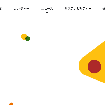
要
カルチャー
ニュース
サステナビリティ