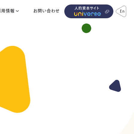
人的資本サイト
採用情報
お問い合わせ
En