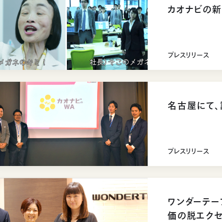
カオナビの新
プレスリリース
名古屋にて
プレスリリース
ワンダーテー
価の脱エクセ