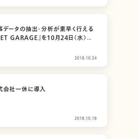
事データの抽出・分析が素早く行える
ET GARAGE』を10月24日（水）より
2018.10.24
株式会社一休に導入
2018.10.18