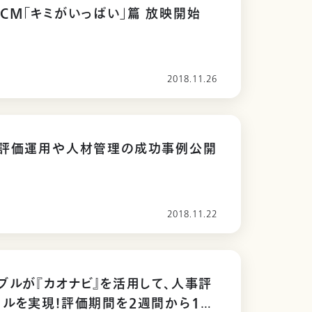
CM「キミがいっぱい」篇 放映開始
2018.11.26
、評価運用や人材管理の成功事例公開
2018.11.22
ブルが『カオナビ』を活用して、人事評
ルを実現！評価期間を2週間から1週