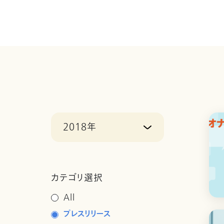
2018年
カテゴリ選択
All
プレスリリース