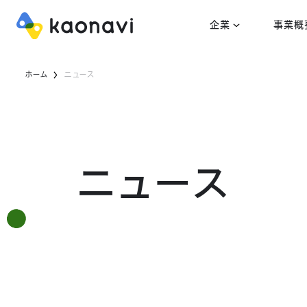
企業
事業概
ホーム
ニュース
ニュース