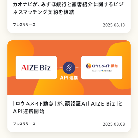
カオナビが、みずほ銀行と顧客紹介に関するビジ
ネスマッチング契約を締結
プレスリリース
2025.08.13
「ロウムメイト勤怠」が、顔認証AI「AIZE Biz」と
API連携開始
プレスリリース
2025.08.08