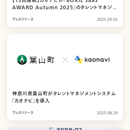
【13回連続】カオナビが「BOXIL SaaS
AWARD Autumn 2025」のタレントマネジメ
ント部門で「Good Service」を受賞
プレスリリース
2025.09.05
神奈川県葉山町がタレントマネジメントシステム
「カオナビ」を導入
プレスリリース
2025.08.29