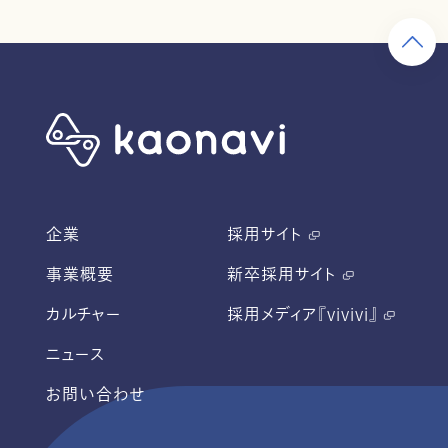
企業
採用サイト
事業概要
新卒採用サイト
カルチャー
採用メディア『vivivi』
ニュース
お問い合わせ