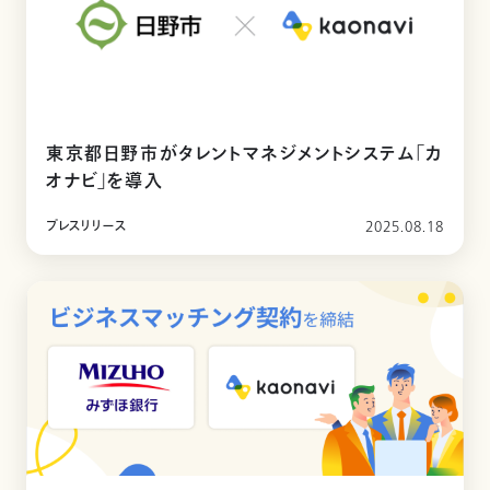
東京都日野市がタレントマネジメントシステム「カ
オナビ」を導入
プレスリリース
2025.08.18