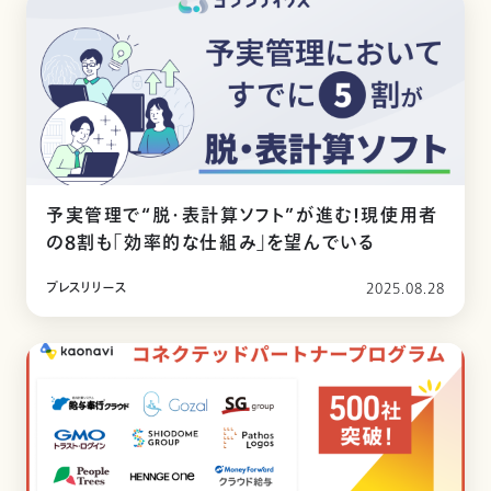
予実管理で“脱・表計算ソフト”が進む！現使用者
の8割も「効率的な仕組み」を望んでいる
プレスリリース
2025.08.28