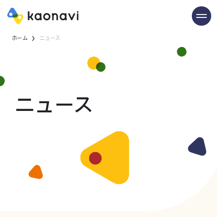
ホーム
ニュース
ニュース