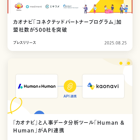
カオナビ「コネクテッドパートナープログラム」加
盟社数が500社を突破
プレスリリース
2025.08.25
「カオナビ」と人事データ分析ツール「Human &
Human」がAPI連携