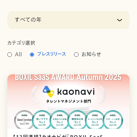
すべての年
カテゴリ選択
プレスリリース
All
お知らせ