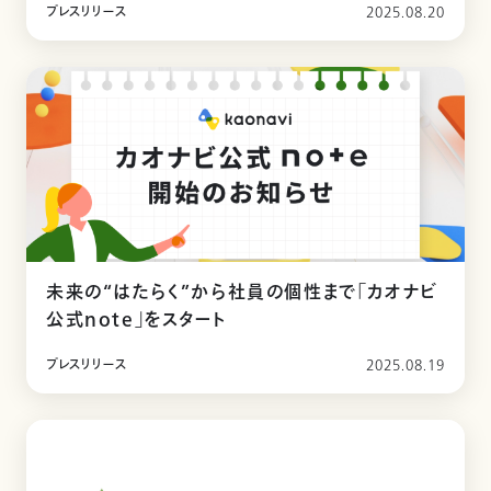
プレスリリース
2025.08.20
未来の“はたらく”から社員の個性まで「カオナビ
公式note」をスタート
プレスリリース
2025.08.19