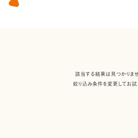
該当する結果は見つかりませ
絞り込み条件を変更してお試