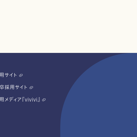
用サイト
卒採用サイト
用メディア『vivivi』