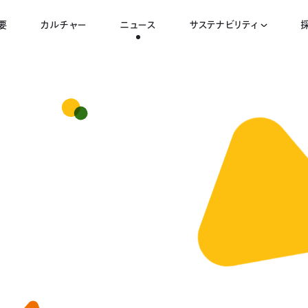
要
カルチャー
ニュース
サステナビリティ