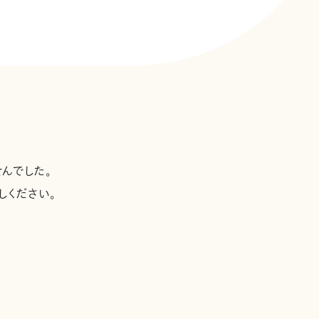
んでした。
しください。