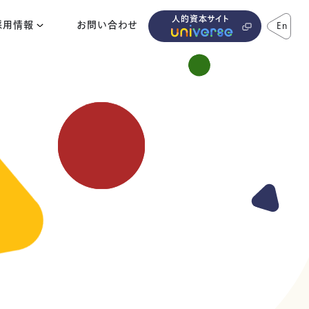
人的資本サイト
採用情報
お問い合わせ
En