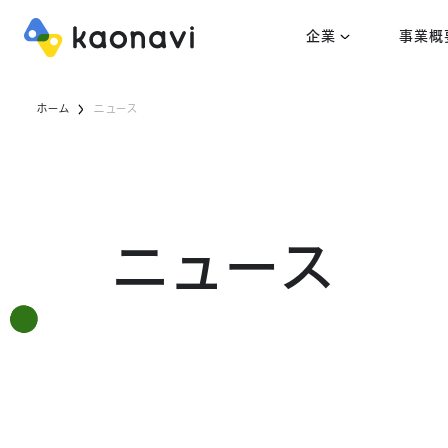
企業
事業概
ホーム
ニュース
ニュース