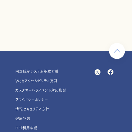
内部統制システム基本方針
Webアクセシビリティ方針
カスタマーハラスメント対応指針
プライバシーポリシー
情報セキュリティ方針
健康宣言
ロゴ利用申請