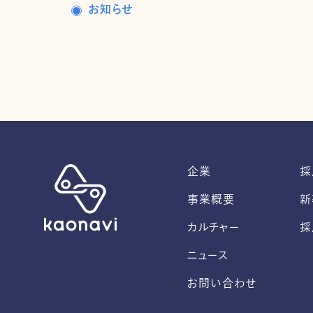
お知らせ
企業
採
事業概要
新
カルチャー
採
ニュース
お問い合わせ