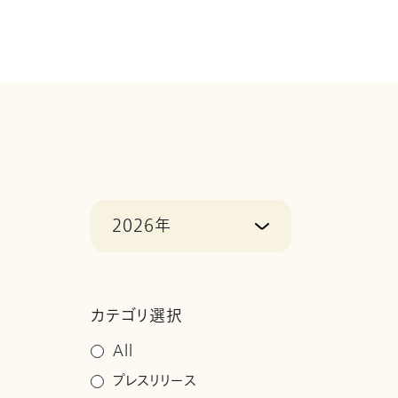
2026年
カテゴリ選択
All
プレスリリース