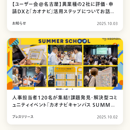
【ユーザー会@名古屋】異業種の2社に評価・申
請DXと「カオナビ」活用ステップについてお話い
ただきました
お知らせ
2025.10.03
人事担当者120名が集結！課題発見・解決型コミ
ュニティイベント「カオナビキャンパス SUMMER
SCHOOL」を開催
プレスリリース
2025.10.02