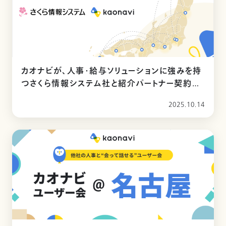
カオナビが、人事・給与ソリューションに強みを持
つさくら情報システム社と紹介パートナー契約を
締結
2025.10.14