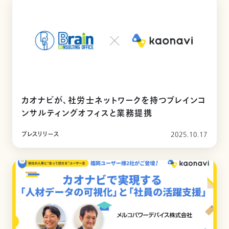
カオナビが、社労士ネットワークを持つブレインコ
ンサルティングオフィスと業務提携
プレスリリース
2025.10.17