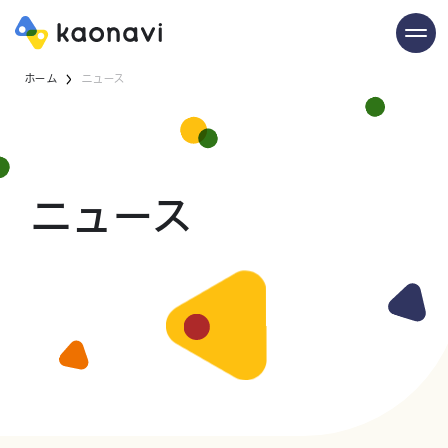
ホーム
ニュース
ニュース