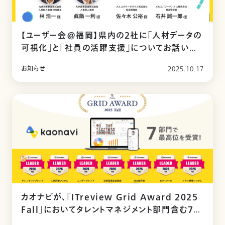
【ユーザー会@福岡】県内の2社に「人材データの
可視化」と「社員の活躍支援」についてお話いた
だきました
お知らせ
2025.10.17
カオナビが、「ITreview Grid Award 2025
Fall」においてタレントマネジメント部門含む7部
門で最高位「Leader」を受賞