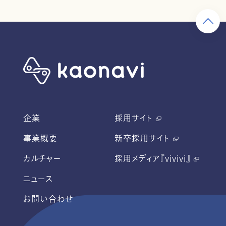
企業
採用サイト
事業概要
新卒採用サイト
カルチャー
採用メディア『vivivi』
ニュース
お問い合わせ