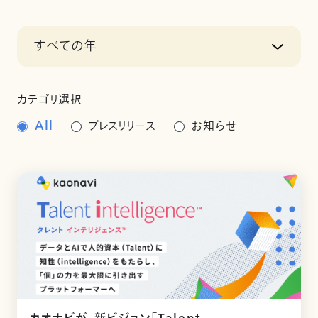
すべての年
カテゴリ選択
All
プレスリリース
お知らせ