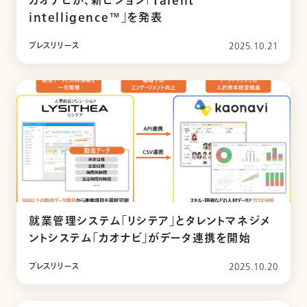
カオナビが、新ビジョン「Talent
intelligence™」を発表
プレスリリース
2025.10.21
就業管理システム「リシテア」とタレントマネジメ
ントシステム「カオナビ」がデータ連携を開始
プレスリリース
2025.10.20