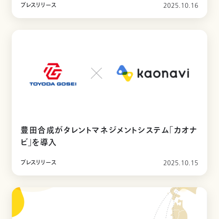
プレスリリース
2025.10.16
豊田合成がタレントマネジメントシステム「カオナ
ビ」を導入
プレスリリース
2025.10.15