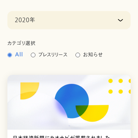
2020年
カテゴリ選択
All
プレスリリース
お知らせ