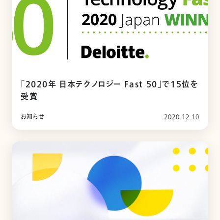
「2020年 日本テクノロジー Fast 50」で15位を
受賞
お知らせ
2020.12.10