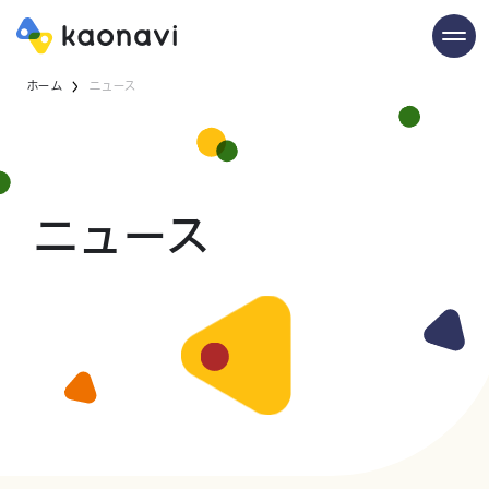
ホーム
ニュース
ニュース