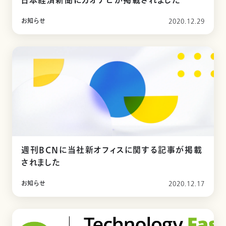
日本経済新聞にカオナビが掲載されました
お知らせ
2020.12.29
週刊BCNに当社新オフィスに関する記事が掲載
されました
お知らせ
2020.12.17