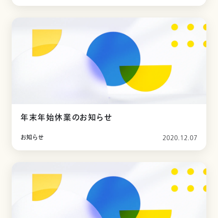
年末年始休業のお知らせ
お知らせ
2020.12.07