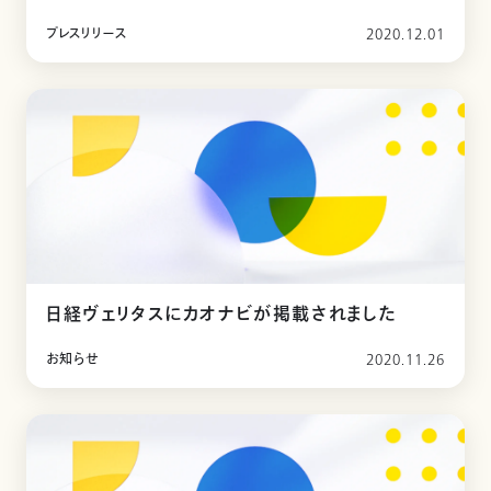
プレスリリース
2020.12.01
日経ヴェリタスにカオナビが掲載されました
お知らせ
2020.11.26