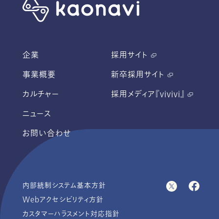
企業
採用サイト
事業概要
新卒採用サイト
カルチャー
採用メディア『vivivi』
ニュース
お問い合わせ
内部統制システム基本方針
Webアクセシビリティ方針
カスタマーハラスメント対応指針