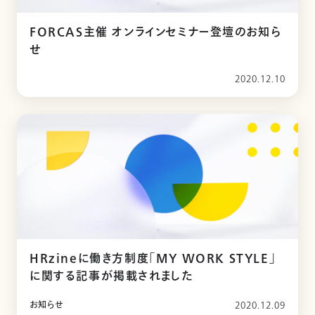
FORCAS主催 オンラインセミナー登壇のお知ら
せ
2020.12.10
HRzineに働き方制度「MY WORK STYLE」
に関する記事が掲載されました
お知らせ
2020.12.09