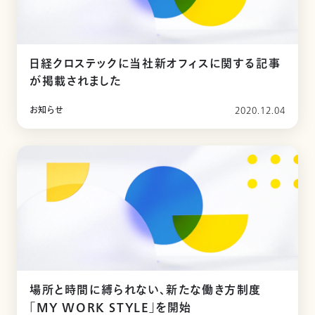
日経クロステックに当社新オフィスに関する記事
が掲載されました
お知らせ
2020.12.04
場所と時間に縛られない、新たな働き方制度
「MY WORK STYLE」を開始