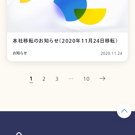
本社移転のお知らせ（2020年11月24日移転）
お知らせ
2020.11.24
1
2
3
…
10