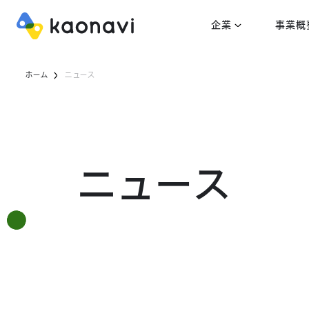
企業
事業概
ホーム
ニュース
ニュース