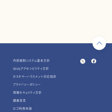
内部統制システム基本方針
Webアクセシビリティ方針
カスタマーハラスメント対応指針
プライバシーポリシー
情報セキュリティ方針
健康宣言
ロゴ利用申請