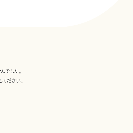
んでした。
しください。