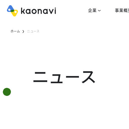
企業
事業概
ホーム
ニュース
ニュース