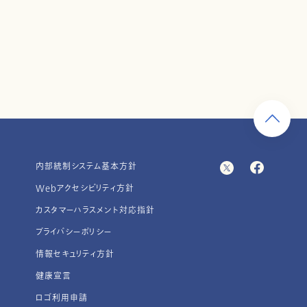
内部統制システム基本方針
Webアクセシビリティ方針
カスタマーハラスメント対応指針
プライバシーポリシー
情報セキュリティ方針
健康宣言
ロゴ利用申請