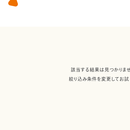
該当する結果は見つかりませ
絞り込み条件を変更してお試