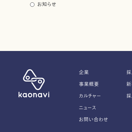
お知らせ
企業
採
事業概要
新
カルチャー
採
ニュース
お問い合わせ