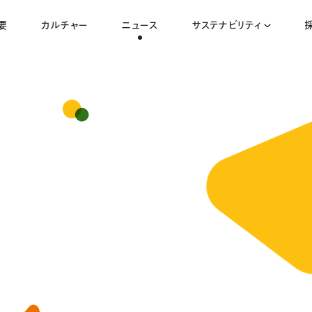
要
カルチャー
ニュース
サステナビリティ