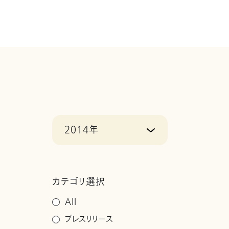
2014年
カテゴリ選択
All
プレスリリース