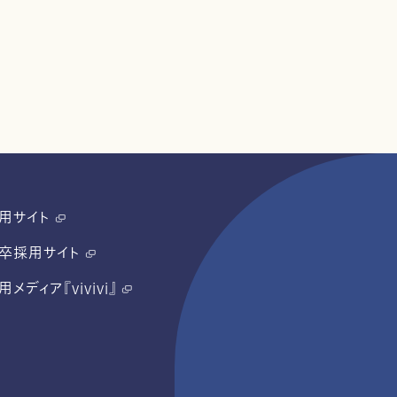
用サイト
卒採用サイト
用メディア『vivivi』