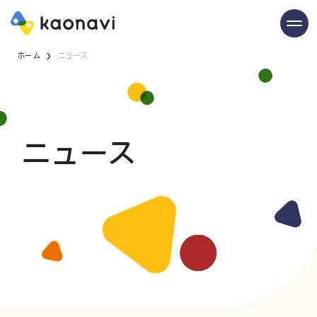
ホーム
ニュース
ニュース