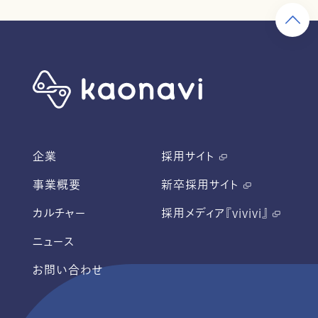
企業
採用サイト
事業概要
新卒採用サイト
カルチャー
採用メディア『vivivi』
ニュース
お問い合わせ