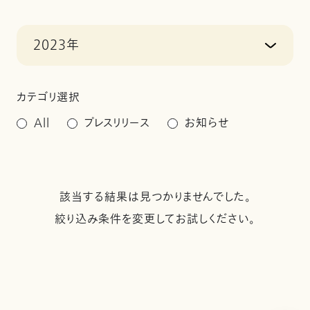
2023年
カテゴリ選択
All
プレスリリース
お知らせ
該当する結果は見つかりませんでした。
絞り込み条件を変更してお試しください。