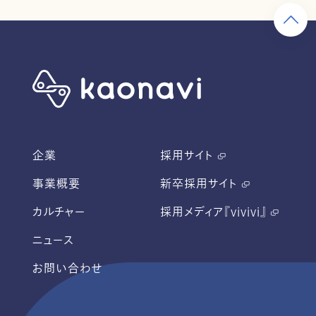
企業
採用サイト
事業概要
新卒採用サイト
カルチャー
採用メディア『vivivi』
ニュース
お問い合わせ