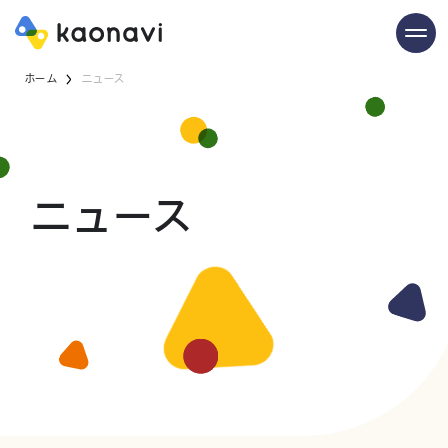
ホーム
ニュース
ニュース