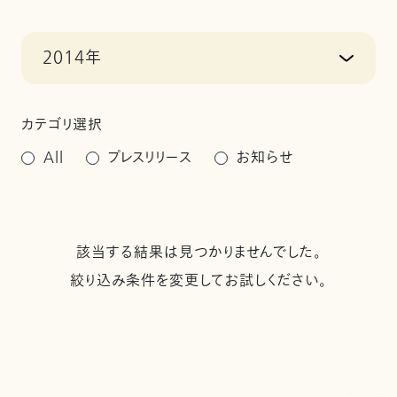
2014年
カテゴリ選択
All
プレスリリース
お知らせ
該当する結果は見つかりませんでした。
絞り込み条件を変更してお試しください。