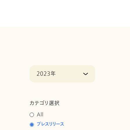
2023年
カテゴリ選択
All
プレスリリース