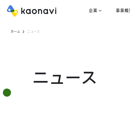
企業
事業概
ホーム
ニュース
ニュース