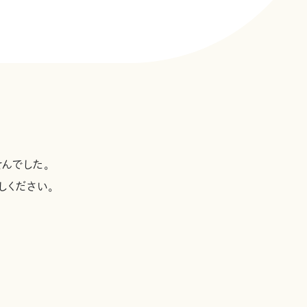
んでした。
しください。