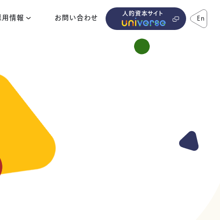
人的資本サイト
採用情報
お問い合わせ
En