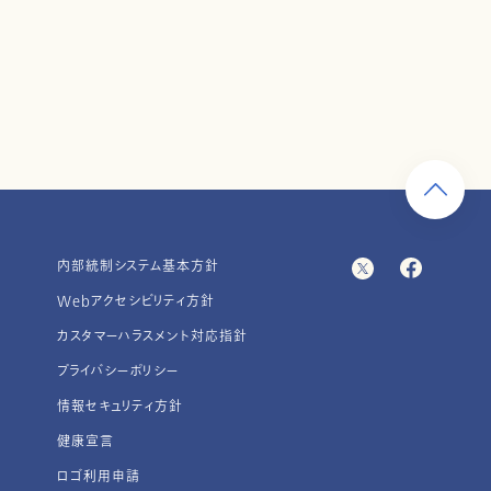
内部統制システム基本方針
Webアクセシビリティ方針
カスタマーハラスメント対応指針
プライバシーポリシー
情報セキュリティ方針
健康宣言
ロゴ利用申請