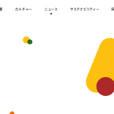
要
カルチャー
ニュース
サステナビリティ