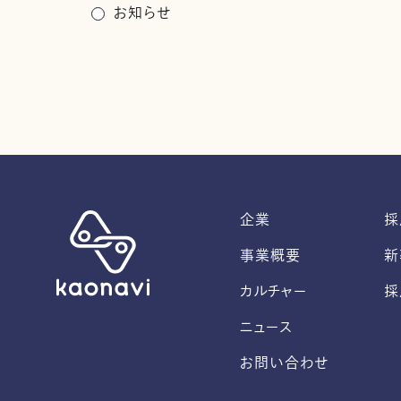
お知らせ
企業
採
事業概要
新
カルチャー
採
ニュース
お問い合わせ