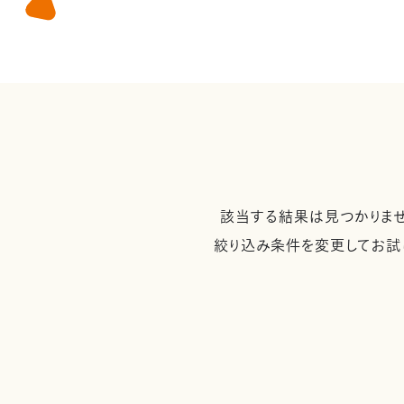
該当する結果は見つかりませ
絞り込み条件を変更してお試