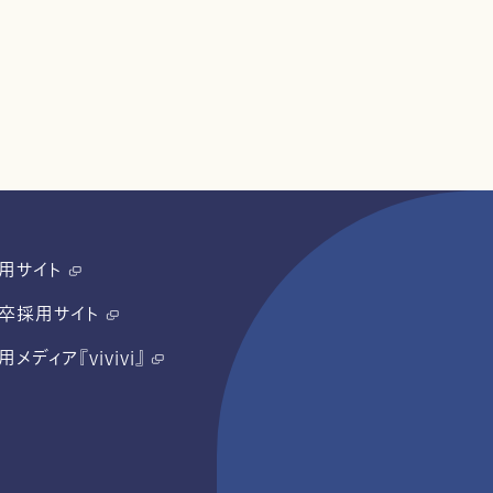
用サイト
卒採用サイト
用メディア『vivivi』