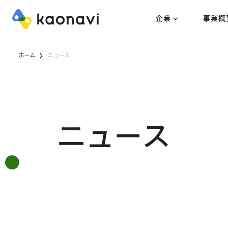
企業
事業概
ホーム
ニュース
ニュース