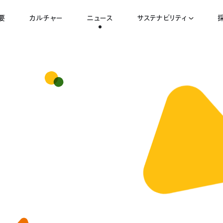
要
カルチャー
ニュース
サステナビリティ