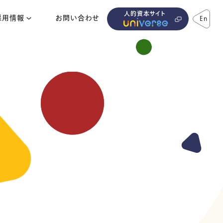
人的資本サイト
採用情報
お問い合わせ
En