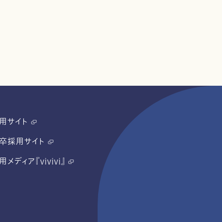
用サイト
卒採用サイト
用メディア『vivivi』