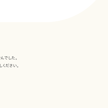
んでした。
しください。