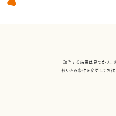
該当する結果は見つかりませ
絞り込み条件を変更してお試