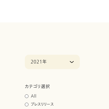
2021年
カテゴリ選択
All
プレスリリース