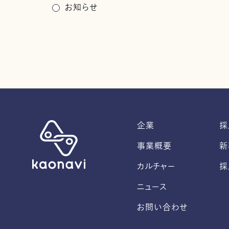
お知らせ
企業
採
事業概要
新
カルチャー
採
ニュース
お問い合わせ