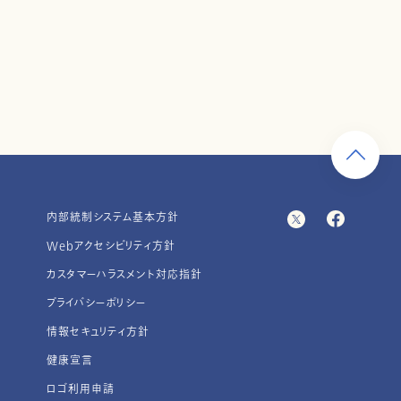
内部統制システム基本方針
Webアクセシビリティ方針
カスタマーハラスメント対応指針
プライバシーポリシー
情報セキュリティ方針
健康宣言
ロゴ利用申請