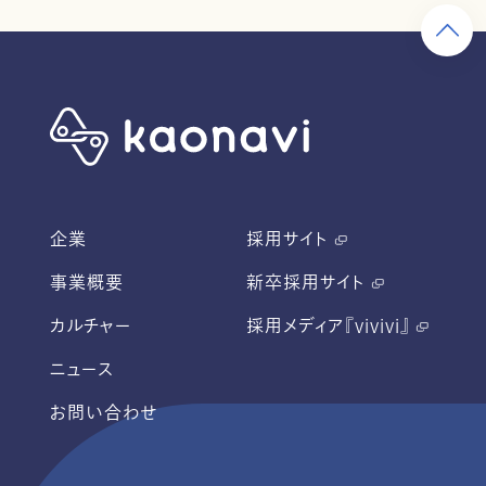
企業
採用サイト
事業概要
新卒採用サイト
カルチャー
採用メディア『vivivi』
ニュース
お問い合わせ