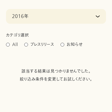
2016年
カテゴリ選択
All
プレスリリース
お知らせ
該当する結果は見つかりませんでした。
絞り込み条件を変更してお試しください。