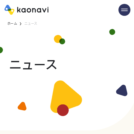
ホーム
ニュース
ニュース