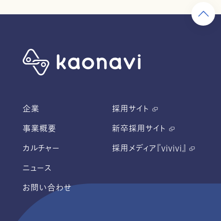
企業
採用サイト
事業概要
新卒採用サイト
カルチャー
採用メディア『vivivi』
ニュース
お問い合わせ