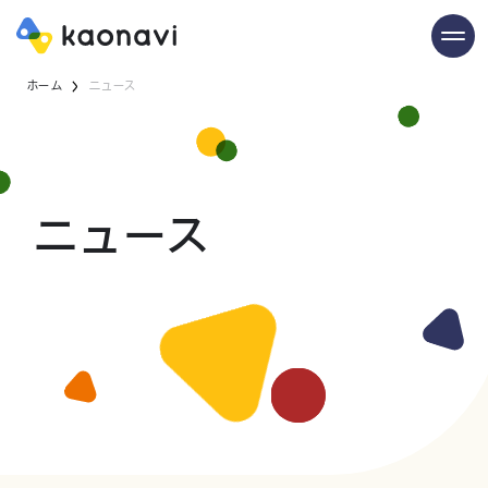
ホーム
ニュース
ニュース