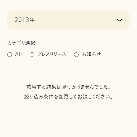
2013年
カテゴリ選択
All
プレスリリース
お知らせ
該当する結果は見つかりませんでした。
絞り込み条件を変更してお試しください。