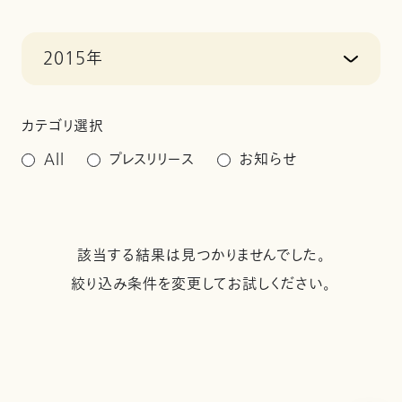
2015年
カテゴリ選択
All
プレスリリース
お知らせ
該当する結果は見つかりませんでした。
絞り込み条件を変更してお試しください。