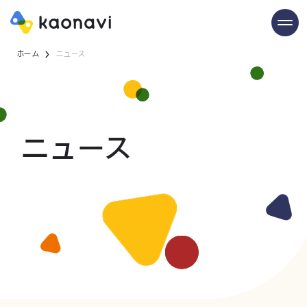
ホーム
ニュース
ニュース