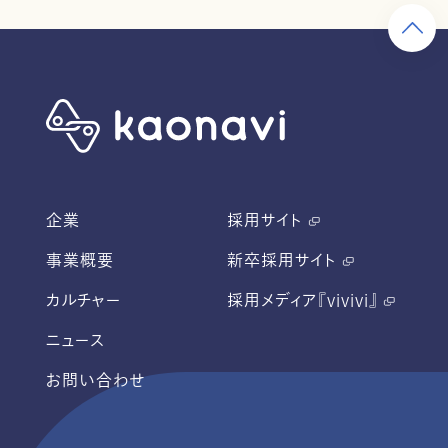
企業
採用サイト
事業概要
新卒採用サイト
カルチャー
採用メディア『vivivi』
ニュース
お問い合わせ