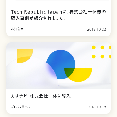
Tech Republic Japanに、株式会社一休様の
導入事例が紹介されました。
お知らせ
2018.10.22
カオナビ、株式会社一休に導入
プレスリリース
2018.10.18