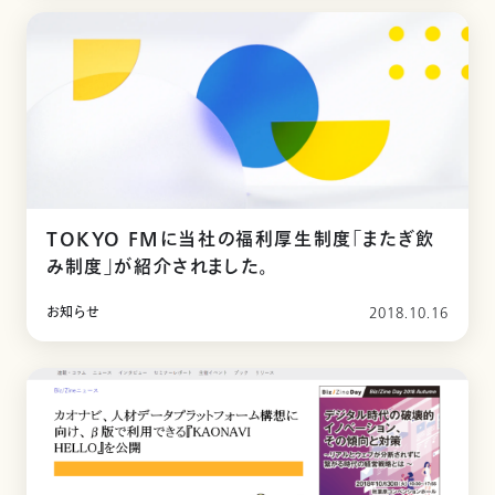
TOKYO FMに当社の福利厚生制度「またぎ飲
み制度」が紹介されました。
お知らせ
2018.10.16