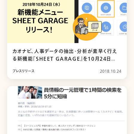
カオナビ、人事データの抽出・分析が素早く行え
る新機能『SHEET GARAGE』を10月24日
（水）よりリリース
プレスリリース
2018.10.24