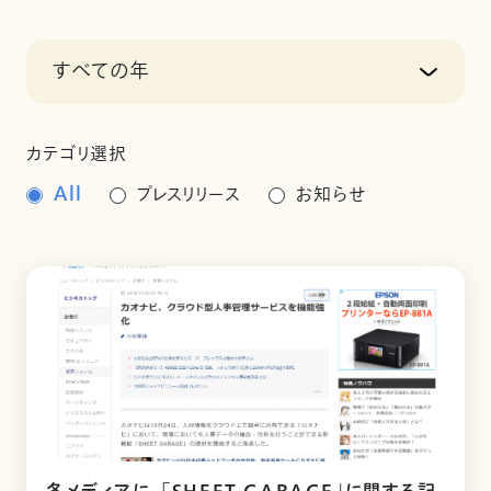
すべての年
カテゴリ選択
All
プレスリリース
お知らせ