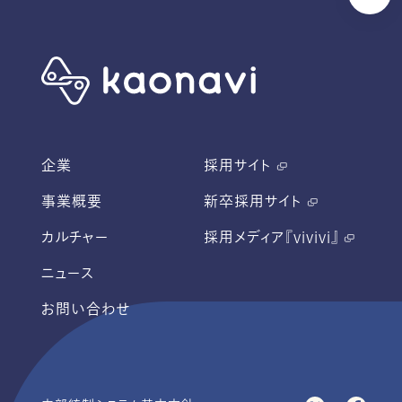
企業
採用サイト
事業概要
新卒採用サイト
カルチャー
採用メディア『vivivi』
ニュース
お問い合わせ