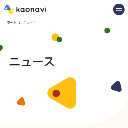
ホーム
ニュース
ニュース