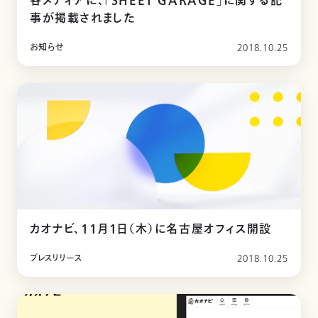
各メディアに、「SHEET GARAGE」に関する記
事が掲載されました
お知らせ
2018.10.25
カオナビ、11月1日（木）に名古屋オフィス開設
プレスリリース
2018.10.25