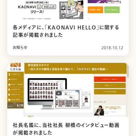
各メディアに、「KAONAVI HELLO」に関する
記事が掲載されました
お知らせ
2018.10.12
社長名鑑に、当社社長 柳橋のインタビュー動画
が掲載されました