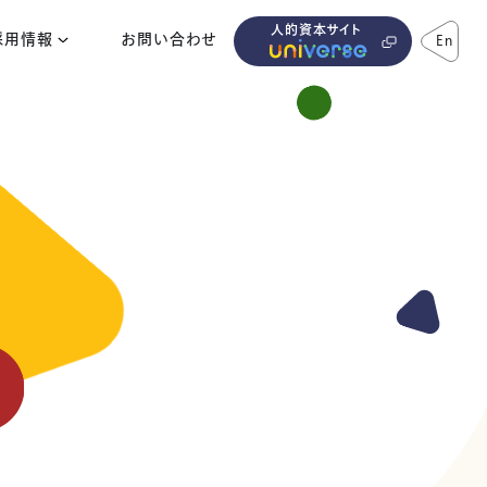
人的資本サイト
採用情報
お問い合わせ
En