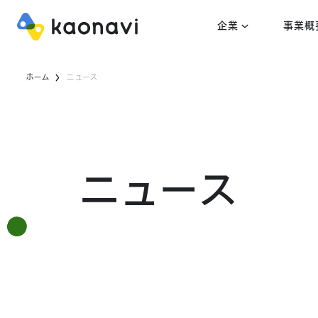
企業
事業概
ホーム
ニュース
ニュース