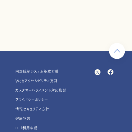
内部統制システム基本方針
Webアクセシビリティ方針
カスタマーハラスメント対応指針
プライバシーポリシー
情報セキュリティ方針
健康宣言
ロゴ利用申請