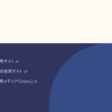
用サイト
卒採用サイト
用メディア『vivivi』