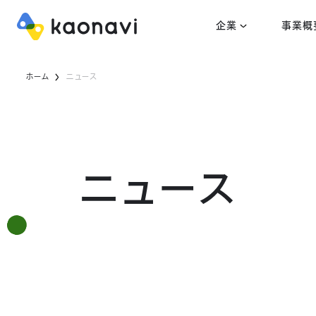
企業
事業概
ホーム
ニュース
ニュース