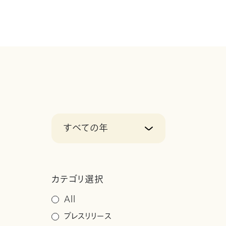
すべての年
カテゴリ選択
All
プレスリリース