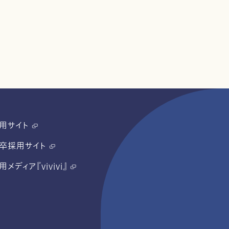
用サイト
卒採用サイト
用メディア『vivivi』