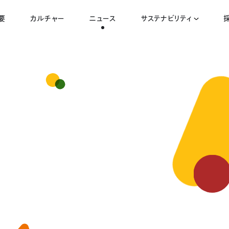
要
カルチャー
ニュース
サステナビリティ