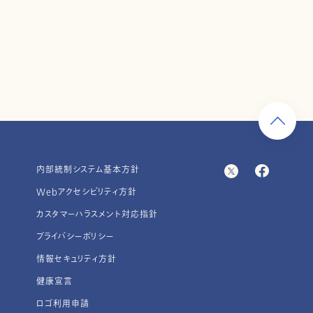
内部統制システム基本方針
Webアクセシビリティ方針
カスタマーハラスメント対応指針
プライバシーポリシー
情報セキュリティ方針
健康宣言
ロゴ利用申請