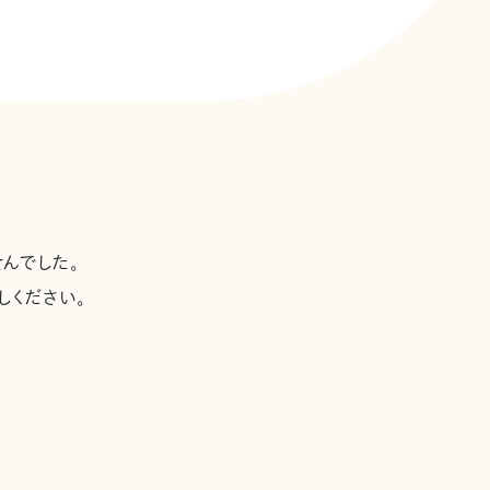
んでした。
しください。