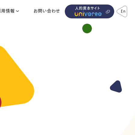
人的資本サイト
採用情報
お問い合わせ
En