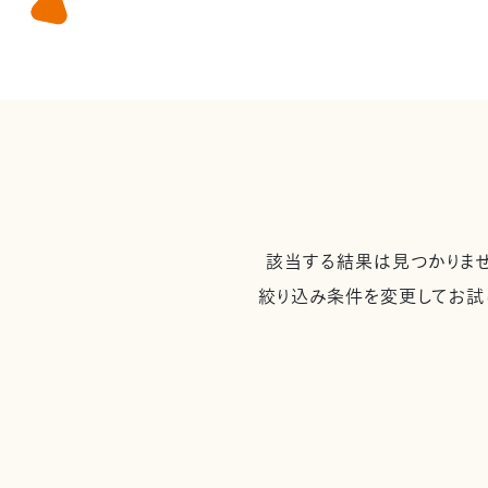
該当する結果は見つかりませ
絞り込み条件を変更してお試