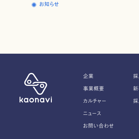
お知らせ
企業
採
事業概要
新
カルチャー
採
ニュース
お問い合わせ