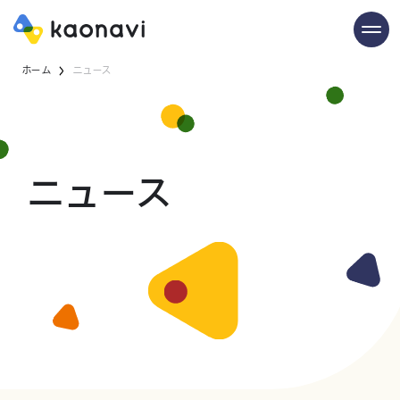
ホーム
ニュース
ニュース