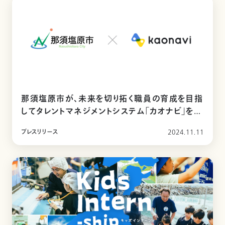
那須塩原市が、未来を切り拓く職員の育成を目指
してタレントマネジメントシステム「カオナビ」を導
入
プレスリリース
2024.11.11