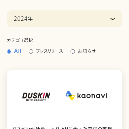
2024年
カテゴリ選択
All
プレスリリース
お知らせ