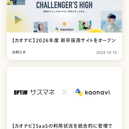
【カオナビ】2026年度 新卒採用サイトをオープン
お知らせ
2024.10.16
【カオナビ】SaaSの利用状況を統合的に管理で