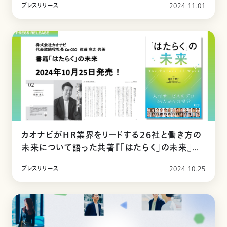
プレスリリース
2024.11.01
カオナビがHR業界をリードする26社と働き方の
未来について語った共著『「はたらく」の未来』を
2024年10月25日に出版
プレスリリース
2024.10.25