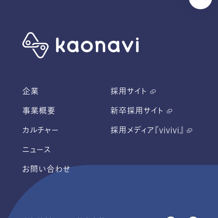
企業
採用サイト
事業概要
新卒採用サイト
カルチャー
採用メディア『vivivi』
ニュース
お問い合わせ