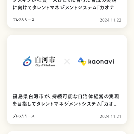
ダスキンが社員一人ひとりに合った育成の実現
に向けてタレントマネジメントシステム「カオナビ」
を導入
プレスリリース
2024.11.22
福島県白河市が、持続可能な自治体経営の実現
を目指してタレントマネジメントシステム「カオナ
ビ」を導入
プレスリリース
2024.11.21