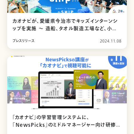
カオナビが、愛媛県今治市でキッズインターンシ
ップを実施 〜 造船、タオル製造工場など、小学
生16名が参加 〜
プレスリリース
2024.11.08
「カオナビ」の学習管理システムに、
「NewsPicks」のミドルマネージャー向け研修
動画を追加