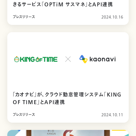
きるサービス「OPTiM サスマネ」とAPI連携
プレスリリース
2024.10.16
「カオナビ」が、クラウド勤怠管理システム「KING
OF TIME」とAPI連携
プレスリリース
2024.10.11