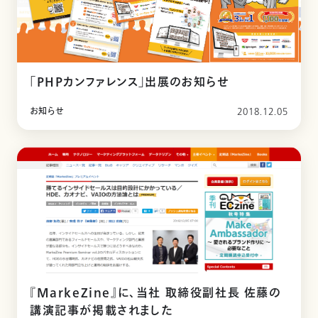
「PHPカンファレンス」出展のお知らせ
お知らせ
2018.12.05
『MarkeZine』に、当社 取締役副社長 佐藤の
講演記事が掲載されました