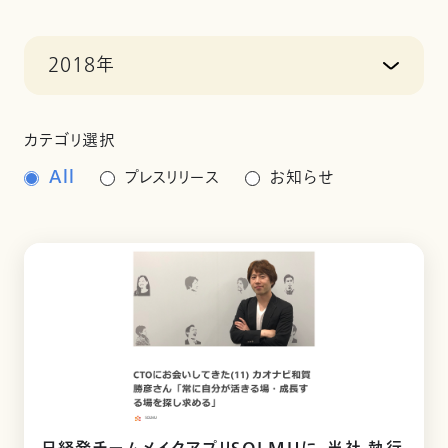
2018年
カテゴリ選択
All
プレスリリース
お知らせ