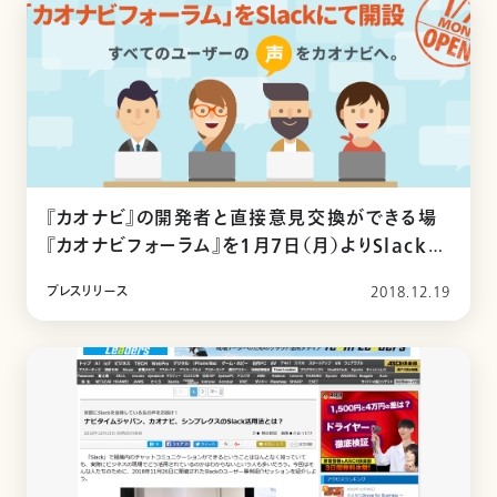
『カオナビ』の開発者と直接意見交換ができる場
『カオナビフォーラム』を1月7日（月）よりSlackに
て開設
プレスリリース
2018.12.19