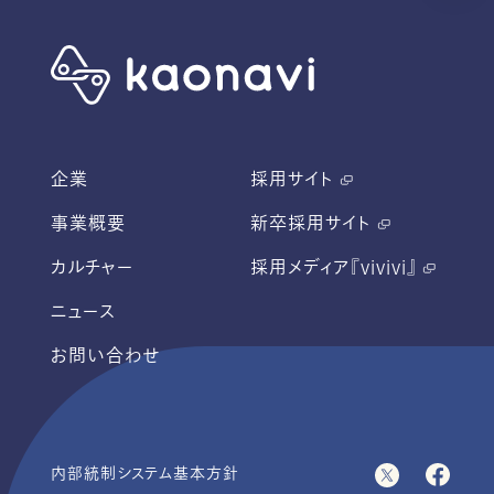
企業
採用サイト
事業概要
新卒採用サイト
カルチャー
採用メディア『vivivi』
ニュース
お問い合わせ
内部統制システム基本方針