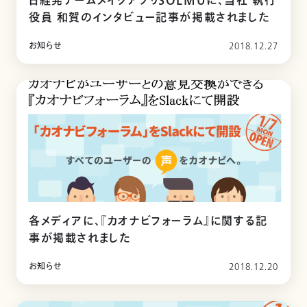
日経発チームメイクアプリSOLMUに、当社 執行
役員 和賀のインタビュー記事が掲載されました
お知らせ
2018.12.27
各メディアに、『カオナビフォーラム』に関する記
事が掲載されました
お知らせ
2018.12.20