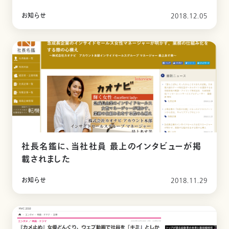
お知らせ
2018.12.05
社長名鑑に、当社社員 最上のインタビューが掲
載されました
お知らせ
2018.11.29