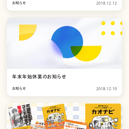
お知らせ
2018.12.12
年末年始休業のお知らせ
お知らせ
2018.12.10