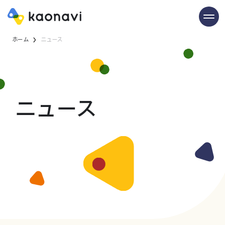
ホーム
ニュース
ニュース