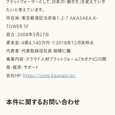
プラットフォーマーとして、日本の「働き方」を変えていき
たいと考えています。
所在地：東京都港区元赤坂1-2-7 AKASAKA K-
TOWER 5F
設立：2008年5月27日
資本金：4億4,140万円 ※2018年12月末時点
代表者：代表取締役社長 柳橋仁機
事業内容：クラウド人材プラットフォーム『カオナビ』の開
発・販売・サポート
会社HP：
https://corp.kaonavi.jp/
本件に関するお問い合わせ