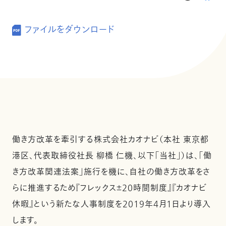
ファイルをダウンロード
働き方改革を牽引する株式会社カオナビ（本社 東京都
港区、代表取締役社長 柳橋 仁機、以下「当社」）は、「働
き方改革関連法案」施行を機に、自社の働き方改革をさ
らに推進するため『フレックス±20時間制度』『カオナビ
休暇』という新たな人事制度を2019年4月1日より導入
します。