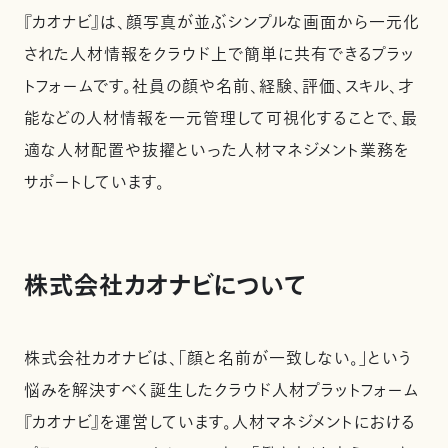
『カオナビ』は、顔写真が並ぶシンプルな画面から一元化
された人材情報をクラウド上で簡単に共有できるプラッ
トフォームです。社員の顔や名前、経験、評価、スキル、才
能などの人材情報を一元管理して可視化することで、最
適な人材配置や抜擢といった人材マネジメント業務を
サポートしています。
株式会社カオナビについて
株式会社カオナビは、「顔と名前が一致しない。」という
悩みを解決すべく誕生したクラウド人材プラットフォーム
『カオナビ』を運営しています。人材マネジメントにおける