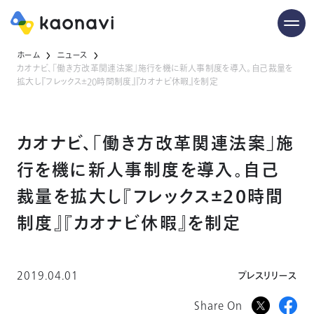
ホーム
ニュース
カオナビ、「働き方改革関連法案」施行を機に新人事制度を導入。自己裁量を
拡大し『フレックス±20時間制度』『カオナビ休暇』を制定
カオナビ、「働き方改革関連法案」施
行を機に新人事制度を導入。自己
裁量を拡大し『フレックス±20時間
制度』『カオナビ休暇』を制定
2019.04.01
プレスリリース
Share On