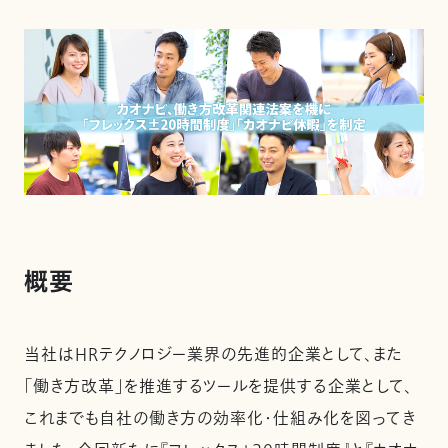
概要
当社はHRテクノロジー業界の先進的企業として、また
「働き方改革」を推進するツールを提供する企業として、
これまでも自社の働き方の効率化・仕組み化を図ってき