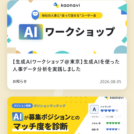
【生成AIワークショップ@東京】生成AIを使った
人事データ分析を実践しました
お知らせ
2026.08.05