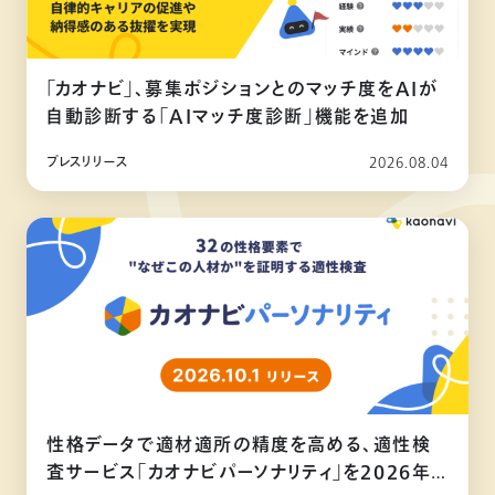
「カオナビ」、募集ポジションとのマッチ度をAIが
自動診断する「AIマッチ度診断」機能を追加
プレスリリース
2026.08.04
性格データで適材適所の精度を高める、適性検
査サービス「カオナビパーソナリティ」を2026年