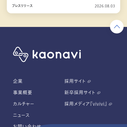
10月リリース
プレスリリース
2026.08.03
企業
採用サイト
事業概要
新卒採用サイト
カルチャー
採用メディア『vivivi』
ニュース
お問い合わせ