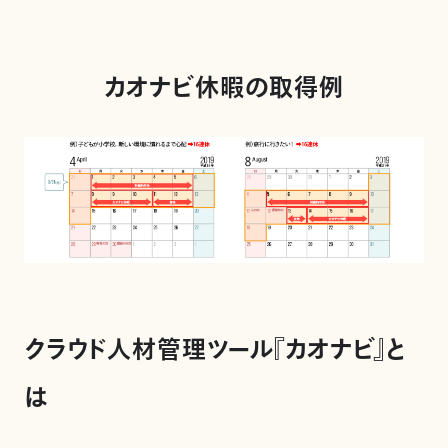
カオナビ休暇の取得例
クラウド人材管理ツール『カオナビ』と
は