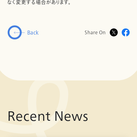
なく変更する場合があります。
Back
Share On
Recent News