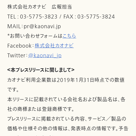
株式会社カオナビ 広報担当
TEL : 03-5775-3823 / FAX : 03-5775-3824
MAIL：pr@kaonavi.jp
*お問い合わせフォームは
こちら
Facebook：
株式会社カオナビ
Twitter：
@kaonavi_jp
＜本プレスリリースに関しまして＞
カオナビ利用企業数は2019年1月31日時点での数値
です。
本リリースに記載されている会社名および製品名は、各
社の商標または登録商標です。
プレスリリースに掲載されている内容、サービス／製品の
価格や仕様その他の情報は、発表時点の情報です。予告