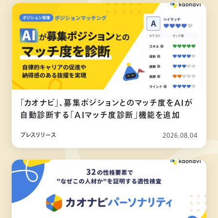
「カオナビ」、募集ポジションとのマッチ度をAIが
自動診断する「AIマッチ度診断」機能を追加
プレスリリース
2026.08.04