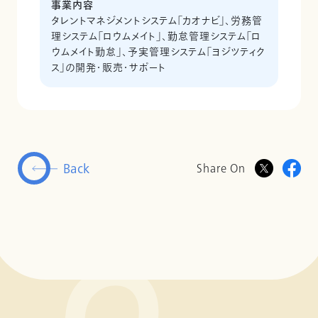
事業内容
タレントマネジメントシステム「カオナビ」、労務管
理システム「ロウムメイト」、勤怠管理システム「ロ
ウムメイト勤怠」、予実管理システム「ヨジツティク
ス」の開発・販売・サポート
Back
Share On