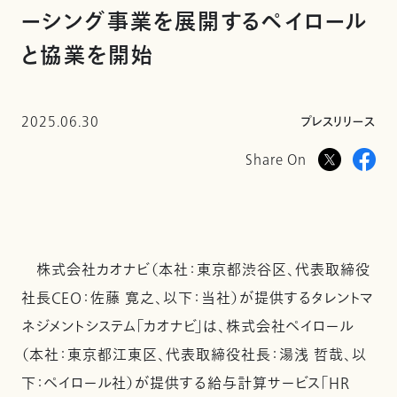
ーシング事業を展開するペイロール
と協業を開始
2025.06.30
プレスリリース
Share On
株式会社カオナビ（本社：東京都渋谷区、代表取締役
社長CEO：佐藤 寛之、以下：当社）が提供するタレントマ
ネジメントシステム「カオナビ」は、株式会社ペイロール
（本社：東京都江東区、代表取締役社長：湯浅 哲哉、以
下：ペイロール社）が提供する給与計算サービス「HR