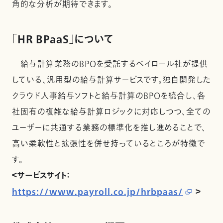
角的な分析が期待できます。
「HR BPaaS」について
給与計算業務のBPOを受託するペイロール社が提供
している、汎用型の給与計算サービスです。独自開発した
クラウド人事給与ソフトと給与計算のBPOを統合し、各
社固有の複雑な給与計算ロジックに対応しつつ、全ての
ユーザーに共通する業務の標準化を推し進めることで、
高い柔軟性と拡張性を併せ持っているところが特徴で
す。
＜サービスサイト：
https://www.payroll.co.jp/hrbpaas/
＞