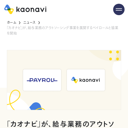
ホーム
ニュース
「カオナビ」が、給与業務のアウトソーシング事業を展開するペイロールと協業
を開始
「カオナビ」が、給与業務のアウトソ