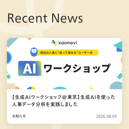
Recent News
【生成AIワークショップ@東京】生成AIを使った
人事データ分析を実践しました
お知らせ
2026.08.05