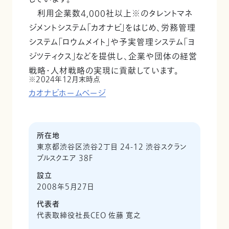
利用企業数4,000社以上※のタレントマネ
ジメントシステム「カオナビ」をはじめ、労務管理
システム「ロウムメイト」や予実管理システム「ヨ
ジツティクス」などを提供し、企業や団体の経営
戦略・人材戦略の実現に貢献しています。
2024年12月末時点
カオナビホームページ
所在地
東京都渋谷区渋谷2丁目 24-12 渋谷スクラン
ブルスクエア 38F
設立
2008年5月27日
代表者
代表取締役社長CEO 佐藤 寛之