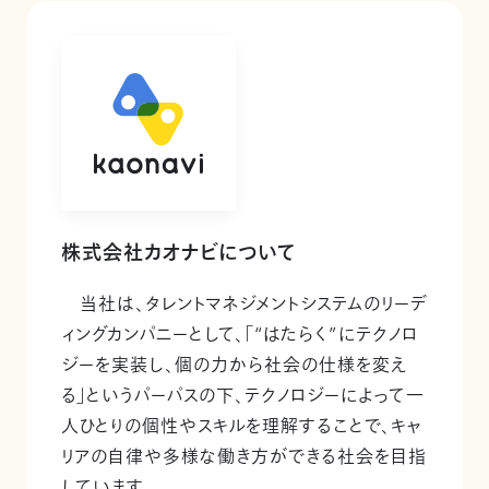
株式会社カオナビについて
当社は、タレントマネジメントシステムのリーデ
ィングカンパニーとして、「“はたらく”にテクノロ
ジーを実装し、個の力から社会の仕様を変え
る」というパーパスの下、テクノロジーによって一
人ひとりの個性やスキルを理解することで、キャ
リアの自律や多様な働き方ができる社会を目指
しています。