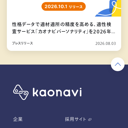
性格データで適材適所の精度を高める、適性検
査サービス「カオナビパーソナリティ」を2026年
10月リリース
プレスリリース
2026.08.03
企業
採用サイト