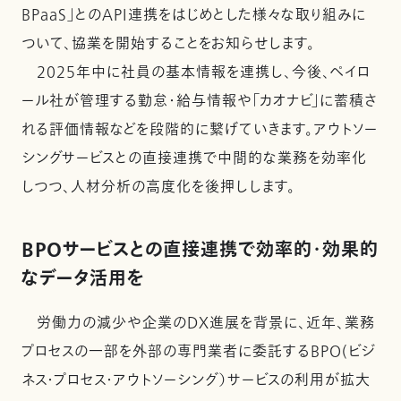
BPaaS」とのAPI連携をはじめとした様々な取り組みに
ついて、協業を開始することをお知らせします。
2025年中に社員の基本情報を連携し、今後、ペイロ
ール社が管理する勤怠・給与情報や「カオナビ」に蓄積さ
れる評価情報などを段階的に繋げていきます。アウトソー
シングサービスとの直接連携で中間的な業務を効率化
しつつ、人材分析の高度化を後押しします。
BPOサービスとの直接連携で効率的・効果的
なデータ活用を
労働力の減少や企業のDX進展を背景に、近年、業務
プロセスの一部を外部の専門業者に委託するBPO(ビジ
ネス・プロセス・アウトソーシング）サービスの利用が拡大