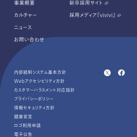
事業概要
新卒採用サイト
カルチャー
採用メディア『vivivi』
ニュース
お問い合わせ
内部統制システム基本方針
Webアクセシビリティ方針
カスタマーハラスメント対応指針
プライバシーポリシー
情報セキュリティ方針
健康宣言
ロゴ利用申請
電子公告