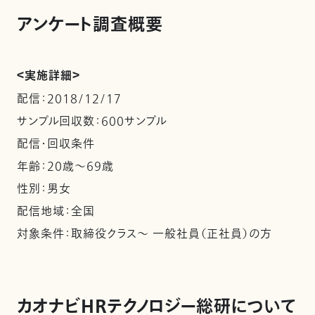
アンケート調査概要
＜実施詳細＞
配信：2018/12/17
サンプル回収数：600サンプル
配信・回収条件
年齢：20歳～69歳
性別：男女
配信地域：全国
対象条件：取締役クラス～ 一般社員（正社員）の方
カオナビHRテクノロジー総研について