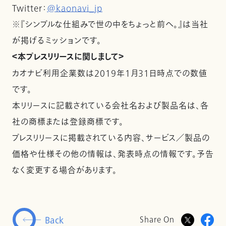
Twitter：
@kaonavi_jp
※『シンプルな仕組みで世の中をちょっと前へ。』は当社
が掲げるミッションです。
＜本プレスリリースに関しまして＞
カオナビ利用企業数は2019年1月31日時点での数値
です。
本リリースに記載されている会社名および製品名は、各
社の商標または登録商標です。
プレスリリースに掲載されている内容、サービス／製品の
価格や仕様その他の情報は、発表時点の情報です。予告
なく変更する場合があります。
Back
Share On