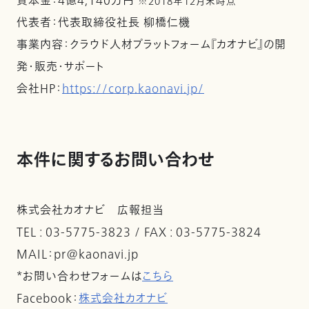
資本金：4億4,140万円
※2018年12月末時点
代表者：代表取締役社長 柳橋仁機
事業内容：クラウド人材プラットフォーム『カオナビ』の開
発・販売・サポート
会社HP：
https://corp.kaonavi.jp/
本件に関するお問い合わせ
株式会社カオナビ 広報担当
TEL : 03-5775-3823 / FAX : 03-5775-3824
MAIL：pr@kaonavi.jp
*お問い合わせフォームは
こちら
Facebook：
株式会社カオナビ