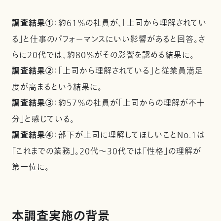
調査結果①
：約61％の社員が、「上司から理解されてい
る」と仕事のパフォーマンスにいい影響があると回答。さ
らに20代では、約80％がその影響を認める結果に。
調査結果②
：「上司から理解されている」と従業員満足
度が高まるという結果に。
調査結果③
：約57％の社員が「上司からの理解が不十
分」と感じている。
調査結果④
：部下が上司に理解してほしいことNo.1は
「これまでの業務」。20代～30代では「性格」の理解が
第一位に。
本調査実施の背景