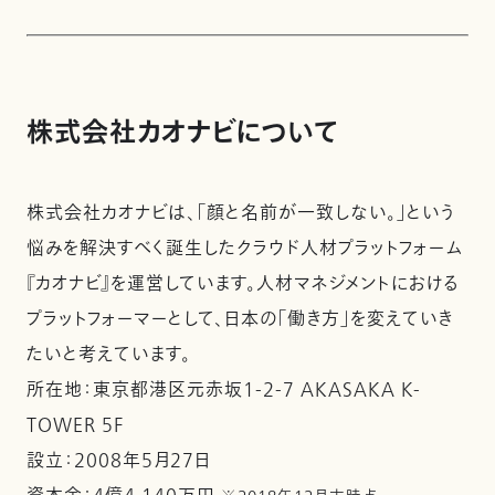
株式会社カオナビについて
株式会社カオナビは、「顔と名前が一致しない。」という
悩みを解決すべく誕生したクラウド人材プラットフォーム
『カオナビ』を運営しています。人材マネジメントにおける
プラットフォーマーとして、日本の「働き方」を変えていき
たいと考えています。
所在地：東京都港区元赤坂1-2-7 AKASAKA K-
TOWER 5F
設立：2008年5月27日