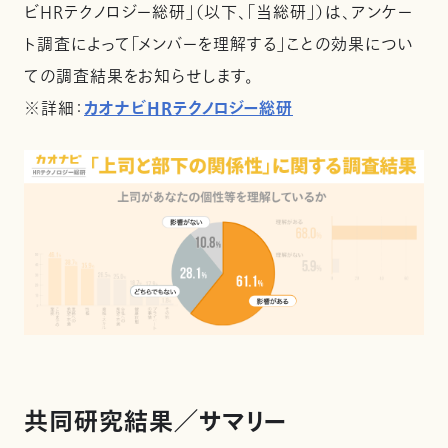
ビHRテクノロジー総研」（以下、「当総研」）は、アンケー
ト調査によって「メンバーを理解する」ことの効果につい
ての調査結果をお知らせします。
※詳細：
カオナビHRテクノロジー総研
共同研究結果／サマリー