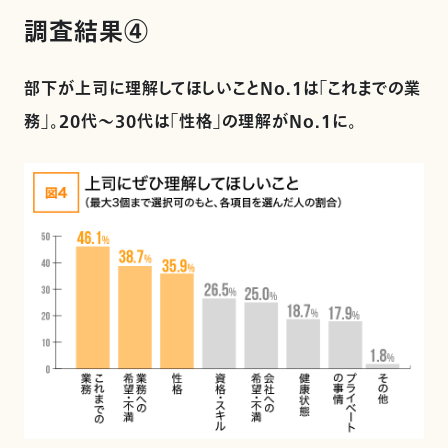
調査結果④
部下が上司に理解してほしいことNo.1は「これまでの業
務」。20代～30代は「性格」の理解がNo.1に。