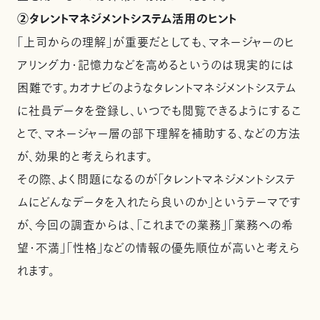
②タレントマネジメントシステム活用のヒント
「上司からの理解」が重要だとしても、マネージャーのヒ
アリング力・記憶力などを高めるというのは現実的には
困難です。カオナビのようなタレントマネジメントシステム
に社員データを登録し、いつでも閲覧できるようにするこ
とで、マネージャー層の部下理解を補助する、などの方法
が、効果的と考えられます。
その際、よく問題になるのが「タレントマネジメントシステ
ムにどんなデータを入れたら良いのか」というテーマです
が、今回の調査からは、「これまでの業務」「業務への希
望・不満」「性格」などの情報の優先順位が高いと考えら
れます。