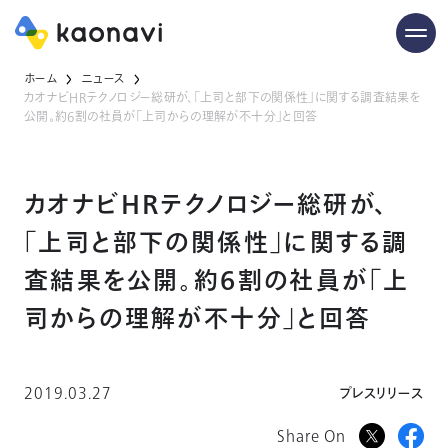
ホーム
ニュース
カオナビHRテクノロジー総研が、「上司と部下の関係性」に関する調査結果を
公開。約6割の社員が「上司からの理解が不十分」と回答
カオナビHRテクノロジー総研が、
「上司と部下の関係性」に関する調
査結果を公開。約6割の社員が「上
司からの理解が不十分」と回答
2019.03.27
プレスリリース
Share On