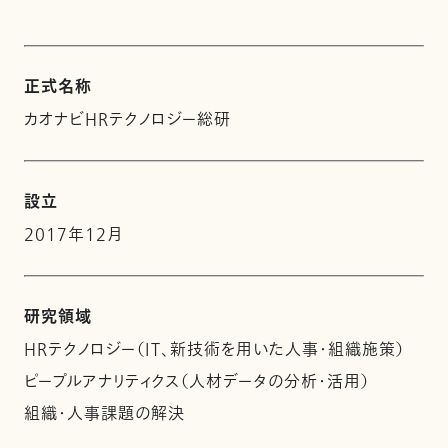
正式名称
カオナビHRテクノロジー総研
設立
2017年12月
研究領域
HRテクノロジー（IT、新技術を用いた人事・組織施策）
ピープルアナリティクス（人材データの分析・活用）
組織・人事課題の解決