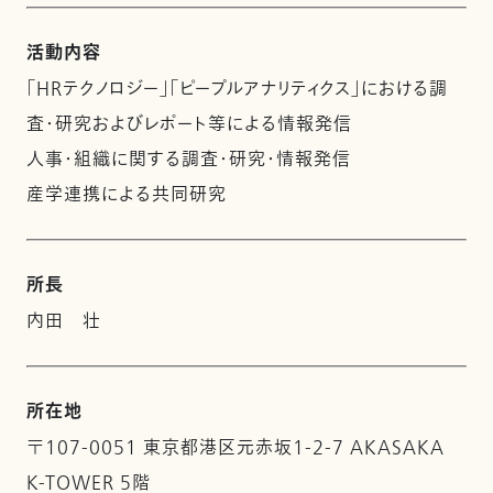
活動内容
「HRテクノロジー」「ピープルアナリティクス」における調
査・研究およびレポート等による情報発信
人事・組織に関する調査・研究・情報発信
産学連携による共同研究
所長
内田 壮
所在地
〒107-0051 東京都港区元赤坂1-2-7 AKASAKA
K-TOWER 5階