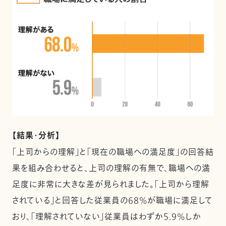
【結果・分析】
「上司からの理解」と「現在の職場への満足度」の回答結
果を組み合わせると、上司の理解の有無で、職場への満
足度に非常に大きな差が見られました。「上司から理解
されている」と回答した従業員の68%が職場に満足して
おり、「理解されていない」従業員はわずか5.9%しか