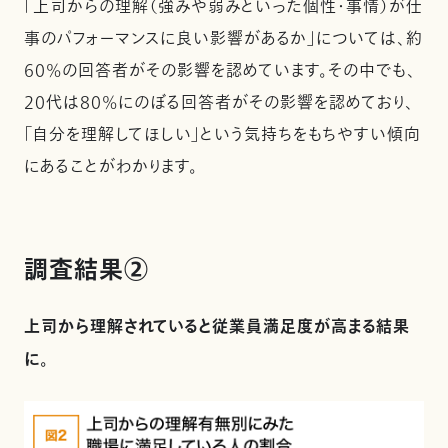
「上司からの理解（強みや弱みといった個性・事情）が仕
事のパフォーマンスに良い影響があるか」については、約
60%の回答者がその影響を認めています。その中でも、
20代は80%にのぼる回答者がその影響を認めており、
「自分を理解してほしい」という気持ちをもちやすい傾向
にあることがわかります。
調査結果②
上司から理解されていると従業員満足度が高まる結果
に。