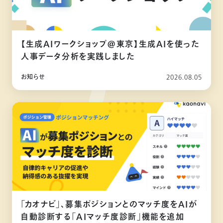
【生成AIワークショップ@東京】生成AIを使った
人事データ分析を実践しました
お知らせ
2026.08.05
「カオナビ」、募集ポジションとのマッチ度をAIが
自動診断する「AIマッチ度診断」機能を追加