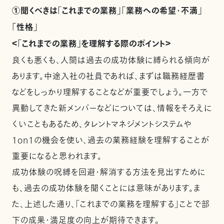
①聞くべきは「これまでの業務」「業務への希望・不満」
「性格」
＜「これまでの業務」を理解する際のポイント＞
良くも悪くも、人間は過去の成功体験に縛られる傾向が
あります。中途入社の社員であれば、まずは職務経歴書
などをしっかり理解することなどが重要でしょう。一方で
異動してきた新メンバーなどについては、情報をそろえに
くいこともあるため、タレントマネジメントシステムや
1on1の機会を使い、過去の業務経験を理解することが
重要になると思われます。
成功体験の呪縛を回避・解消する方法を見出すために
も、過去の成功体験を聞くことには意味があります。ま
た、上述した通り、「これまでの業務を理解する」ことで部
下の成果・満足度の向上が期待できます。