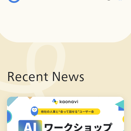
Recent News