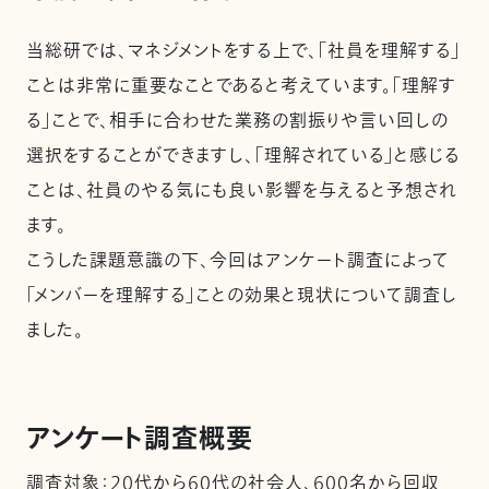
当総研では、マネジメントをする上で、「社員を理解する」
ことは非常に重要なことであると考えています。「理解す
る」ことで、相手に合わせた業務の割振りや言い回しの
選択をすることができますし、「理解されている」と感じる
ことは、社員のやる気にも良い影響を与えると予想され
ます。
こうした課題意識の下、今回はアンケート調査によって
「メンバーを理解する」ことの効果と現状について調査し
ました。
アンケート調査概要
調査対象：20代から60代の社会人、600名から回収