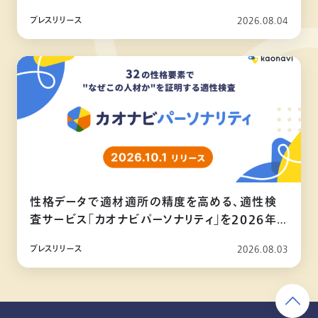
プレスリリース
2026.08.04
性格データで適材適所の精度を高める、適性検
査サービス「カオナビパーソナリティ」を2026年
10月リリース
プレスリリース
2026.08.03