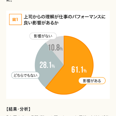
に。
【結果・分析】