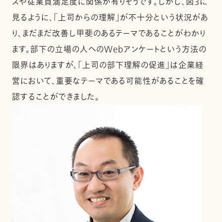
スや従業員満足度に関係が有りそうです。しかし、図３に
見るように、「上司からの理解」が不十分という状況があ
り、まだまだ改善し甲斐のあるテーマであることがわかり
ます。部下の立場の人へのWebアンケートという方法の
限界はありますが、「上司の部下理解の促進」は企業経
営において、重要なテーマである可能性があることを確
認することができました。