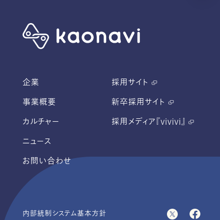
企業
採用サイト
事業概要
新卒採用サイト
カルチャー
採用メディア『vivivi』
ニュース
お問い合わせ
内部統制システム基本方針