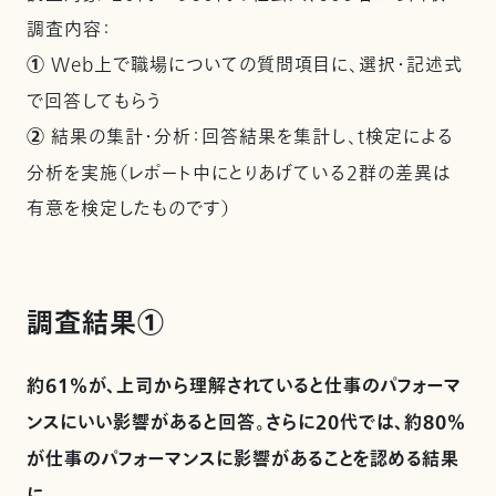
調査内容：
①
Web上で職場についての質問項目に、選択・記述式
で回答してもらう
②
結果の集計・分析：回答結果を集計し、t検定による
分析を実施（レポート中にとりあげている2群の差異は
有意を検定したものです）
調査結果①
約61％が、上司から理解されていると仕事のパフォーマ
ンスにいい影響があると回答。さらに20代では、約80％
が仕事のパフォーマンスに影響があることを認める結果