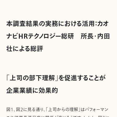
本調査結果の実務における活用：カオ
ナビHRテクノロジー総研 所長・内田
壮による総評
「上司の部下理解」を促進することが
企業業績に効果的
図１、図２に見る通り、「上司からの理解」はパフォーマン