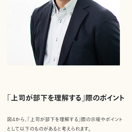
「上司が部下を理解する」際のポイント
図4から、「上司が部下を理解する」際の示唆やポイント
として以下のものがあると考えられます。