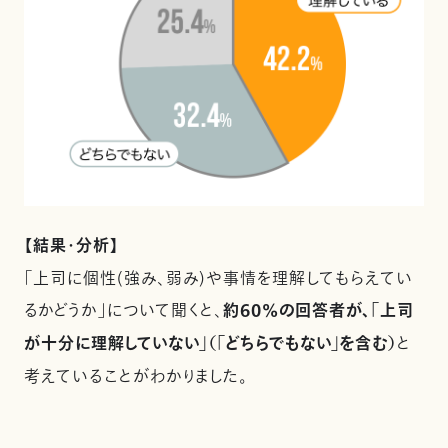
【結果・分析】
「上司に個性(強み、弱み)や事情を理解してもらえてい
るかどうか」について聞くと、
約60%の回答者が、「上司
が十分に理解していない」（「どちらでもない」を含む）
と
考えていることがわかりました。