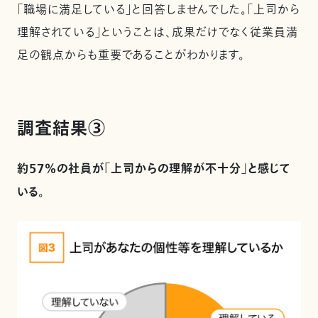
「職場に満足している」と回答しませんでした。「上司から
理解されている」ということは、成果だけでなく従業員満
足の観点からも重要であることがわかります。
調査結果③
約57％の社員が「上司からの理解が不十分」と感じて
いる。