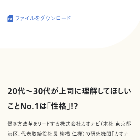
ファイルをダウンロード
20代～30代が上司に理解してほしい
ことNo.1は「性格」!?
働き方改革をリードする株式会社カオナビ（本社 東京都
港区、代表取締役社長 柳橋 仁機）の研究機関「カオナ