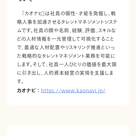
「カオナビ」は社員の個性・才能を発掘し、戦
略人事を加速させるタレントマネジメントシステ
ムです。社員の顔や名前、経験、評価、スキルな
どの人材情報を一元管理して可視化すること
で、最適な人材配置やリスキリング推進といっ
た戦略的なタレントマネジメント業務を可能に
します。そして、社員一人ひとりの価値を最大限
に引き出し、人的資本経営の実現を支援しま
す。
カオナビ ：
https://www.kaonavi.jp/