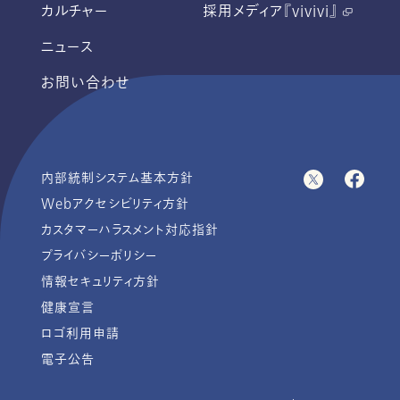
カルチャー
採用メディア『vivivi』
ニュース
お問い合わせ
内部統制システム基本方針
Webアクセシビリティ方針
カスタマーハラスメント対応指針
プライバシーポリシー
情報セキュリティ方針
健康宣言
ロゴ利用申請
電子公告