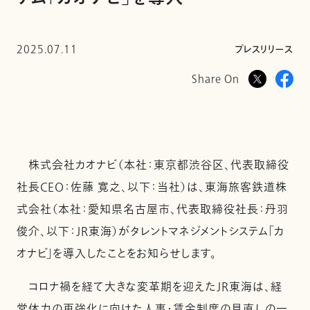
2025.07.11
プレスリリース
Share On
株式会社カオナビ（本社：東京都渋谷区、代表取締役
社長CEO：佐藤 寛之、以下：当社）は、東海旅客鉄道株
式会社（本社：愛知県名古屋市、代表取締役社長：丹羽
俊介、以下：JR東海）がタレントマネジメントシステム「カ
オナビ」を導入したことをお知らせします。
コロナ禍を経て大きな変革期を迎えたJR東海は、経
営体力の再強化に向けた人事・賃金制度の見直しの一