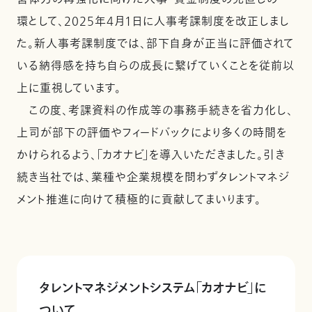
環として、2025年4月1日に人事考課制度を改正しまし
た。新人事考課制度では、部下自身が正当に評価されて
いる納得感を持ち自らの成長に繋げていくことを従前以
上に重視しています。
この度、考課資料の作成等の事務手続きを省力化し、
上司が部下の評価やフィードバックにより多くの時間を
かけられるよう、「カオナビ」を導入いただきました。引き
続き当社では、業種や企業規模を問わずタレントマネジ
メント推進に向けて積極的に貢献してまいります。
タレントマネジメントシステム「カオナビ」に
ついて