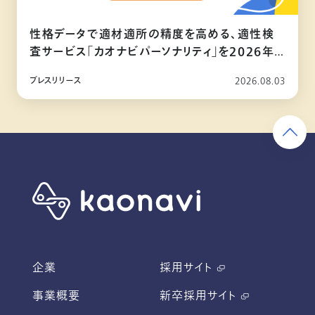
性格データで適材適所の精度を高める、適性検
査サービス「カオナビパーソナリティ」を2026年
10月リリース
プレスリリース
2026.08.03
企業
採用サイト
事業概要
新卒採用サイト