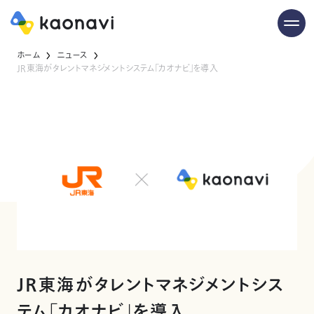
ホーム
ニュース
JR東海がタレントマネジメントシステム「カオナビ」を導入
JR東海がタレントマネジメントシス
テム「カオナビ」を導入