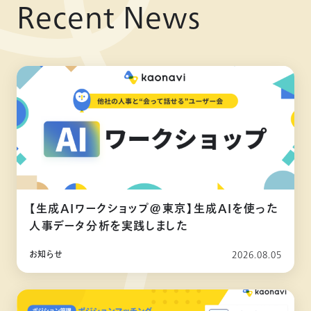
Recent News
【生成AIワークショップ@東京】生成AIを使った
人事データ分析を実践しました
お知らせ
2026.08.05