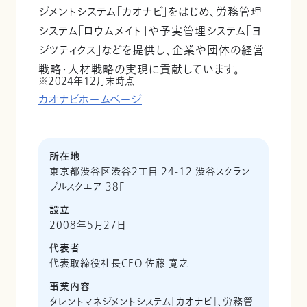
ジメントシステム「カオナビ」をはじめ、労務管理
システム「ロウムメイト」や予実管理システム「ヨ
ジツティクス」などを提供し、企業や団体の経営
戦略・人材戦略の実現に貢献しています。
2024年12月末時点
カオナビホームページ
所在地
東京都渋谷区渋谷2丁目 24-12 渋谷スクラン
ブルスクエア 38F
設立
2008年5月27日
代表者
代表取締役社長CEO 佐藤 寛之
事業内容
タレントマネジメントシステム「カオナビ」、労務管