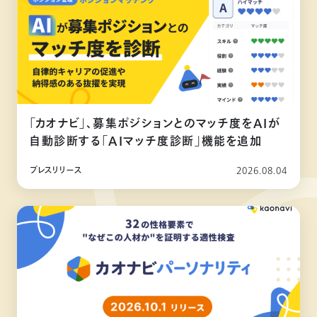
「カオナビ」、募集ポジションとのマッチ度をAIが
自動診断する「AIマッチ度診断」機能を追加
プレスリリース
2026.08.04