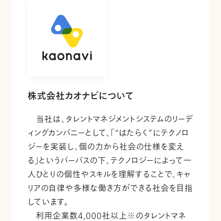
株式会社カオナビについて
当社は、タレントマネジメントシステムのリーデ
ィングカンパニーとして、「“はたらく”にテクノロ
ジーを実装し、個の力から社会の仕様を変え
る」というパーパスの下、テクノロジーによって一
人ひとりの個性やスキルを理解することで、キャ
リアの自律や多様な働き方ができる社会を目指
しています。
利用企業数4,000社以上※のタレントマネ