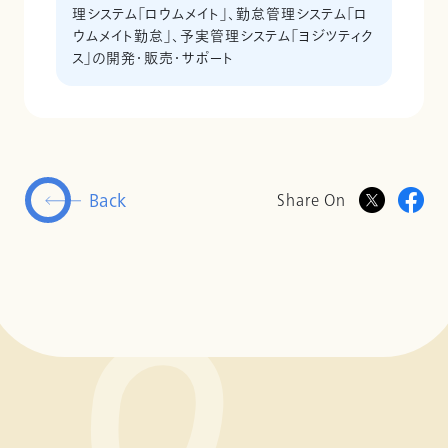
理システム「ロウムメイト」、勤怠管理システム「ロ
ウムメイト勤怠」、予実管理システム「ヨジツティク
ス」の開発・販売・サポート
Back
Share On