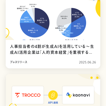
人事担当者の4割が生成AIを活用している〜生
成AI活用企業は「人的資本経営」を重視する傾
向〜
プレスリリース
2025.06.26