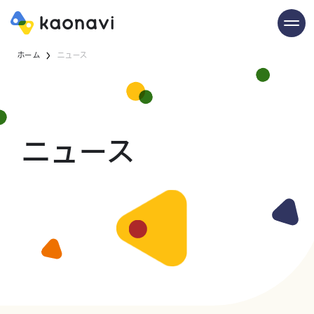
ホーム
ニュース
ニュース