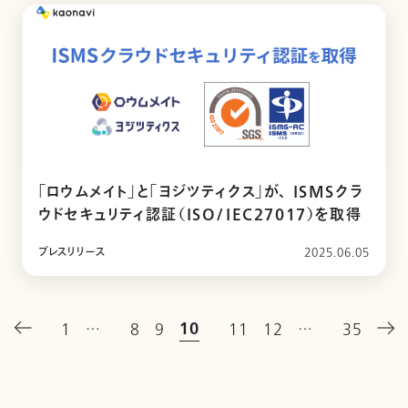
「ロウムメイト」と「ヨジツティクス」が、 ISMSクラ
ウドセキュリティ認証（ISO/IEC27017）を取得
プレスリリース
2025.06.05
10
1
…
8
9
11
12
…
35