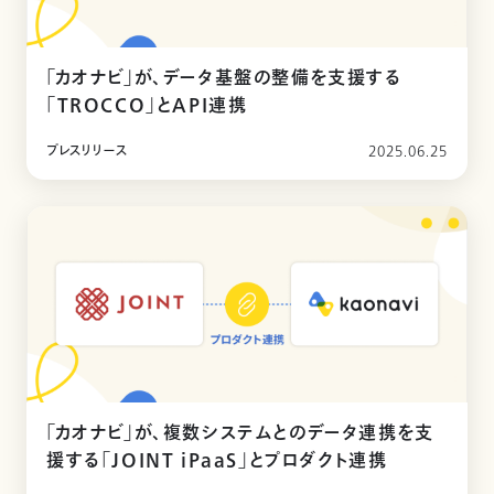
「カオナビ」が、データ基盤の整備を支援する
「TROCCO」とAPI連携
プレスリリース
2025.06.25
「カオナビ」が、複数システムとのデータ連携を支
援する「JOINT iPaaS」とプロダクト連携