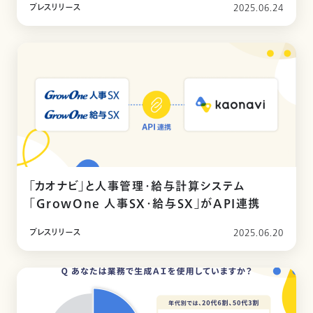
プレスリリース
2025.06.24
「カオナビ」と人事管理・給与計算システム
「GrowOne 人事SX・給与SX」がAPI連携
プレスリリース
2025.06.20