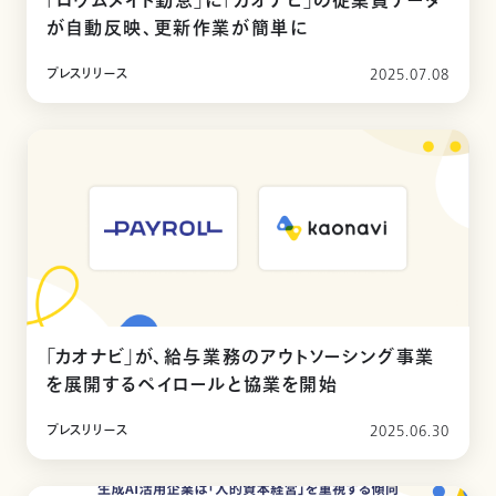
「ロウムメイト勤怠」に「カオナビ」の従業員データ
が自動反映、更新作業が簡単に
プレスリリース
2025.07.08
「カオナビ」が、給与業務のアウトソーシング事業
を展開するペイロールと協業を開始
プレスリリース
2025.06.30