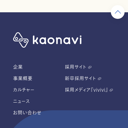
企業
採用サイト
事業概要
新卒採用サイト
カルチャー
採用メディア『vivivi』
ニュース
お問い合わせ