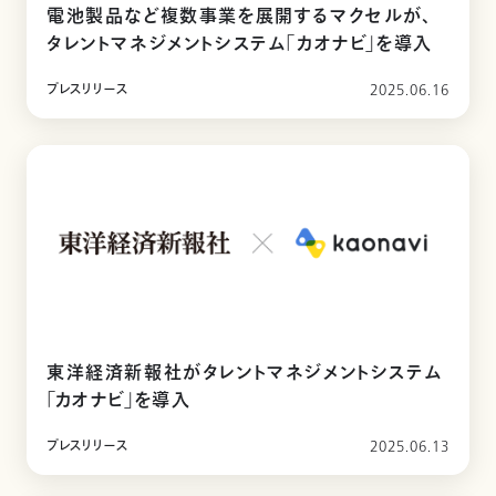
電池製品など複数事業を展開するマクセルが、
タレントマネジメントシステム「カオナビ」を導入
プレスリリース
2025.06.16
東洋経済新報社がタレントマネジメントシステム
「カオナビ」を導入
プレスリリース
2025.06.13