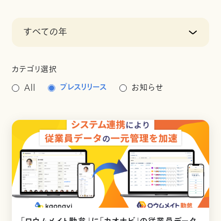
すべての年
カテゴリ選択
プレスリリース
All
お知らせ