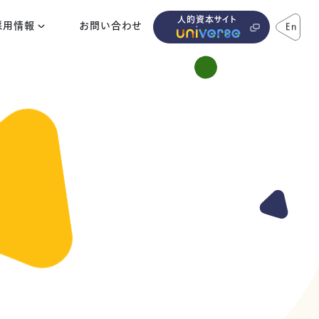
人的資本サイト
採用情報
お問い合わせ
En