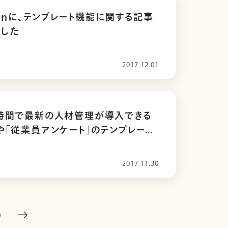
apanに、テンプレート機能に関する記事
ました
2017.12.01
短時間で最新の人材管理が導入できる
や「従業員アンケート」のテンプレート
2017.11.30
9