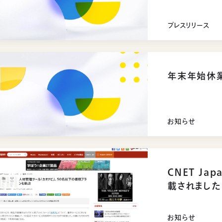
プレスリリース
年末年始休
お知らせ
CNET J
載されました
お知らせ