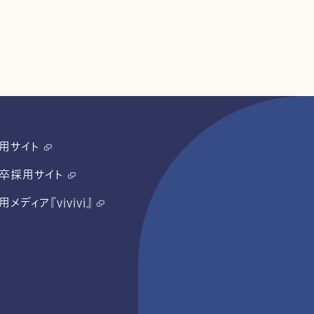
用サイト
卒採用サイト
用メディア『vivivi』