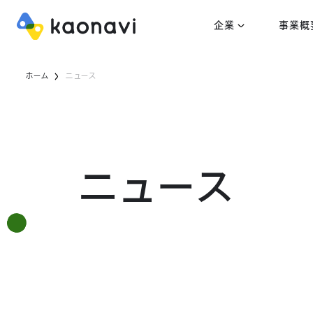
企業
事業概
ホーム
ニュース
ニュース