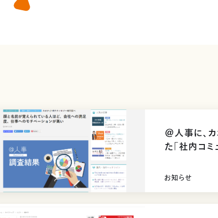
＠人事に、カ
た「社内コミ
する記事が
お知らせ