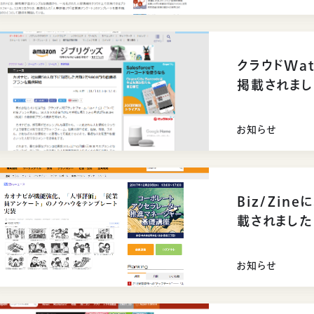
クラウドWa
掲載されまし
お知らせ
Biz/Zi
載されました
お知らせ