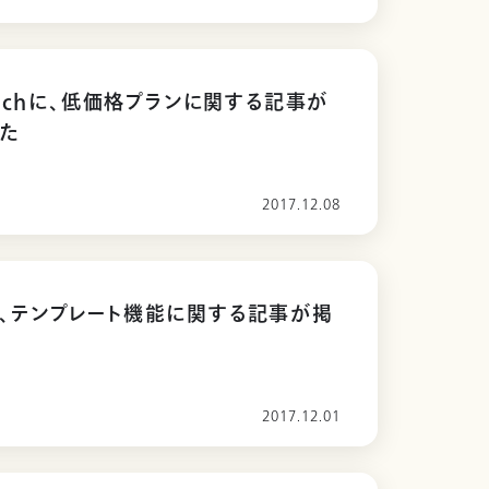
tchに、低価格プランに関する記事が
た
2017.12.08
neに、テンプレート機能に関する記事が掲
2017.12.01