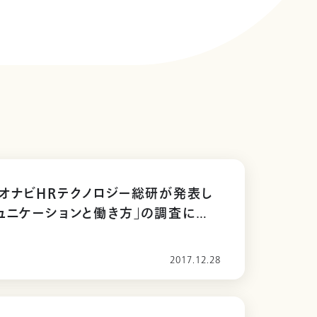
オナビHRテクノロジー総研が発表し
ュニケーションと働き方」の調査に関
掲載されました
2017.12.28