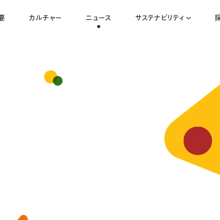
要
カルチャー
ニュース
サステナビリティ