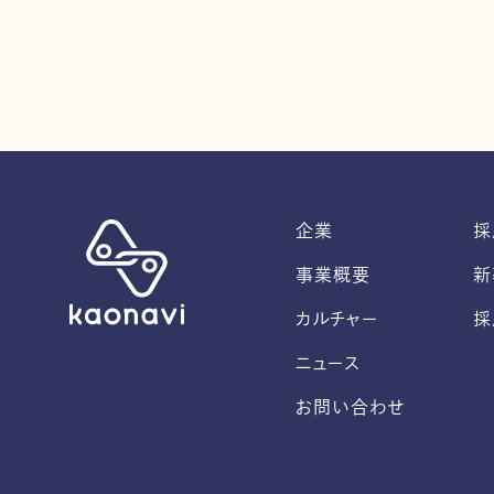
企業
採
事業概要
新
カルチャー
採
ニュース
お問い合わせ