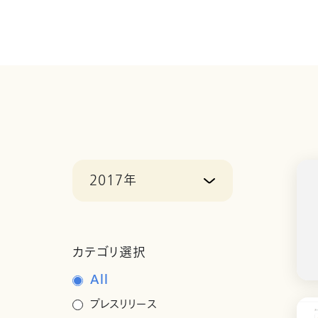
2017年
カテゴリ選択
All
プレスリリース