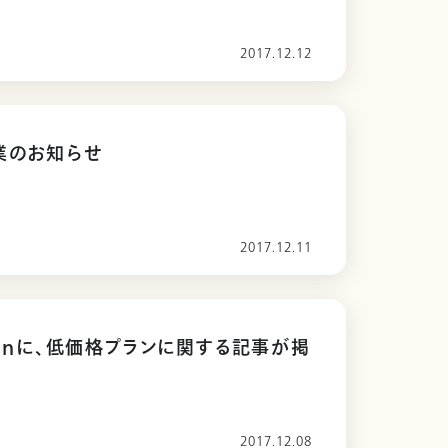
2017.12.12
業のお知らせ
2017.12.11
apanに、低価格プランに関する記事が掲
2017.12.08