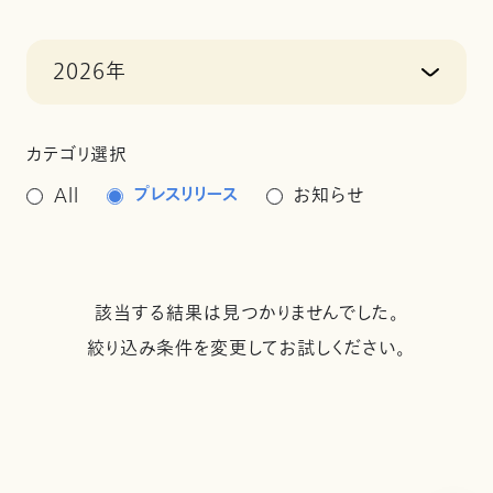
2026年
カテゴリ選択
プレスリリース
All
お知らせ
該当する結果は見つかりませんでした。
絞り込み条件を変更してお試しください。