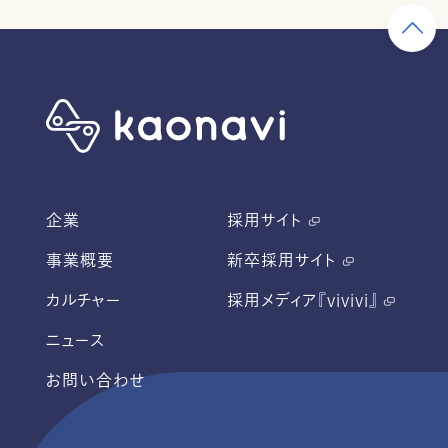
企業
採用サイト
事業概要
新卒採用サイト
カルチャー
採用メディア『vivivi』
ニュース
お問い合わせ