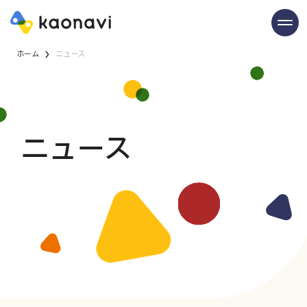
ホーム
ニュース
ニュース