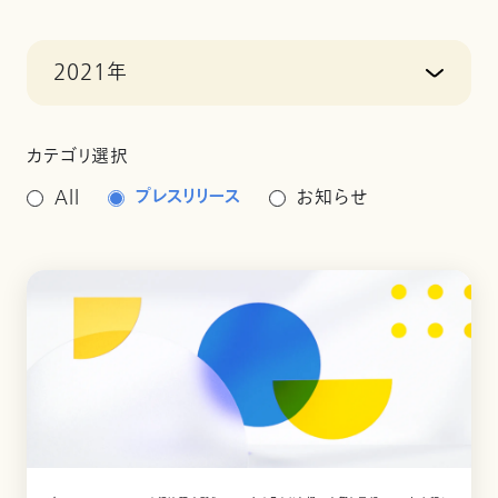
2021年
カテゴリ選択
プレスリリース
All
お知らせ