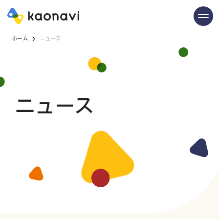
ホーム
ニュース
ニュース