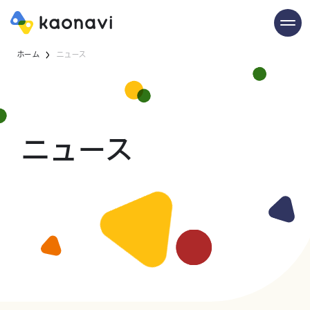
ホーム
ニュース
ニュース