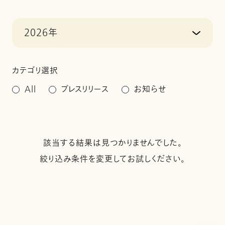
2026年
カテゴリ選択
All
プレスリリース
お知らせ
該当する結果は見つかりませんでした。
絞り込み条件を変更してお試しください。