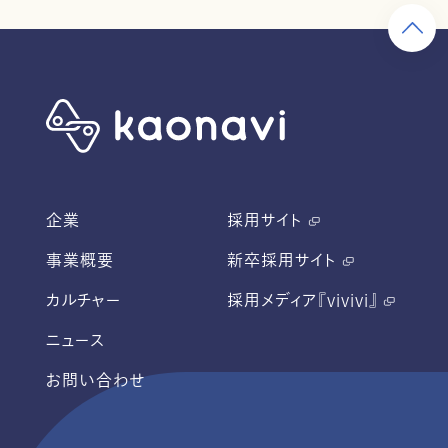
企業
採用サイト
事業概要
新卒採用サイト
カルチャー
採用メディア『vivivi』
ニュース
お問い合わせ