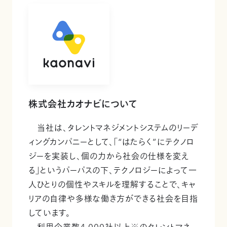
株式会社カオナビについて
当社は、タレントマネジメントシステムのリーデ
ィングカンパニーとして、「“はたらく”にテクノロ
ジーを実装し、個の力から社会の仕様を変え
る」というパーパスの下、テクノロジーによって一
人ひとりの個性やスキルを理解することで、キャ
リアの自律や多様な働き方ができる社会を目指
しています。