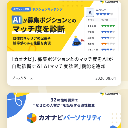
「カオナビ」、募集ポジションとのマッチ度をAIが
自動診断する「AIマッチ度診断」機能を追加
プレスリリース
2026.08.04