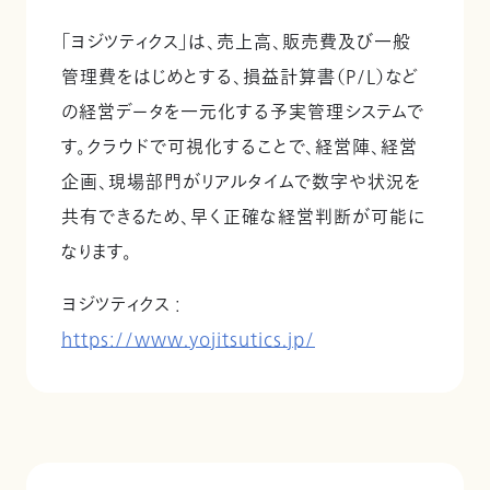
「ヨジツティクス」は、売上高、販売費及び一般
管理費をはじめとする、損益計算書（P/L）など
の経営データを一元化する予実管理システムで
す。クラウドで可視化することで、経営陣、経営
企画、現場部門がリアルタイムで数字や状況を
共有できるため、早く正確な経営判断が可能に
なります。
ヨジツティクス :
https://www.yojitsutics.jp/