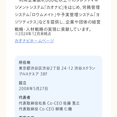
利用企業数4,000社以上※のタレントマネ
ジメントシステム「カオナビ」をはじめ、労務管理
システム「ロウムメイト」や予実管理システム「ヨ
ジツティクス」などを提供し、企業や団体の経営
戦略・人材戦略の実現に貢献しています。
2024年12月末時点
カオナビホームページ
所在地
東京都渋谷区渋谷2丁目 24-12 渋谷スクラン
ブルスクエア 38F
設立
2008年5月27日
代表者
代表取締役社長 Co-CEO 佐藤 寛之
代表取締役 Co-CEO 柳橋 仁機