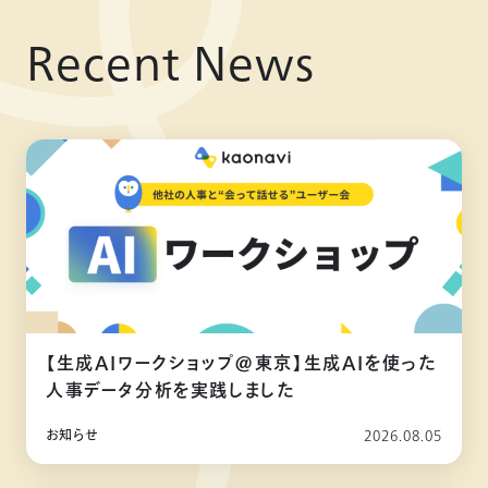
Recent News
【生成AIワークショップ@東京】生成AIを使った
人事データ分析を実践しました
お知らせ
2026.08.05