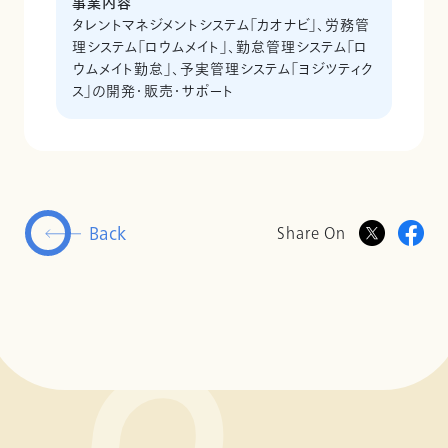
事業内容
タレントマネジメントシステム「カオナビ」、労務管
理システム「ロウムメイト」、勤怠管理システム「ロ
ウムメイト勤怠」、予実管理システム「ヨジツティク
ス」の開発・販売・サポート
Back
Share On