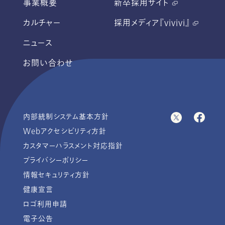
事業概要
新卒採用サイト
カルチャー
採用メディア『vivivi』
ニュース
お問い合わせ
内部統制システム基本方針
Webアクセシビリティ方針
カスタマーハラスメント対応指針
プライバシーポリシー
情報セキュリティ方針
健康宣言
ロゴ利用申請
電子公告