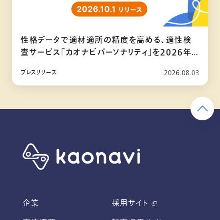
性格データで適材適所の精度を高める、適性検
査サービス「カオナビパーソナリティ」を2026年
10月リリース
プレスリリース
2026.08.03
企業
採用サイト