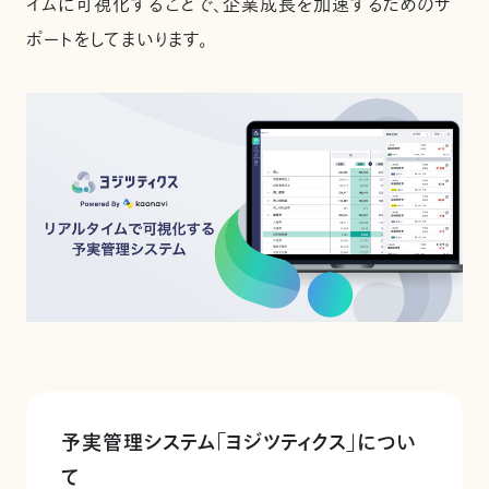
イムに可視化することで、企業成長を加速するためのサ
ポートをしてまいります。
予実管理システム「ヨジツティクス」につい
て