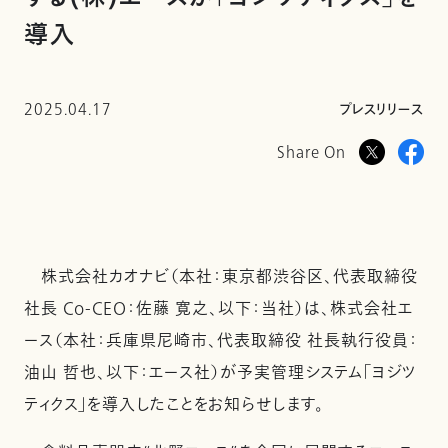
導入
2025.04.17
プレスリリース
Share On
株式会社カオナビ（本社：東京都渋谷区、代表取締役
社長 Co-CEO：佐藤 寛之、以下：当社）は、株式会社エ
ース（本社：兵庫県尼崎市、代表取締役 社長執行役員：
油山 哲也、以下：エース社）が予実管理システム「ヨジツ
ティクス」を導入したことをお知らせします。