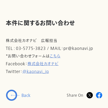
本件に関するお問い合わせ
株式会社カオナビ 広報担当
TEL : 03-5775-3823 / MAIL：pr@kaonavi.jp
*お問い合わせフォームは
こちら
Facebook：
株式会社カオナビ
Twitter：
@kaonavi_jp
Back
Share On