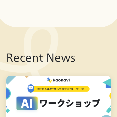
Recent News