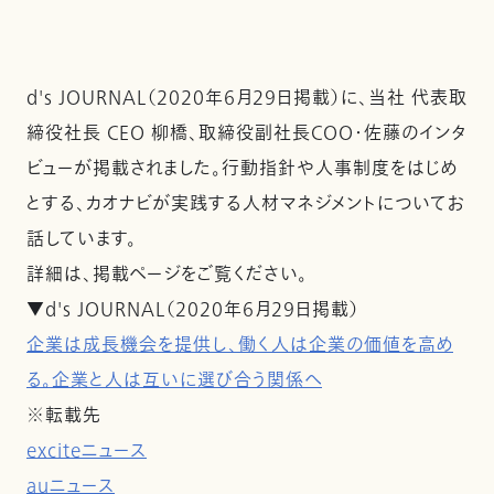
d's JOURNAL（2020年6月29日掲載）に、当社 代表取
締役社長 CEO 柳橋、取締役副社長COO・佐藤のインタ
ビューが掲載されました。行動指針や人事制度をはじめ
とする、カオナビが実践する人材マネジメントについてお
話しています。
詳細は、掲載ページをご覧ください。
▼d's JOURNAL（2020年6月29日掲載）
企業は成長機会を提供し、働く人は企業の価値を高め
る。企業と人は互いに選び合う関係へ
※転載先
exciteニュース
auニュース