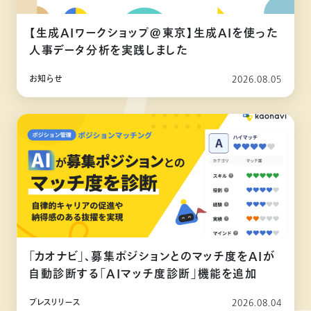
【生成AIワークショップ@東京】生成AIを使った
人事データ分析を実践しました
お知らせ
2026.08.05
「カオナビ」、募集ポジションとのマッチ度をAIが
自動診断する「AIマッチ度診断」機能を追加
プレスリリース
2026.08.04