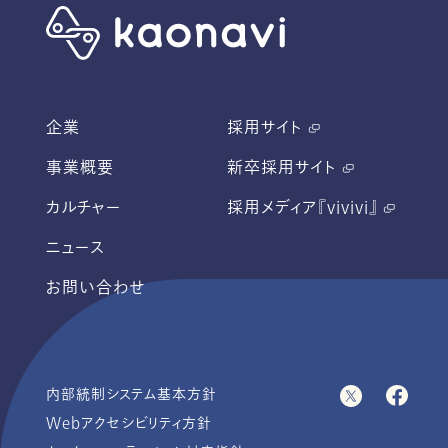
企業
採用サイト
事業概要
新卒採用サイト
カルチャー
採用メディア『vivivi』
ニュース
お問い合わせ
内部統制システム基本方針
Webアクセシビリティ方針