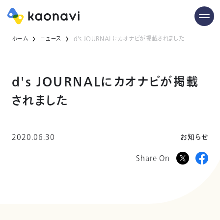
ホーム
ニュース
d's JOURNALにカオナビが掲載されました
d's JOURNALにカオナビが掲載
されました
2020.06.30
お知らせ
Share On