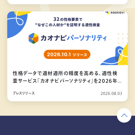
性格データで適材適所の精度を高める、適性検
査サービス「カオナビパーソナリティ」を2026年
10月リリース
プレスリリース
2026.08.03