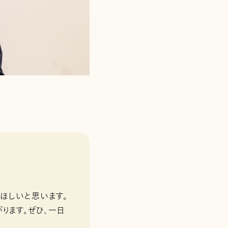
ほしいと思います。
ります。ぜひ、一日