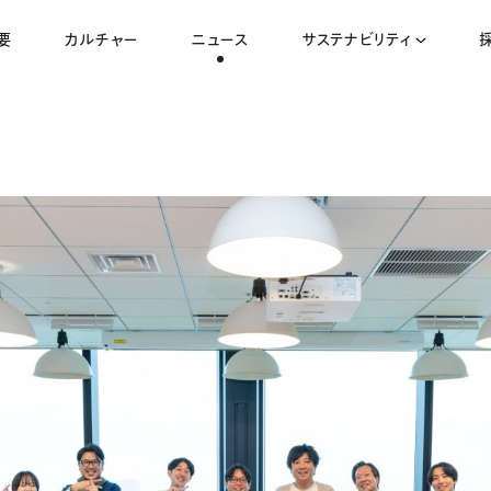
要
カルチャー
ニュース
サステナビリティ