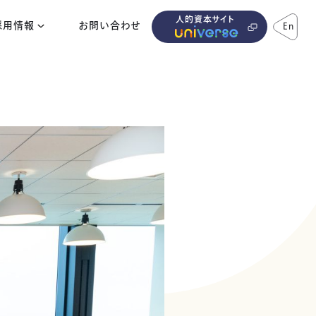
人的資本サイト
採用情報
お問い合わせ
En