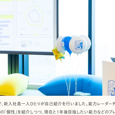
で、新入社員一人ひとりが自己紹介を行いました。能力レーダー
れの「個性」を紹介しつつ、現在と1年後目指したい能力などのプ