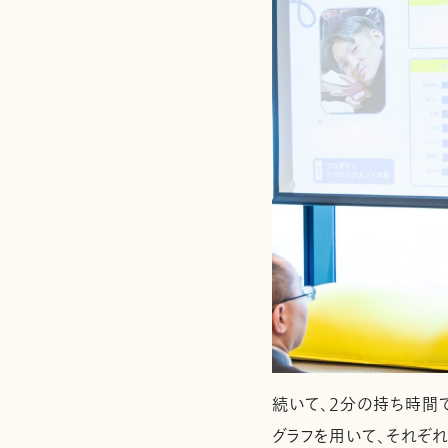
続いて、2分の持ち時間
グラフを用いて、それぞ