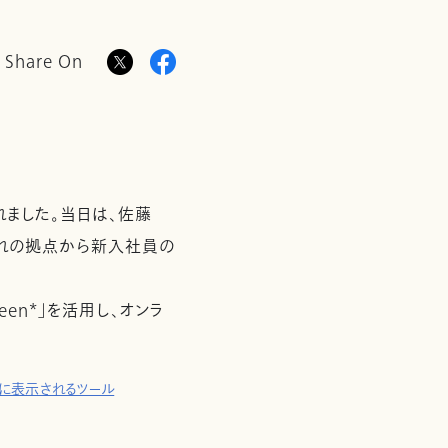
Share On
ました。当日は、佐藤
ぞれの拠点から新入社員の
en*」を活用し、オンラ
に表示されるツール