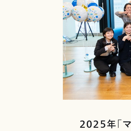
2025年「