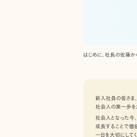
はじめに、社長の佐藤か
新入社員の皆さま、
社会人の第一歩を
社会人となった今
成長することで価
一日を大切にしてく