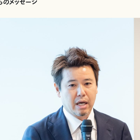
らのメッセージ