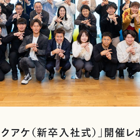
マクアケ（新卒入社式）」開催レ