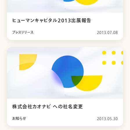
ヒューマンキャピタル2013出展報告
プレスリリース
2013.07.08
株式会社カオナビ への社名変更
お知らせ
2013.05.30