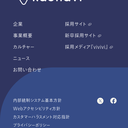
企業
採用サイト
事業概要
新卒採用サイト
カルチャー
採用メディア『vivivi』
ニュース
お問い合わせ
内部統制システム基本方針
Webアクセシビリティ方針
カスタマーハラスメント対応指針
プライバシーポリシー