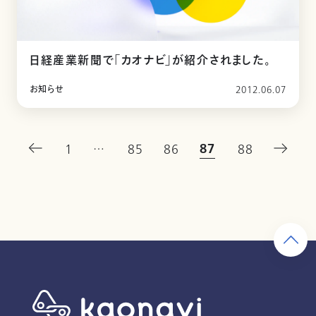
日経産業新聞で「カオナビ」が紹介されました。
お知らせ
2012.06.07
87
1
…
85
86
88