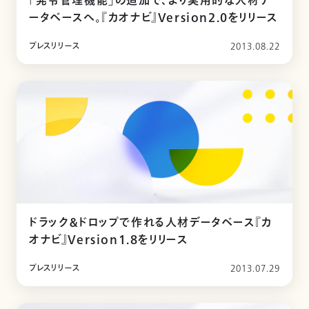
「発令管理機能」の追加で、より実用的な人材デ
ータベースへ。『カオナビ』Version2.0をリリース
プレスリリース
2013.08.22
ドラック＆ドロップで作れる人材データベース『カ
オナビ』Version1.8をリリース
プレスリリース
2013.07.29