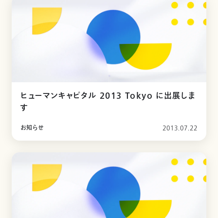
ヒューマンキャピタル 2013 Tokyo に出展しま
す
お知らせ
2013.07.22