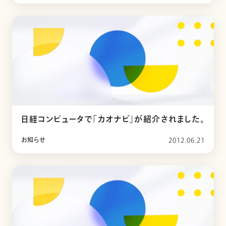
日経コンピュータで「カオナビ」が紹介されました。
お知らせ
2012.06.21