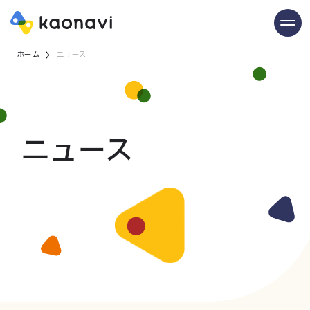
ホーム
ニュース
ニュース