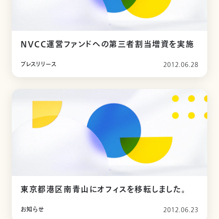
NVCC運営ファンドへの第三者割当増資を実施
プレスリリース
2012.06.28
東京都港区南青山にオフィスを移転しました。
お知らせ
2012.06.23