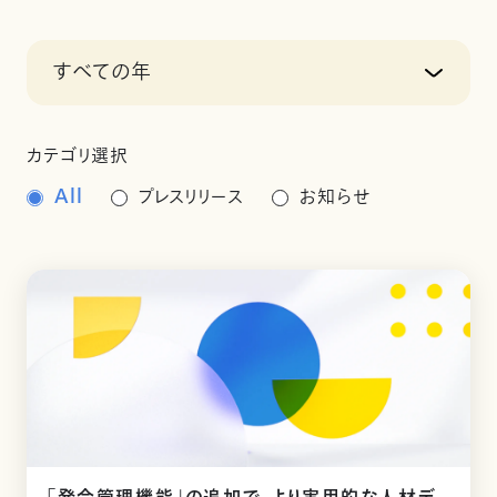
すべての年
カテゴリ選択
All
プレスリリース
お知らせ