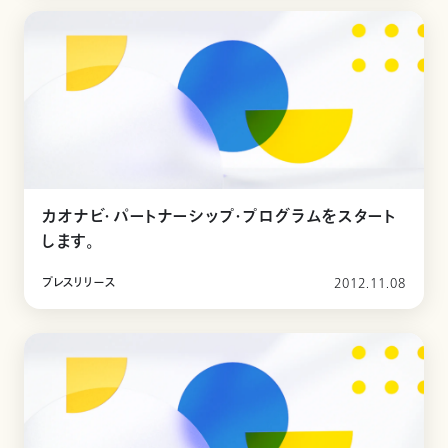
カオナビ・パートナーシップ・プログラムをスタート
します。
プレスリリース
2012.11.08