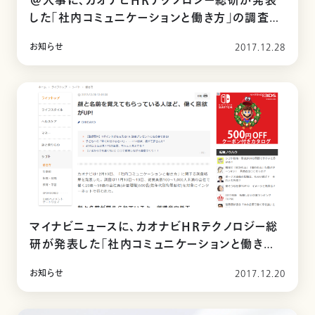
＠人事に、カオナビHRテクノロジー総研が発表
した「社内コミュニケーションと働き方」の調査に
関する記事が掲載されました
お知らせ
2017.12.28
マイナビニュースに、カオナビHRテクノロジー総
研が発表した「社内コミュニケーションと働き方」
の調査に関する記事が掲載されました
お知らせ
2017.12.20