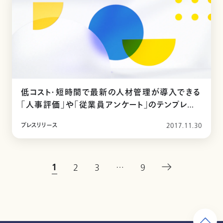
低コスト・短時間で最新の人材管理が導入できる
「人事評価」や「従業員アンケート」のテンプレート
を提供開始
プレスリリース
2017.11.30
1
2
3
…
9