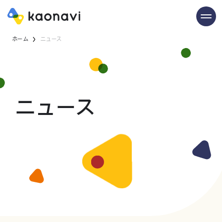
ホーム
ニュース
ニュース