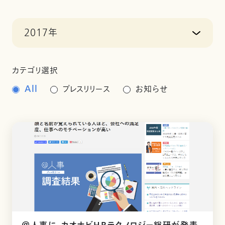
2017年
カテゴリ選択
All
プレスリリース
お知らせ