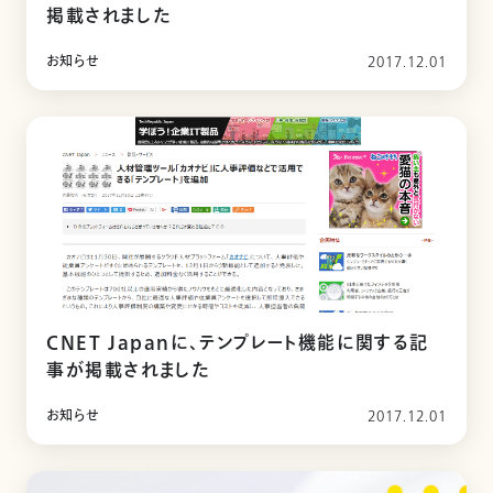
掲載されました
お知らせ
2017.12.01
CNET Japanに、テンプレート機能に関する記
事が掲載されました
お知らせ
2017.12.01