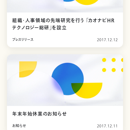
組織・人事領域の先端研究を行う 「カオナビHR
テクノロジー総研」を設立
プレスリリース
2017.12.12
年末年始休業のお知らせ
お知らせ
2017.12.11