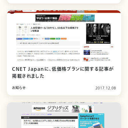
CNET Japanに、低価格プランに関する記事が
掲載されました
お知らせ
2017.12.08