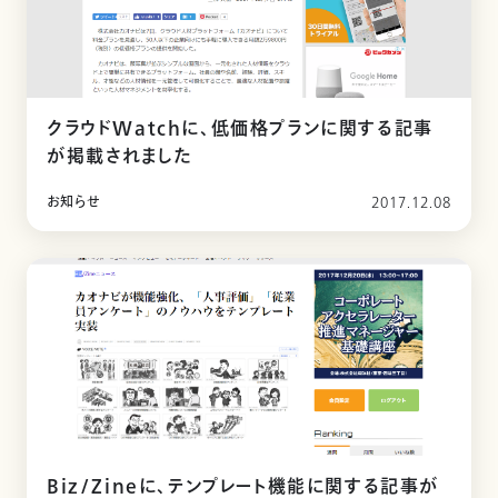
クラウドWatchに、低価格プランに関する記事
が掲載されました
お知らせ
2017.12.08
Biz/Zineに、テンプレート機能に関する記事が