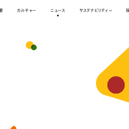
要
カルチャー
ニュース
サステナビリティ