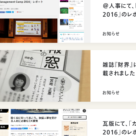
＠人事にて、「
2016」の
お知らせ
雑誌『財界
載されました
お知らせ
瓦版にて、「カ
2016」の