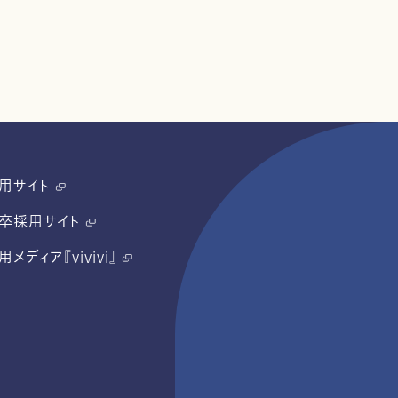
用サイト
卒採用サイト
用メディア『vivivi』