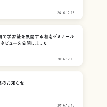
2016.12.16
圏で学習塾を展開する湘南ゼミナール
タビューを公開しました
2016.12.15
業のお知らせ
2016.12.15