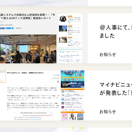
＠人事にて、
ました
お知らせ
マイナビニュ
が発表した「
掲載されまし
お知らせ