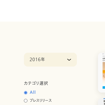
2016年
カテゴリ選択
All
プレスリリース