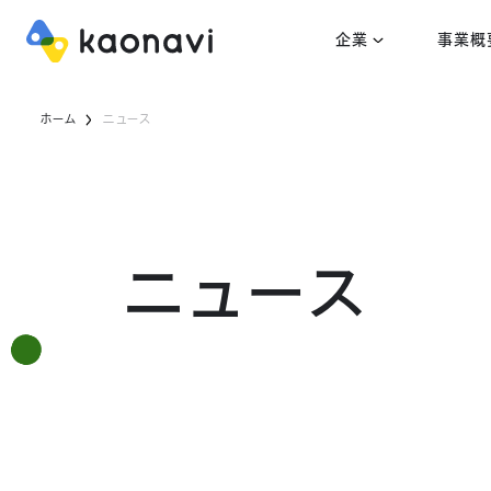
企業
事業概
ホーム
ニュース
ニュース