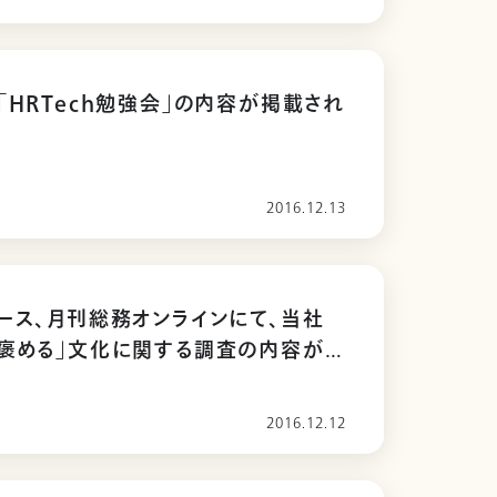
「HRTech勉強会」の内容が掲載され
2016.12.13
ース、月刊総務オンラインにて、当社
褒める」文化に関する調査の内容が
た
2016.12.12