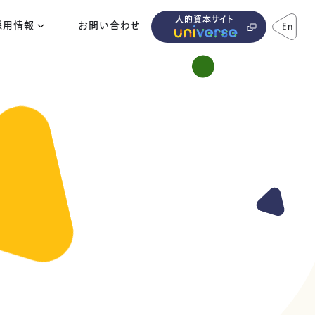
人的資本サイト
採用情報
お問い合わせ
En