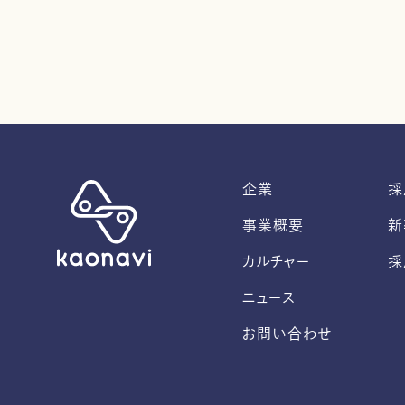
企業
採
事業概要
新
カルチャー
採
ニュース
お問い合わせ