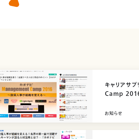
キャリアサプリ
Camp 2
お知らせ