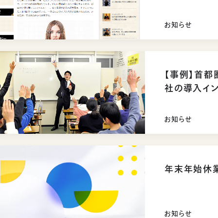
お知らせ
【事例】首都
社の導入イン
お知らせ
年末年始休
お知らせ