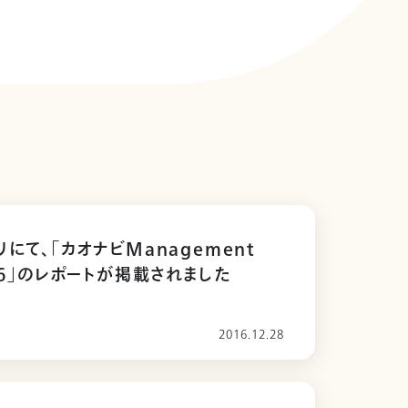
にて、「カオナビManagement
016」のレポートが掲載されました
2016.12.28