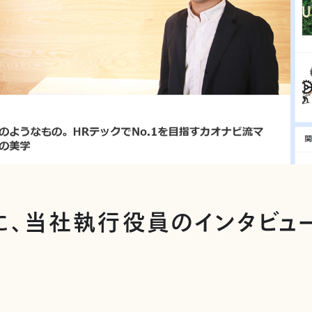
izに、当社執行役員のインタビュ