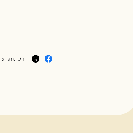
Share On