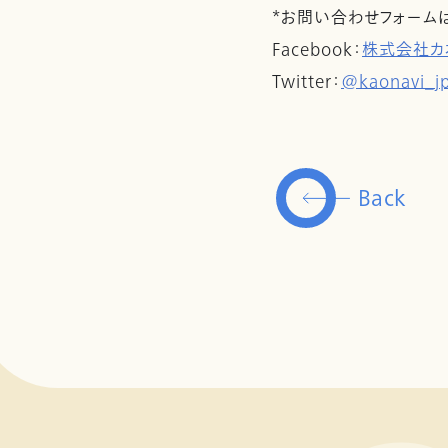
*お問い合わせフォーム
Facebook：
株式会社カ
Twitter：
@kaonavi_j
Back