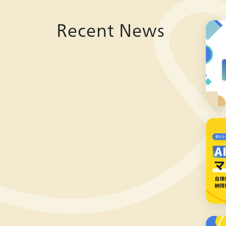
Recent News