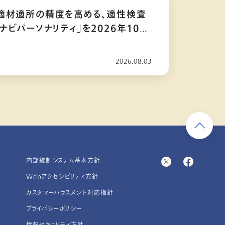
適材適所の精度を高める、適性検査
ナビパーソナリティ」を2026年10月
2026.08.03
内部統制システム基本方針
Webアクセシビリティ方針
カスタマーハラスメント対応指針
プライバシーポリシー