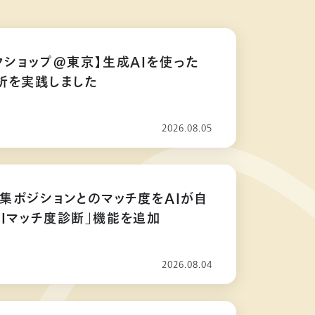
クショップ@東京】生成AIを使った
析を実践しました
2026.08.05
募集ポジションとのマッチ度をAIが自
AIマッチ度診断」機能を追加
2026.08.04