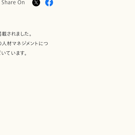
Share On
掲載されました。
の人材マネジメントにつ
いています。