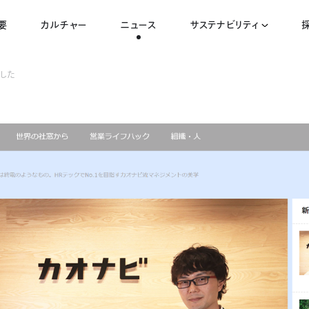
要
カルチャー
ニュース
サステナビリティ
ました