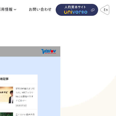
人的資本サイト
採用情報
お問い合わせ
En