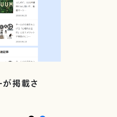
ーが掲載さ