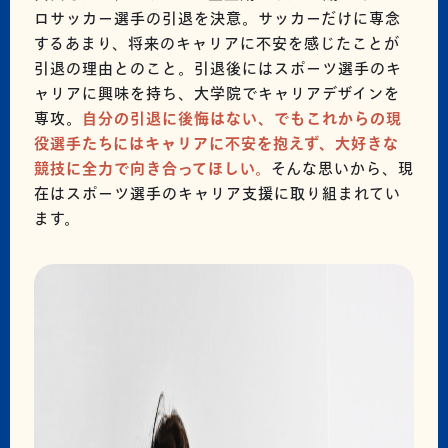
ロサッカー選手の引退を決意。サッカーだけに専念
するあまり、将来のキャリアに不安を感じたことが
引退の理由とのこと。引退後にはスポーツ選手のキ
ャリアに興味を持ち、大学院でキャリアデザインを
専攻。
自分の引退に後悔はない、でもこれからの現
役選手たちにはキャリアに不安を抱えず、大好きな
競技に全力で向き合ってほしい。
そんな思いから、現
在はスポーツ選手のキャリア支援に取り組まれてい
ます。