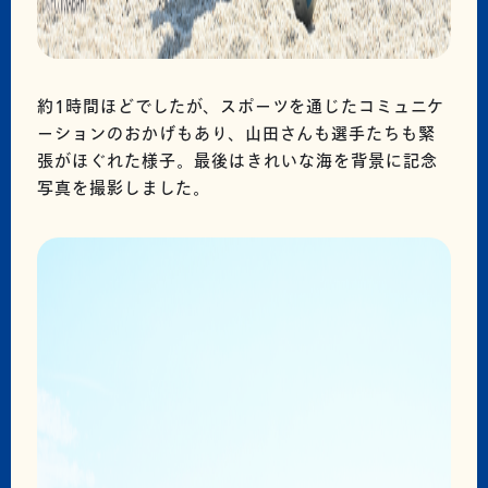
約1時間ほどでしたが、スポーツを通じたコミュニケ
ーションのおかげもあり、山田さんも選手たちも緊
張がほぐれた様子。最後はきれいな海を背景に記念
写真を撮影しました。