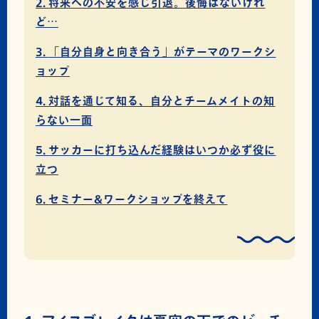
将来への不安を感じ引退。後悔はないけれ
ど…
「自分自身と向き合う」がテーマのワークシ
ョップ
対話を通じて知る、自分とチームメイトの知
らない一面
サッカーに打ち込んだ経験はいつか必ず役に
立つ
セミナー&ワークショップを終えて