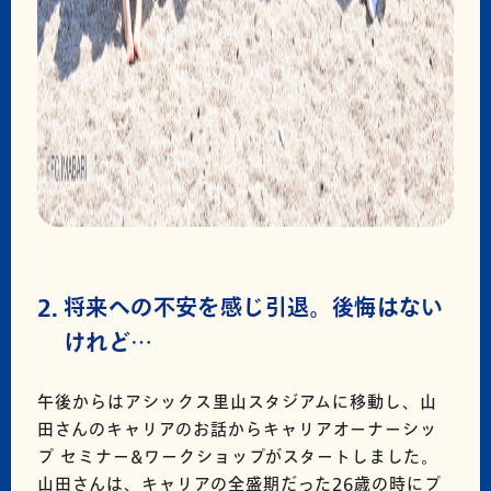
将来への不安を感じ引退。後悔はない
けれど…
午後からはアシックス里山スタジアムに移動し、山
田さんのキャリアのお話からキャリアオーナーシッ
プ セミナー&ワークショップがスタートしました。
山田さんは、キャリアの全盛期だった26歳の時にプ