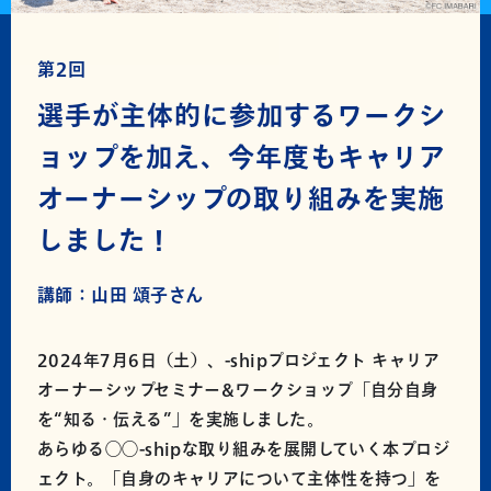
第2回
選手が主体的に参加するワークシ
ョップを加え、今年度もキャリア
オーナーシップの取り組みを実施
しました！
講師：山田 頌子さん
2024年7月6日（土）、-shipプロジェクト キャリア
オーナーシップセミナー&ワークショップ「自分自身
を“知る・伝える”」を実施しました。
あらゆる◯◯-shipな取り組みを展開していく本プロジ
ェクト。「自身のキャリアについて主体性を持つ」を