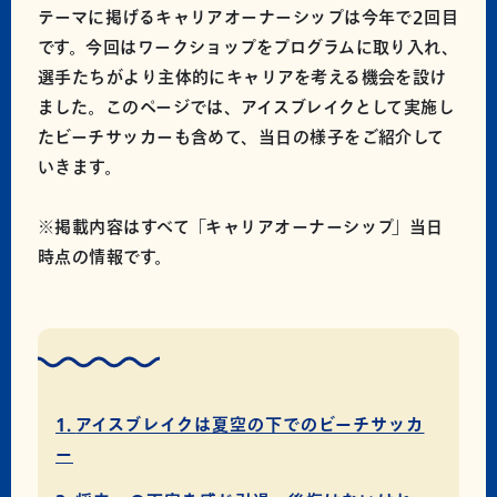
テーマに掲げるキャリアオーナーシップは今年で2回目
です。今回はワークショップをプログラムに取り入れ、
選手たちがより主体的にキャリアを考える機会を設け
ました。このページでは、アイスブレイクとして実施し
たビーチサッカーも含めて、当日の様子をご紹介して
いきます。
※掲載内容はすべて「キャリアオーナーシップ」当日
時点の情報です。
アイスブレイクは夏空の下でのビーチサッカ
ー