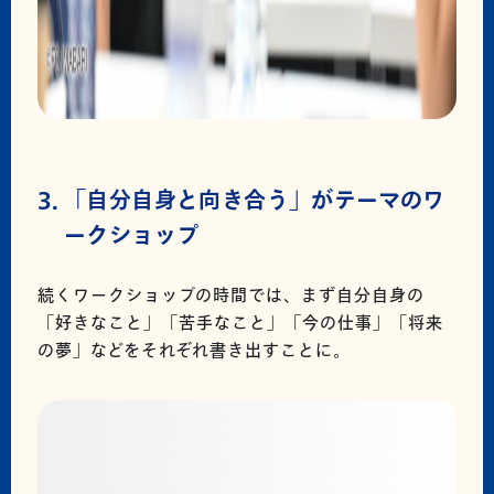
「自分自身と向き合う」がテーマのワ
ークショップ
続くワークショップの時間では、まず自分自身の
「好きなこと」「苦手なこと」「今の仕事」「将来
の夢」などをそれぞれ書き出すことに。