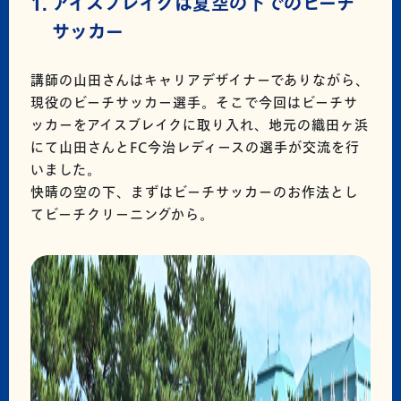
アイスブレイクは夏空の下でのビーチ
サッカー
講師の山田さんはキャリアデザイナーでありながら、
現役のビーチサッカー選手。そこで今回はビーチサ
ッカーをアイスブレイクに取り入れ、地元の織田ヶ浜
にて山田さんとFC今治レディースの選手が交流を行
いました。
快晴の空の下、まずはビーチサッカーのお作法とし
てビーチクリーニングから。