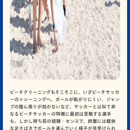
ビーチクリーニングもそこそこに、いざビーチサッカ
ーのトレーニングへ。ボールが転がりにくい、ジャン
プの踏ん張りが効かないなど、サッカーとは似て非
なるビーチサッカーの特徴に最初は苦戦する選手
も。しかし持ち前の経験・センスで、終盤には軽快
な足さばきでボールを運んでいく様子が見受けられ