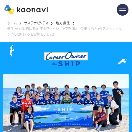
ホーム
サステナビリティ
地方創生
選手が主体的に参加するワークショップを加え、今年度もキャリアオーナーシ
ップの取り組みを実施しました！