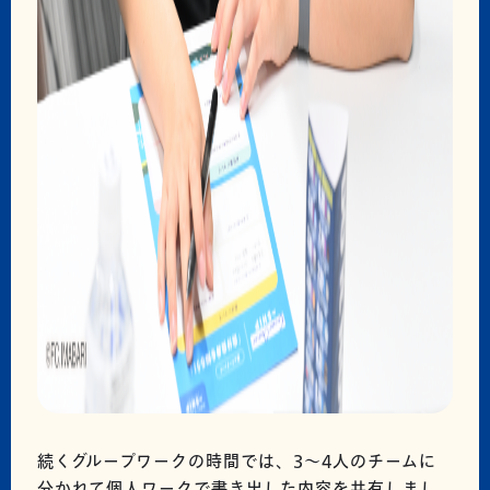
続くグループワークの時間では、3～4人のチームに
分かれて個人ワークで書き出した内容を共有しまし