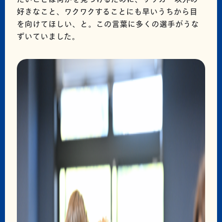
好きなこと、ワクワクすることにも早いうちから目
を向けてほしい、と。この言葉に多くの選手がうな
ずいていました。