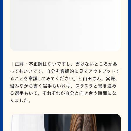
「正解・不正解はないですし、書けないところがあ
ってもいいです。自分を客観的に見てアウトプットす
ることを意識してみてください」と山田さん。実際、
悩みながら書く選手もいれば、スラスラと書き進め
る選手もいて、それぞれが自分と向き合う時間にな
りました。