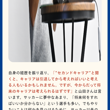
自身の経歴を振り返り、
「“セカンドキャリア”と聞
くと、キャリアは引退してから考えればいいと考え
る人もいるかもしれません。ですが、今からだって将
来のキャリアは考えられるはずです」
と山田さんは言
います。サッカーに夢中なあまり、「将来何をすれ
ばいいか分からない」という選手も多い。でもやり
たいことは何かを見つけるために、サッカー以外の