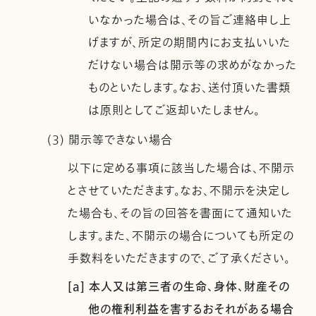
いなかった場合は、その旨ご連絡申し上
げますが、所定の期間内にお支払いいた
だけない場合は開示等の求めがなかった
ものといたします。なお、送付頂いた書類
は原則としてご返却いたしません。
(3) 開示等できない場合
以下に定める事項に該当した場合は、不開示
とさせていただきます。なお、不開示を決定し
た場合も、その旨の回答を書面にて通知いた
します。また、不開示の場合についても所定の
手数料をいただきますので、ご了承ください。
[a] 本人又は第三者の生命、身体、財産その
他の権利利益を害するおそれがある場合