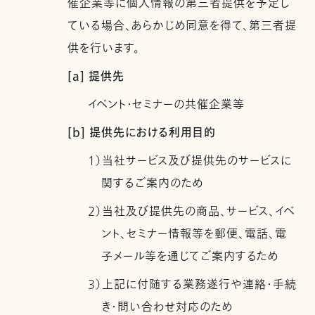
催企業等に個人情報の第三者提供を予定し
ている場合、あらかじめ同意を得て、第三者提
供を行います。
[a] 提供先
イベント・セミナーの共催企業等
[b] 提供先における利用目的
1）当社サービス及び提供先のサービスに
関するご案内のため
2）当社及び提供先の商品、サービス、イベ
ント、セミナー情報等を郵便、電話、電
子メール等を通じてご案内するため
3）上記に付随する業務遂行や連絡・手続
き・問い合わせ対応のため