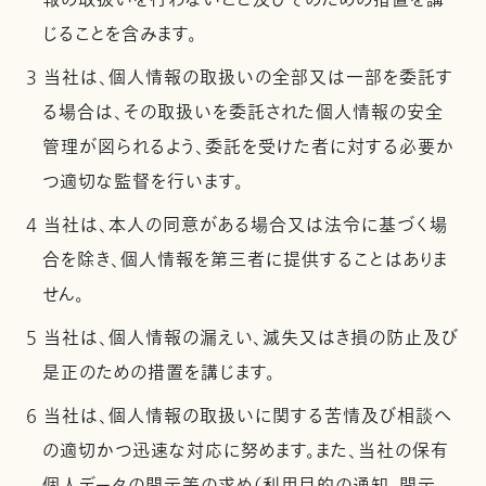
報の取扱いを行わないこと及びそのための措置を講
じることを含みます。
3 当社は、個人情報の取扱いの全部又は一部を委託す
る場合は、その取扱いを委託された個人情報の安全
管理が図られるよう、委託を受けた者に対する必要か
つ適切な監督を行います。
4 当社は、本人の同意がある場合又は法令に基づく場
合を除き、個人情報を第三者に提供することはありま
せん。
5 当社は、個人情報の漏えい、滅失又はき損の防止及び
是正のための措置を講じます。
6 当社は、個人情報の取扱いに関する苦情及び相談へ
の適切かつ迅速な対応に努めます。また、当社の保有