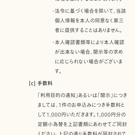
・法令に基づく場合を除いて、当該
個人情報を本人の同意なく第三
者に提供することはありません。
・本人確認書類等により本人確認
が出来ない場合、開示等の求め
に応じられない場合がございま
す。
[c] 手数料
「利用目的の通知」あるいは「開示」につき
ましては、1件のお申込みにつき手数料と
して1,000円いただきます。1,000円分の
定額小為替を上記書類にあわせてご同封
ください。上記の通り手数料が同封されて