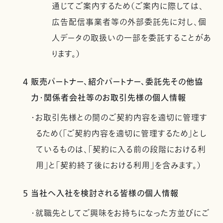
通じてご案内するため（ご案内に際しては、
広告配信事業者等の外部委託先に対し、個
人データの取扱いの一部を委託することがあ
ります。）
4 販売パートナー、紹介パートナー、委託先その他協
力・関係者会社等のお取引先様の個人情報
・お取引先様との間のご契約内容を適切に管理す
るため（「ご契約内容を適切に管理するため」とし
ているものは、「契約に入る前の段階における利
用」と「契約終了後における利用」を含みます。）
5 当社へ入社を検討される皆様の個人情報
・就職先としてご興味をお持ちになった方並びにご