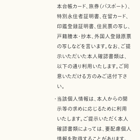
本台帳カード、旅券（パスポート）、
特別永住者証明書、在留カード、
印鑑登録証明書、住民票の写し、
戸籍謄本・抄本、外国人登録原票
の写しなどを言います。なお、ご提
示いただいた本人確認書類は、
以下の通り利用いたします。ご同
意いただける方のみご送付下さ
い。
・当該個人情報は、本人からの開
示等の求めに応じるために利用
いたします。ご提示いただく本人
確認書類によっては、要配慮個人
情報を取得することがあります。