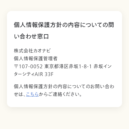
個人情報保護方針の内容についての問
い合わせ窓口
株式会社カオナビ
個人情報保護管理者
〒107-0052 東京都港区赤坂1-8-1 赤坂イン
ターシティAIR 33F
個人情報保護方針の内容についてのお問い合わ
せは、
こちら
からご連絡ください。