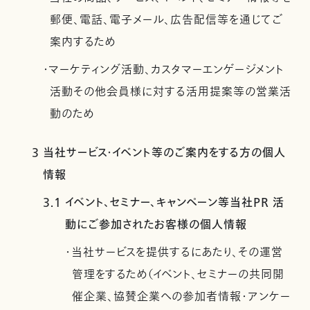
郵便、電話、電子メール、広告配信等を通じてご
案内するため
・マーケティング活動、カスタマーエンゲージメント
活動その他会員様に対する活用提案等の営業活
動のため
3 当社サービス・イベント等のご案内をする方の個人
情報
3.1 イベント、セミナー、キャンペーン等当社PR 活
動にご参加されたお客様の個人情報
・当社サービスを提供するにあたり、その運営
管理をするため（イベント、セミナーの共同開
催企業、協賛企業への参加者情報・アンケー