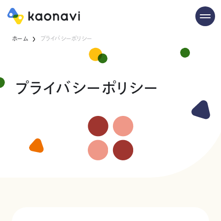
ホーム
プライバシーポリシー
プライバシーポリシー