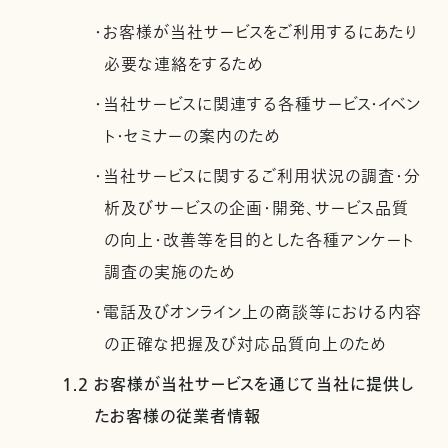
・お客様が当社サービスをご利用するにあたり
必要な連絡をするため
・当社サービスに関連する各種サービス・イベン
ト・セミナーの案内のため
・当社サービスに関するご利用状況の調査・分
析及びサービスの企画・開発、サービス品質
の向上・改善等を目的とした各種アンケート
調査の実施のため
・電話及びオンライン上の商談等における内容
の正確な把握及び対応品質向上のため
1.2 お客様が当社サービスを通じて当社に提供し
たお客様の従業者情報