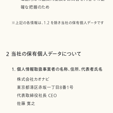
確な把握のため
※上記の各情報は、1.2 を除き当社の保有個人データです
2 当社の保有個人データについて
1. 個人情報取扱事業者の名称、住所、代表者氏名
株式会社カオナビ
東京都港区赤坂一丁目8番1号
代表取締役社長 CEO
佐藤 寛之