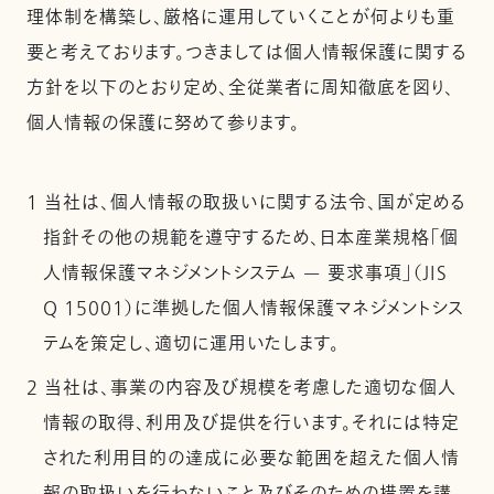
理体制を構築し、厳格に運用していくことが何よりも重
要と考えております。つきましては個人情報保護に関する
方針を以下のとおり定め、全従業者に周知徹底を図り、
個人情報の保護に努めて参ります。
1 当社は、個人情報の取扱いに関する法令、国が定める
指針その他の規範を遵守するため、日本産業規格「個
人情報保護マネジメントシステム — 要求事項」（JIS
Q 15001）に準拠した個人情報保護マネジメントシス
テムを策定し、適切に運用いたします。
2 当社は、事業の内容及び規模を考慮した適切な個人
情報の取得、利用及び提供を行います。それには特定
された利用目的の達成に必要な範囲を超えた個人情