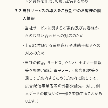
ング資料を作成、利用、提供するため
3.2 当社サービスの導入をご検討中のお客様の個
人情報
・当社サービスに関するご案内及びお客様か
らのお問い合わせへの対応のため
・上記に付随する業務遂行や連絡手続きへの
対応のため
・当社の商品、サービス、イベント、セミナー情報
等を郵便、電話、電子メール、広告配信等を
通じてご案内するため（ご案内に際しては、
広告配信事業者等の外部委託先に対し、個
人データの取扱いの一部を委託することがあ
ります。）