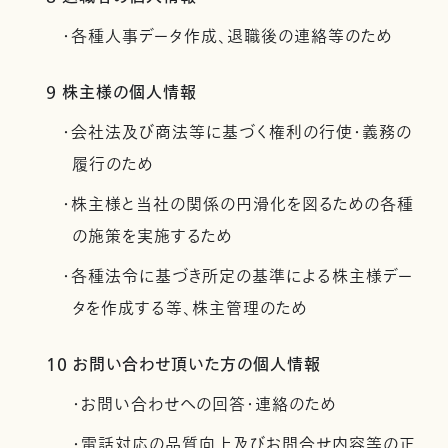
・各種人事データ作成、退職後の連絡等のため
9 株主様の個人情報
・会社法及び商法等に基づく権利の行使・義務の
履行のため
・株主様と当社の関係の円滑化を図るための各種
の施策を実施するため
・各種法令に基づき所定の基準による株主様デー
タを作成する等、株主管理のため
10 お問い合わせ頂いた方の個人情報
・お問い合わせへの回答・連絡のため
・電話対応の品質向上及びお問合せ内容等の正