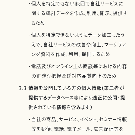
・個人を特定できない範囲で当社サービスに
関する統計データを作成、利用、開示、提供す
るため
・個人を特定できないようにデータ加工したう
えで、当社サービスの改善や向上、マーケティ
ング資料を作成、利用、提供するため
・電話及びオンライン上の商談等における内容
の正確な把握及び対応品質向上のため
3.3 情報を公開している方の個人情報(第三者が
提供するデータベース等により適正に公開・提
供されている情報を含みます）
・当社の商品、サービス、イベント、セミナー情報
等を郵便、電話、電子メール、広告配信等を