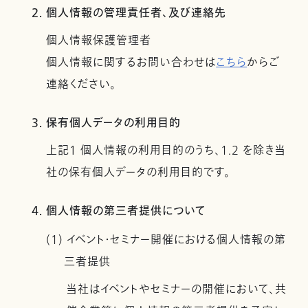
2. 個人情報の管理責任者、及び連絡先
個人情報保護管理者
個人情報に関するお問い合わせは
こちら
からご
連絡ください。
3. 保有個人データの利用目的
上記１ 個人情報の利用目的のうち、1.2 を除き当
社の保有個人データの利用目的です。
4. 個人情報の第三者提供について
(1) イベント・セミナー開催における個人情報の第
三者提供
当社はイベントやセミナーの開催において、共