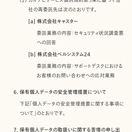
(2) カオナビサービス個別規約第5条に基づく当
社の再委託先は次のとおりです。
[a] 株式会社キャスター
委託業務の内容：セキュリティ状況調査票
への回答
[b] 株式会社ベルシステム24
委託業務の内容：サポートデスクにおける
お客様のお問い合わせへの応対業務
6. 保有個人データの安全管理措置について
下記「個人データの安全管理措置に関する事項に
ついて」のとおりです。
7. 保有個人データの取扱いに関する苦情の申し出