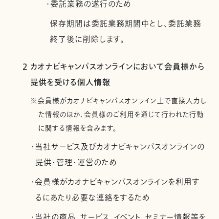
・委託業務の遂行のため
保存期間は委託業務期間中とし、委託業務
終了後に削除します。
2 カオナビキャンパスオンラインにおいて会員様から
提供を受ける個人情報
※会員様がカオナビキャンパスオンライン上で直接入力し
た情報のほか、会員様のご利用を通じて行われた行動
に関する情報を含みます。
・当社サービス及びカオナビキャンパスオンラインの
提供・管理・運営のため
・会員様がカオナビキャンパスオンラインを利用す
るにあたり必要な連絡をするため
・当社の商品、サービス、イベント、セミナー情報等を