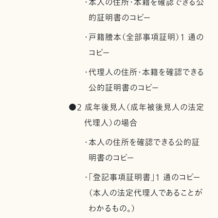
・本人の住所・本籍を確認できる公
的証明書のコピー
・戸籍謄本（全部事項証明）1 通の
コピー
・代理人の住所・本籍を確認できる
公的証明書のコピー
●2 成年後見人（成年被後見人の法定
代理人）の場合
・本人の住所を確認できる公的証
明書のコピー
・「登記事項証明書」1 通のコピー
（本人の法定代理人であることが
わかるもの。）