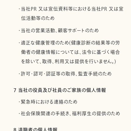
・当社PR 又は宣伝資料等における当社PR 又は宣
伝活動等のため
・当社の営業活動、顧客サポートのため
・適正な健康管理のため(健康診断の結果等の労
働者の健康情報については、法令に基づく場合
を除いて、取得、利用又は提供を行いません。)
・許可・認可・認証等の取得、監査手続のため
7 当社の役員及び社員のご家族の個人情報
・緊急時における連絡のため
・社会保険関連の手続き、福利厚生の提供のため
8 退職者の個人情報