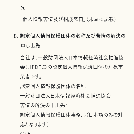
先
「個人情報苦情及び相談窓口」（末尾に記載）
8. 認定個人情報保護団体の名称及び苦情の解決の
申し出先
当社は、一般財団法人日本情報経済社会推進協
会（JIPDEC）の認定個人情報保護団体の対象事
業者です。
認定個人情報保護団体の名称：
一般財団法人日本情報経済社会推進協会
苦情の解決の申出先：
認定個人情報保護団体事務局（日本語のみの対
応となります）