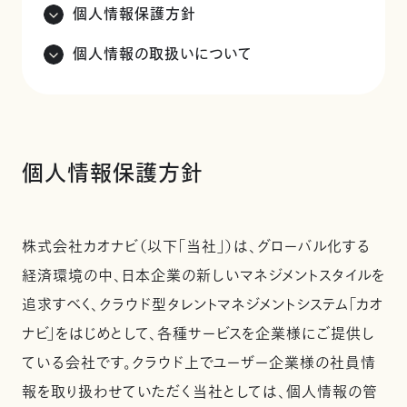
個人情報保護方針
個人情報の取扱いについて
個人情報保護方針
株式会社カオナビ（以下「当社」）は、グローバル化する
経済環境の中、日本企業の新しいマネジメントスタイルを
追求すべく、クラウド型タレントマネジメントシステム「カオ
ナビ」をはじめとして、各種サービスを企業様にご提供し
ている会社です。クラウド上でユーザー企業様の社員情
報を取り扱わせていただく当社としては、個人情報の管