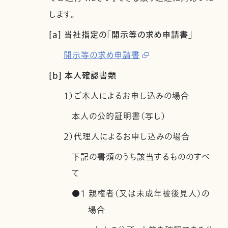
します。
[a] 当社指定の「開示等の求め申請書」
開示等の求め申請書
[b] 本人確認書類
1）ご本人によるお申し込みの場合
本人の公的証明書（写し）
2）代理人によるお申し込みの場合
下記の書類のうち該当するもののすべ
て
●1 親権者（又は未成年被後見人）の
場合