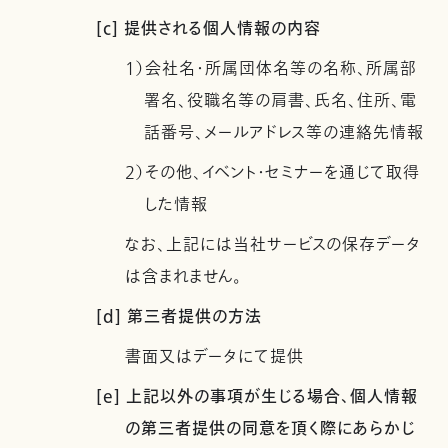
[c] 提供される個人情報の内容
1）会社名・所属団体名等の名称、所属部
署名、役職名等の肩書、氏名、住所、電
話番号、メールアドレス等の連絡先情報
2）その他、イベント・セミナーを通じて取得
した情報
なお、上記には当社サービスの保存データ
は含まれません。
[d] 第三者提供の方法
書面又はデータにて提供
[e] 上記以外の事項が生じる場合、個人情報
の第三者提供の同意を頂く際にあらかじ