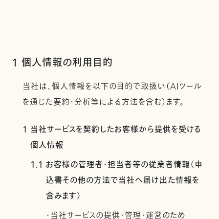
1 個人情報の利用目的
当社は、個人情報を以下の目的で取扱い（AIツール
を通じた要約・分析等による方法を含む）ます。
1 当社サービスを契約したお客様から提供を受ける
個人情報
1.1 お客様の管理者・担当者等の従業者情報（申
込書その他の方法で当社へ届け出た情報を
含みます）
・当社サービスの提供・管理・運営のため