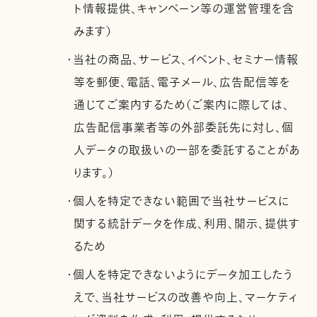
ト情報提供、キャンペーン等の運営管理を含
みます）
・当社の商品、サービス、イベント、セミナー情報
等を郵便、電話、電子メール、広告配信等を
通じてご案内するため（ご案内に際しては、
広告配信事業者等の外部委託先に対し、個
人データの取扱いの一部を委託することがあ
ります。）
・個人を特定できない範囲で当社サービスに
関する統計データを作成、利用、開示、提供す
るため
・個人を特定できないようにデータ加工したう
えで、当社サービスの改善や向上、マーケティ