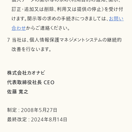
個人データの開示等の求め（利用目的の通知、開示、
訂正・追加又は削除、利用又は提供の停止）を受け付
けます。開示等の求めの手続きにつきましては、
お問い
合わせ
からご連絡ください。
7 当社は、個人情報保護マネジメントシステムの継続的
改善を行ないます。
株式会社カオナビ
代表取締役社長 CEO
佐藤 寛之
制定 : 2008年5月27日
最終改定 : 2024年8月14日