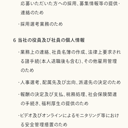
応募いただいた方への採用、募集情報等の提供・
連絡のため
・採用選考業務のため
6 当社の役員及び社員の個人情報
・業務上の連絡、社員名簿の作成、法律上要求され
る諸手続(本人退職後も含む)、その他雇用管理
のため
・人事選考、配属先及び出向、派遣先の決定のため
・報酬の決定及び支払、税務処理、社会保険関連
の手続き、福利厚生の提供のため
・ビデオ及びオンラインによるモニタリング等におけ
る安全管理措置のため