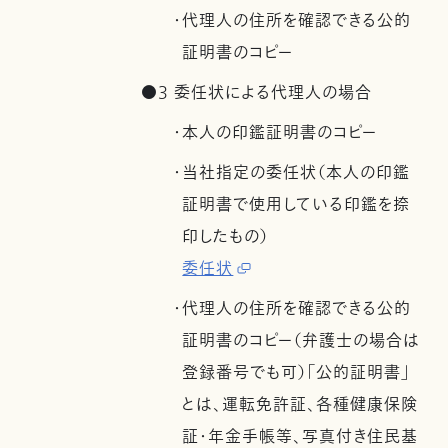
・代理人の住所を確認できる公的
証明書のコピー
●3 委任状による代理人の場合
・本人の印鑑証明書のコピー
・当社指定の委任状（本人の印鑑
証明書で使用している印鑑を捺
印したもの）
委任状
・代理人の住所を確認できる公的
証明書のコピー（弁護士の場合は
登録番号でも可）「公的証明書」
とは、運転免許証、各種健康保険
証・年金手帳等、写真付き住民基