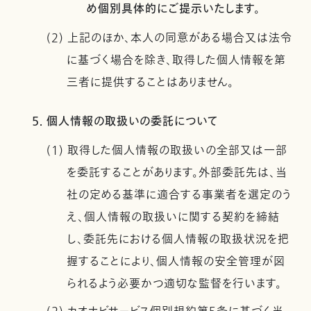
め個別具体的にご提示いたします。
(2) 上記のほか、本人の同意がある場合又は法令
に基づく場合を除き、取得した個人情報を第
三者に提供することはありません。
5. 個人情報の取扱いの委託について
(1) 取得した個人情報の取扱いの全部又は一部
を委託することがあります。外部委託先は、当
社の定める基準に適合する事業者を選定のう
え、個人情報の取扱いに関する契約を締結
し、委託先における個人情報の取扱状況を把
握することにより、個人情報の安全管理が図
られるよう必要かつ適切な監督を行います。