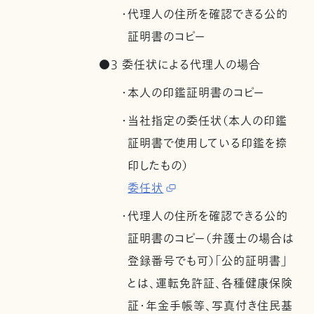
・代理人の住所を確認できる公的
証明書のコピー
●3 委任状による代理人の場合
・本人の印鑑証明書のコピー
・当社指定の委任状（本人の印鑑
証明書で使用している印鑑を捺
印したもの）
委任状
・代理人の住所を確認できる公的
証明書のコピー（弁護士の場合は
登録番号でも可）「公的証明書」
とは、運転免許証、各種健康保険
証・年金手帳等、写真付き住民基