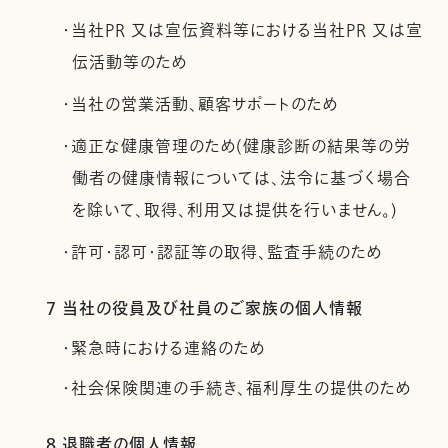
・当社PR 又は宣伝資料等における当社PR 又は宣
伝活動等のため
・当社の営業活動、顧客サポートのため
・適正な健康管理のため(健康診断の結果等の労
働者の健康情報については、法令に基づく場合
を除いて、取得、利用又は提供を行いません。)
・許可・認可・認証等の取得、監査手続のため
7 当社の役員及び社員のご家族の個人情報
・緊急時における連絡のため
・社会保険関連の手続き、福利厚生の提供のため
8 退職者の個人情報