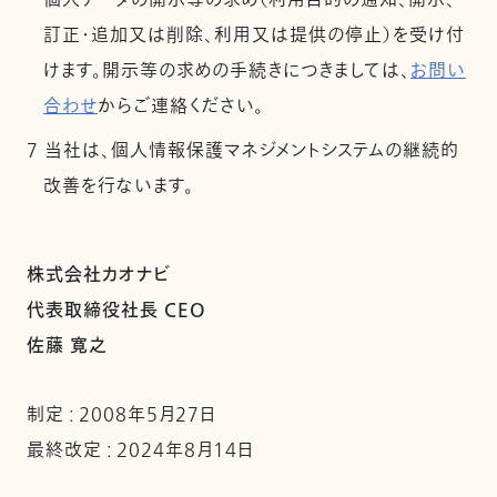
個人データの開示等の求め（利用目的の通知、開示、
訂正・追加又は削除、利用又は提供の停止）を受け付
けます。開示等の求めの手続きにつきましては、
お問い
合わせ
からご連絡ください。
7 当社は、個人情報保護マネジメントシステムの継続的
改善を行ないます。
株式会社カオナビ
代表取締役社長 CEO
佐藤 寛之
制定 : 2008年5月27日
最終改定 : 2024年8月14日