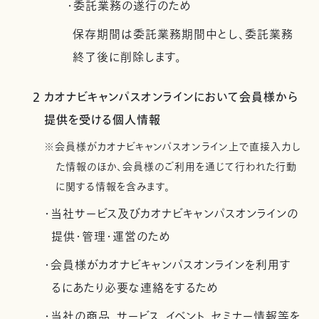
・委託業務の遂行のため
保存期間は委託業務期間中とし、委託業務
終了後に削除します。
2 カオナビキャンパスオンラインにおいて会員様から
提供を受ける個人情報
※会員様がカオナビキャンパスオンライン上で直接入力し
た情報のほか、会員様のご利用を通じて行われた行動
に関する情報を含みます。
・当社サービス及びカオナビキャンパスオンラインの
提供・管理・運営のため
・会員様がカオナビキャンパスオンラインを利用す
るにあたり必要な連絡をするため
・当社の商品、サービス、イベント、セミナー情報等を