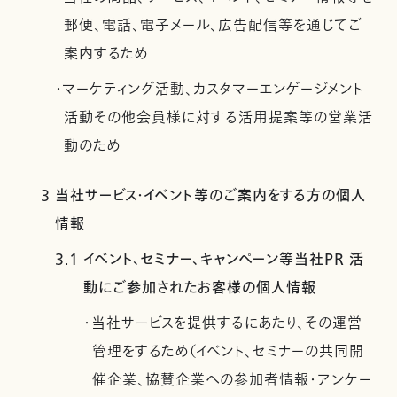
郵便、電話、電子メール、広告配信等を通じてご
案内するため
・マーケティング活動、カスタマーエンゲージメント
活動その他会員様に対する活用提案等の営業活
動のため
3 当社サービス・イベント等のご案内をする方の個人
情報
3.1 イベント、セミナー、キャンペーン等当社PR 活
動にご参加されたお客様の個人情報
・当社サービスを提供するにあたり、その運営
管理をするため（イベント、セミナーの共同開
催企業、協賛企業への参加者情報・アンケー