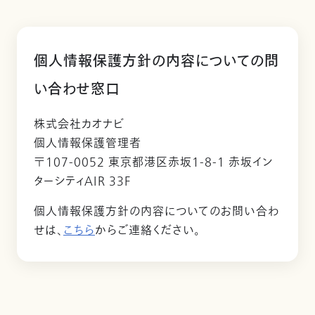
個人情報保護方針の内容についての問
い合わせ窓口
株式会社カオナビ
個人情報保護管理者
〒107-0052 東京都港区赤坂1-8-1 赤坂イン
ターシティAIR 33F
個人情報保護方針の内容についてのお問い合わ
せは、
こちら
からご連絡ください。