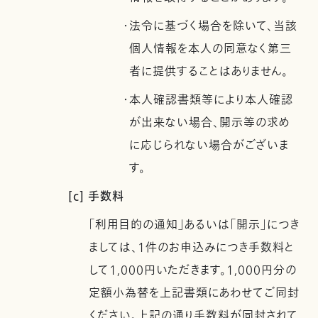
・法令に基づく場合を除いて、当該
個人情報を本人の同意なく第三
者に提供することはありません。
・本人確認書類等により本人確認
が出来ない場合、開示等の求め
に応じられない場合がございま
す。
[c] 手数料
「利用目的の通知」あるいは「開示」につき
ましては、1件のお申込みにつき手数料と
して1,000円いただきます。1,000円分の
定額小為替を上記書類にあわせてご同封
ください。上記の通り手数料が同封されて