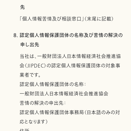
先
「個人情報苦情及び相談窓口」（末尾に記載）
8. 認定個人情報保護団体の名称及び苦情の解決の
申し出先
当社は、一般財団法人日本情報経済社会推進協
会（JIPDEC）の認定個人情報保護団体の対象事
業者です。
認定個人情報保護団体の名称：
一般財団法人日本情報経済社会推進協会
苦情の解決の申出先：
認定個人情報保護団体事務局（日本語のみの対
応となります）