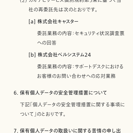
(2) カオナビサービス個別規約第5条に基づく当
社の再委託先は次のとおりです。
[a] 株式会社キャスター
委託業務の内容：セキュリティ状況調査票
への回答
[b] 株式会社ベルシステム24
委託業務の内容：サポートデスクにおける
お客様のお問い合わせへの応対業務
6. 保有個人データの安全管理措置について
下記「個人データの安全管理措置に関する事項に
ついて」のとおりです。
7. 保有個人データの取扱いに関する苦情の申し出