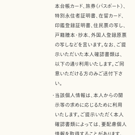
本台帳カード、旅券（パスポート）、
特別永住者証明書、在留カード、
印鑑登録証明書、住民票の写し、
戸籍謄本・抄本、外国人登録原票
の写しなどを言います。なお、ご提
示いただいた本人確認書類は、
以下の通り利用いたします。ご同
意いただける方のみご送付下さ
い。
・当該個人情報は、本人からの開
示等の求めに応じるために利用
いたします。ご提示いただく本人
確認書類によっては、要配慮個人
情報を取得することがあります。