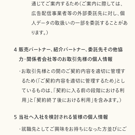
通じてご案内するため（ご案内に際しては、
広告配信事業者等の外部委託先に対し、個
人データの取扱いの一部を委託することがあ
ります。）
4 販売パートナー、紹介パートナー、委託先その他協
力・関係者会社等のお取引先様の個人情報
・お取引先様との間のご契約内容を適切に管理す
るため（「ご契約内容を適切に管理するため」とし
ているものは、「契約に入る前の段階における利
用」と「契約終了後における利用」を含みます。）
5 当社へ入社を検討される皆様の個人情報
・就職先としてご興味をお持ちになった方並びにご