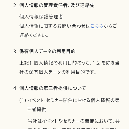
2. 個人情報の管理責任者、及び連絡先
個人情報保護管理者
個人情報に関するお問い合わせは
こちら
からご
連絡ください。
3. 保有個人データの利用目的
上記１ 個人情報の利用目的のうち、1.2 を除き当
社の保有個人データの利用目的です。
4. 個人情報の第三者提供について
(1) イベント・セミナー開催における個人情報の第
三者提供
当社はイベントやセミナーの開催において、共