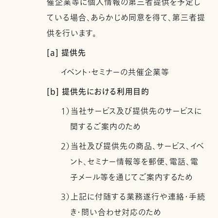
催企業等に個人情報の第三者提供を予定し
ている場合、あらかじめ同意を得て、第三者提
供を行います。
[a] 提供先
イベント・セミナーの共催企業等
[b] 提供先における利用目的
1）当社サービス及び提供先のサービスに
関するご案内のため
2）当社及び提供先の商品、サービス、イベ
ント、セミナー情報等を郵便、電話、電
子メール等を通じてご案内するため
3）上記に付随する業務遂行や連絡・手続
き・問い合わせ対応のため