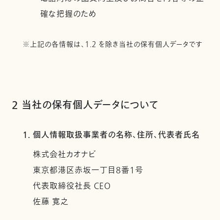
確な把握のため
※上記の各情報は、1.2 を除き当社の保有個人データです
2 当社の保有個人データについて
1. 個人情報取扱事業者の名称、住所、代表者氏名
株式会社カオナビ
東京都港区赤坂一丁目8番1号
代表取締役社長 CEO
佐藤 寛之