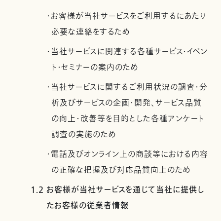
・お客様が当社サービスをご利用するにあたり
必要な連絡をするため
・当社サービスに関連する各種サービス・イベン
ト・セミナーの案内のため
・当社サービスに関するご利用状況の調査・分
析及びサービスの企画・開発、サービス品質
の向上・改善等を目的とした各種アンケート
調査の実施のため
・電話及びオンライン上の商談等における内容
の正確な把握及び対応品質向上のため
1.2 お客様が当社サービスを通じて当社に提供し
たお客様の従業者情報