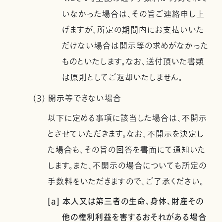
いなかった場合は、その旨ご連絡申し上
げますが、所定の期間内にお支払いいた
だけない場合は開示等の求めがなかった
ものといたします。なお、送付頂いた書類
は原則としてご返却いたしません。
(3) 開示等できない場合
以下に定める事項に該当した場合は、不開示
とさせていただきます。なお、不開示を決定し
た場合も、その旨の回答を書面にて通知いた
します。また、不開示の場合についても所定の
手数料をいただきますので、ご了承ください。
[a] 本人又は第三者の生命、身体、財産その
他の権利利益を害するおそれがある場合