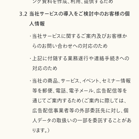
ング資料を作成、利用、提供するため
3.2 当社サービスの導入をご検討中のお客様の個
人情報
・当社サービスに関するご案内及びお客様か
らのお問い合わせへの対応のため
・上記に付随する業務遂行や連絡手続きへの
対応のため
・当社の商品、サービス、イベント、セミナー情報
等を郵便、電話、電子メール、広告配信等を
通じてご案内するため（ご案内に際しては、
広告配信事業者等の外部委託先に対し、個
人データの取扱いの一部を委託することがあ
ります。）