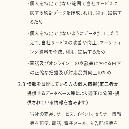
・個人を特定できない範囲で当社サービスに
関する統計データを作成、利用、開示、提供す
るため
・個人を特定できないようにデータ加工したう
えで、当社サービスの改善や向上、マーケティ
ング資料を作成、利用、提供するため
・電話及びオンライン上の商談等における内容
の正確な把握及び対応品質向上のため
3.3 情報を公開している方の個人情報(第三者が
提供するデータベース等により適正に公開・提
供されている情報を含みます）
・当社の商品、サービス、イベント、セミナー情報
等を郵便、電話、電子メール、広告配信等を