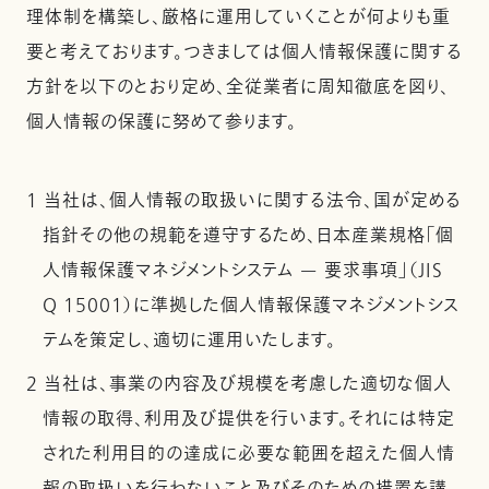
理体制を構築し、厳格に運用していくことが何よりも重
要と考えております。つきましては個人情報保護に関する
方針を以下のとおり定め、全従業者に周知徹底を図り、
個人情報の保護に努めて参ります。
1 当社は、個人情報の取扱いに関する法令、国が定める
指針その他の規範を遵守するため、日本産業規格「個
人情報保護マネジメントシステム — 要求事項」（JIS
Q 15001）に準拠した個人情報保護マネジメントシス
テムを策定し、適切に運用いたします。
2 当社は、事業の内容及び規模を考慮した適切な個人
情報の取得、利用及び提供を行います。それには特定
された利用目的の達成に必要な範囲を超えた個人情