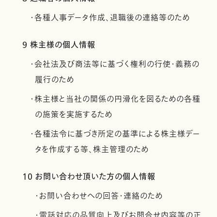
・各種人事データ作成、退職後の連絡等のため
9 株主様の個人情報
・会社法及び商法等に基づく権利の行使・義務の
履行のため
・株主様と当社の関係の円滑化を図るための各種
の施策を実施するため
・各種法令に基づき所定の基準による株主様デー
タを作成する等、株主管理のため
10 お問い合わせ頂いた方の個人情報
・お問い合わせへの回答・連絡のため
・電話対応の品質向上及びお問合せ内容等の正