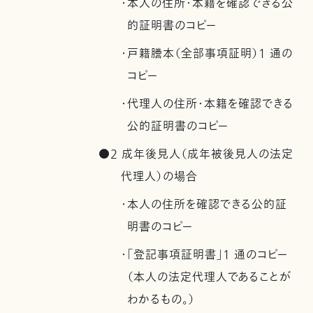
・本人の住所・本籍を確認できる公
的証明書のコピー
・戸籍謄本（全部事項証明）1 通の
コピー
・代理人の住所・本籍を確認できる
公的証明書のコピー
●2 成年後見人（成年被後見人の法定
代理人）の場合
・本人の住所を確認できる公的証
明書のコピー
・「登記事項証明書」1 通のコピー
（本人の法定代理人であることが
わかるもの。）