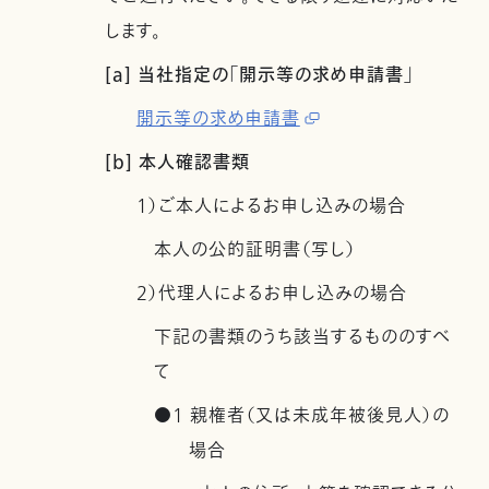
します。
[a] 当社指定の「開示等の求め申請書」
開示等の求め申請書
[b] 本人確認書類
1）ご本人によるお申し込みの場合
本人の公的証明書（写し）
2）代理人によるお申し込みの場合
下記の書類のうち該当するもののすべ
て
●1 親権者（又は未成年被後見人）の
場合