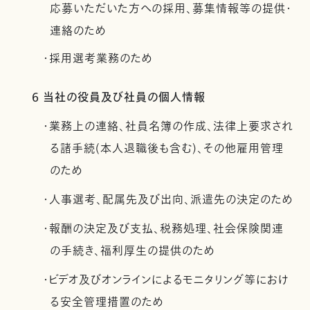
応募いただいた方への採用、募集情報等の提供・
連絡のため
・採用選考業務のため
6 当社の役員及び社員の個人情報
・業務上の連絡、社員名簿の作成、法律上要求され
る諸手続(本人退職後も含む)、その他雇用管理
のため
・人事選考、配属先及び出向、派遣先の決定のため
・報酬の決定及び支払、税務処理、社会保険関連
の手続き、福利厚生の提供のため
・ビデオ及びオンラインによるモニタリング等におけ
る安全管理措置のため