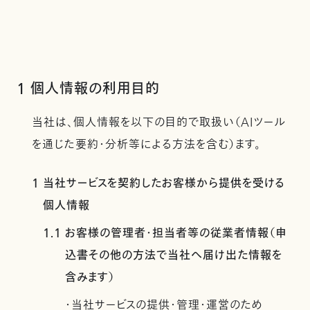
1 個人情報の利用目的
当社は、個人情報を以下の目的で取扱い（AIツール
を通じた要約・分析等による方法を含む）ます。
1 当社サービスを契約したお客様から提供を受ける
個人情報
1.1 お客様の管理者・担当者等の従業者情報（申
込書その他の方法で当社へ届け出た情報を
含みます）
・当社サービスの提供・管理・運営のため