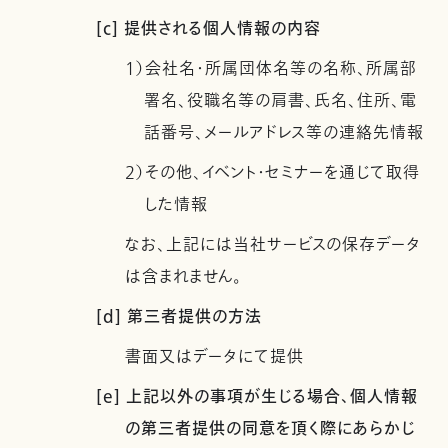
[c] 提供される個人情報の内容
1）会社名・所属団体名等の名称、所属部
署名、役職名等の肩書、氏名、住所、電
話番号、メールアドレス等の連絡先情報
2）その他、イベント・セミナーを通じて取得
した情報
なお、上記には当社サービスの保存データ
は含まれません。
[d] 第三者提供の方法
書面又はデータにて提供
[e] 上記以外の事項が生じる場合、個人情報
の第三者提供の同意を頂く際にあらかじ