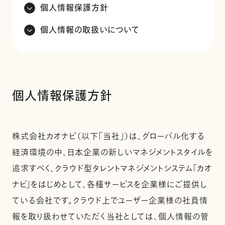
個人情報保護方針
個人情報の取扱いについて
個人情報保護方針
株式会社カオナビ（以下「当社」）は、グローバル化する
経済環境の中、日本企業の新しいマネジメントスタイルを
追求すべく、クラウド型タレントマネジメントシステム「カオ
ナビ」をはじめとして、各種サービスを企業様にご提供し
ている会社です。クラウド上でユーザー企業様の社員情
報を取り扱わせていただく当社としては、個人情報の管