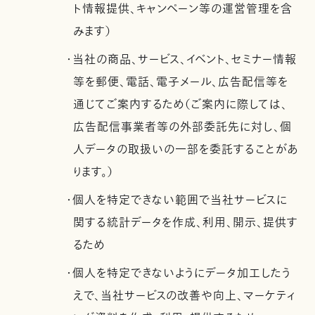
ト情報提供、キャンペーン等の運営管理を含
みます）
・当社の商品、サービス、イベント、セミナー情報
等を郵便、電話、電子メール、広告配信等を
通じてご案内するため（ご案内に際しては、
広告配信事業者等の外部委託先に対し、個
人データの取扱いの一部を委託することがあ
ります。）
・個人を特定できない範囲で当社サービスに
関する統計データを作成、利用、開示、提供す
るため
・個人を特定できないようにデータ加工したう
えで、当社サービスの改善や向上、マーケティ