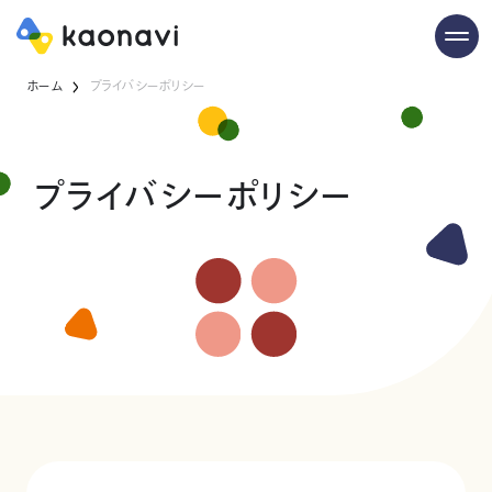
ホーム
プライバシーポリシー
プライバシーポリシー