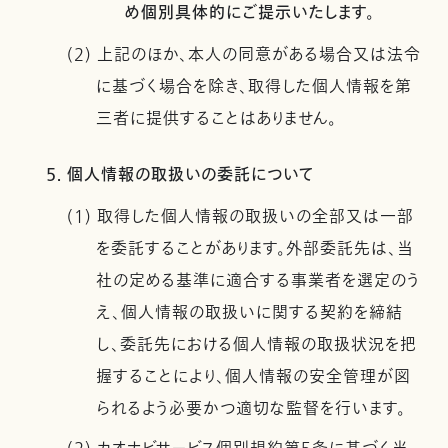
め個別具体的にご提示いたします。
(2) 上記のほか、本人の同意がある場合又は法令
に基づく場合を除き、取得した個人情報を第
三者に提供することはありません。
5. 個人情報の取扱いの委託について
(1) 取得した個人情報の取扱いの全部又は一部
を委託することがあります。外部委託先は、当
社の定める基準に適合する事業者を選定のう
え、個人情報の取扱いに関する契約を締結
し、委託先における個人情報の取扱状況を把
握することにより、個人情報の安全管理が図
られるよう必要かつ適切な監督を行います。