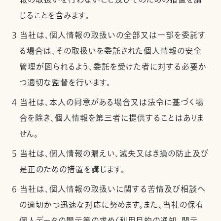
報の取扱いを行わないこと及びそのための措置を講
じることを含みます。
3 当社は、個人情報の取扱いの全部又は一部を委託す
る場合は、その取扱いを委託された個人情報の安全
管理が図られるよう、委託を受けた者に対する必要か
つ適切な監督を行います。
4 当社は、本人の同意がある場合又は法令に基づく場
合を除き、個人情報を第三者に提供することはありま
せん。
5 当社は、個人情報の漏えい、滅失又はき損の防止及び
是正のための措置を講じます。
6 当社は、個人情報の取扱いに関する苦情及び相談へ
の適切かつ迅速な対応に努めます。また、当社の保有