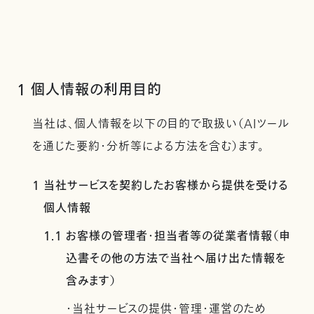
1 個人情報の利用目的
当社は、個人情報を以下の目的で取扱い（AIツール
を通じた要約・分析等による方法を含む）ます。
1 当社サービスを契約したお客様から提供を受ける
個人情報
1.1 お客様の管理者・担当者等の従業者情報（申
込書その他の方法で当社へ届け出た情報を
含みます）
・当社サービスの提供・管理・運営のため