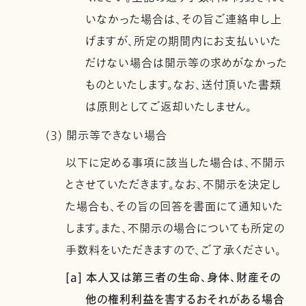
いなかった場合は、その旨ご連絡申し上
げますが、所定の期間内にお支払いいた
だけない場合は開示等の求めがなかった
ものといたします。なお、送付頂いた書類
は原則としてご返却いたしません。
(3) 開示等できない場合
以下に定める事項に該当した場合は、不開示
とさせていただきます。なお、不開示を決定し
た場合も、その旨の回答を書面にて通知いた
します。また、不開示の場合についても所定の
手数料をいただきますので、ご了承ください。
[a] 本人又は第三者の生命、身体、財産その
他の権利利益を害するおそれがある場合