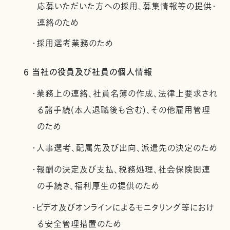
応募いただいた方への採用、募集情報等の提供・
連絡のため
・採用選考業務のため
6 当社の役員及び社員の個人情報
・業務上の連絡、社員名簿の作成、法律上要求され
る諸手続(本人退職後も含む)、その他雇用管理
のため
・人事選考、配属先及び出向、派遣先の決定のため
・報酬の決定及び支払、税務処理、社会保険関連
の手続き、福利厚生の提供のため
・ビデオ及びオンラインによるモニタリング等におけ
る安全管理措置のため