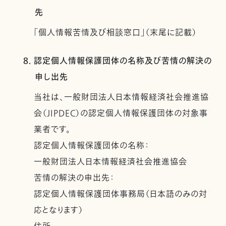
先
「個人情報苦情及び相談窓口」（末尾に記載）
8. 認定個人情報保護団体の名称及び苦情の解決の
申し出先
当社は、一般財団法人日本情報経済社会推進協
会（JIPDEC）の認定個人情報保護団体の対象事
業者です。
認定個人情報保護団体の名称：
一般財団法人日本情報経済社会推進協会
苦情の解決の申出先：
認定個人情報保護団体事務局（日本語のみの対
応となります）