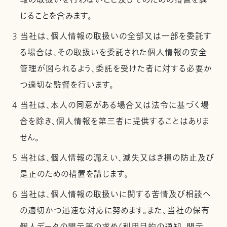
報の取扱いを行わないこと及びそのための措置を講
じることを含みます。
3 当社は、個人情報の取扱いの全部又は一部を委託す
る場合は、その取扱いを委託された個人情報の安全
管理が図られるよう、委託を受けた者に対する必要か
つ適切な監督を行います。
4 当社は、本人の同意がある場合又は法令に基づく場
合を除き、個人情報を第三者に提供することはありま
せん。
5 当社は、個人情報の漏えい、滅失又はき損の防止及び
是正のための措置を講じます。
6 当社は、個人情報の取扱いに関する苦情及び相談へ
の適切かつ迅速な対応に努めます。また、当社の保有