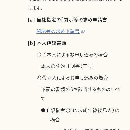
します。
[a] 当社指定の「開示等の求め申請書」
開示等の求め申請書
[b] 本人確認書類
1）ご本人によるお申し込みの場合
本人の公的証明書（写し）
2）代理人によるお申し込みの場合
下記の書類のうち該当するもののすべ
て
●1 親権者（又は未成年被後見人）の
場合