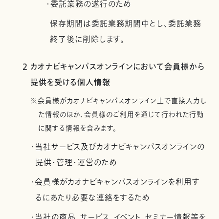
・委託業務の遂行のため
保存期間は委託業務期間中とし、委託業務
終了後に削除します。
2 カオナビキャンパスオンラインにおいて会員様から
提供を受ける個人情報
※会員様がカオナビキャンパスオンライン上で直接入力し
た情報のほか、会員様のご利用を通じて行われた行動
に関する情報を含みます。
・当社サービス及びカオナビキャンパスオンラインの
提供・管理・運営のため
・会員様がカオナビキャンパスオンラインを利用す
るにあたり必要な連絡をするため
・当社の商品、サービス、イベント、セミナー情報等を