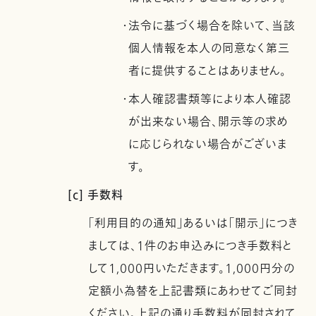
・法令に基づく場合を除いて、当該
個人情報を本人の同意なく第三
者に提供することはありません。
・本人確認書類等により本人確認
が出来ない場合、開示等の求め
に応じられない場合がございま
す。
[c] 手数料
「利用目的の通知」あるいは「開示」につき
ましては、1件のお申込みにつき手数料と
して1,000円いただきます。1,000円分の
定額小為替を上記書類にあわせてご同封
ください。上記の通り手数料が同封されて