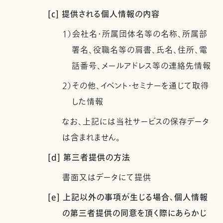
[c] 提供される個人情報の内容
1）会社名・所属団体名等の名称、所属部
署名、役職名等の肩書、氏名、住所、電
話番号、メールアドレス等の連絡先情報
2）その他、イベント・セミナーを通じて取得
した情報
なお、上記には当社サービスの保存データ
は含まれません。
[d] 第三者提供の方法
書面又はデータにて提供
[e] 上記以外の事項が生じる場合、個人情報
の第三者提供の同意を頂く際にあらかじ