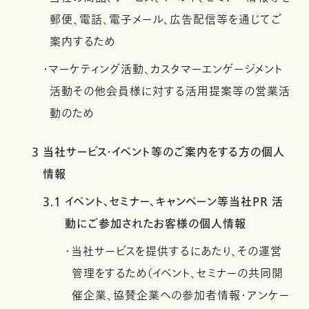
郵便、電話、電子メール、広告配信等を通じてご
案内するため
・マーケティング活動、カスタマーエンゲージメント
活動その他会員様に対する活用提案等の営業活
動のため
3 当社サービス・イベント等のご案内をする方の個人
情報
3.1 イベント、セミナー、キャンペーン等当社PR 活
動にご参加されたお客様の個人情報
・当社サービスを提供するにあたり、その運営
管理をするため（イベント、セミナーの共同開
催企業、協賛企業への参加者情報・アンケー