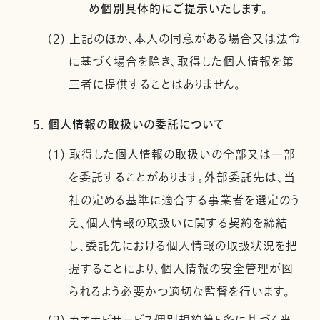
め個別具体的にご提示いたします。
(2) 上記のほか、本人の同意がある場合又は法令
に基づく場合を除き、取得した個人情報を第
三者に提供することはありません。
5. 個人情報の取扱いの委託について
(1) 取得した個人情報の取扱いの全部又は一部
を委託することがあります。外部委託先は、当
社の定める基準に適合する事業者を選定のう
え、個人情報の取扱いに関する契約を締結
し、委託先における個人情報の取扱状況を把
握することにより、個人情報の安全管理が図
られるよう必要かつ適切な監督を行います。