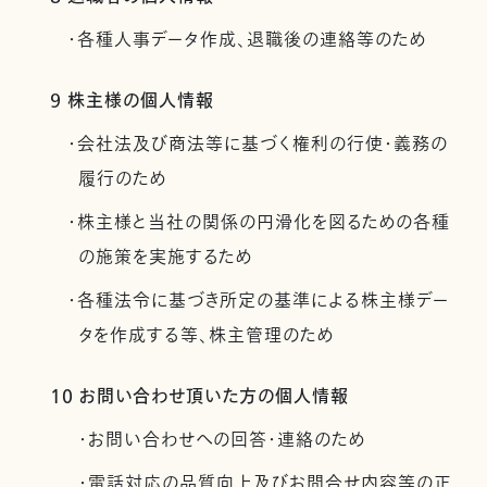
・各種人事データ作成、退職後の連絡等のため
9 株主様の個人情報
・会社法及び商法等に基づく権利の行使・義務の
履行のため
・株主様と当社の関係の円滑化を図るための各種
の施策を実施するため
・各種法令に基づき所定の基準による株主様デー
タを作成する等、株主管理のため
10 お問い合わせ頂いた方の個人情報
・お問い合わせへの回答・連絡のため
・電話対応の品質向上及びお問合せ内容等の正