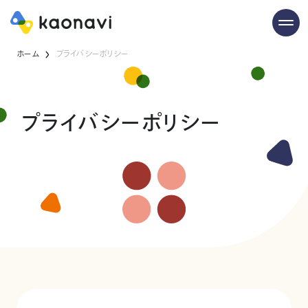
ホーム
プライバシーポリシー
プライバシーポリシー