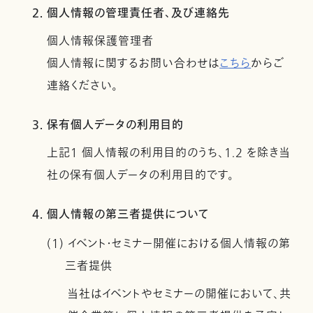
2. 個人情報の管理責任者、及び連絡先
個人情報保護管理者
個人情報に関するお問い合わせは
こちら
からご
連絡ください。
3. 保有個人データの利用目的
上記１ 個人情報の利用目的のうち、1.2 を除き当
社の保有個人データの利用目的です。
4. 個人情報の第三者提供について
(1) イベント・セミナー開催における個人情報の第
三者提供
当社はイベントやセミナーの開催において、共