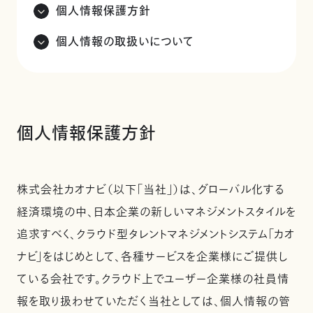
個人情報保護方針
個人情報の取扱いについて
個人情報保護方針
株式会社カオナビ（以下「当社」）は、グローバル化する
経済環境の中、日本企業の新しいマネジメントスタイルを
追求すべく、クラウド型タレントマネジメントシステム「カオ
ナビ」をはじめとして、各種サービスを企業様にご提供し
ている会社です。クラウド上でユーザー企業様の社員情
報を取り扱わせていただく当社としては、個人情報の管