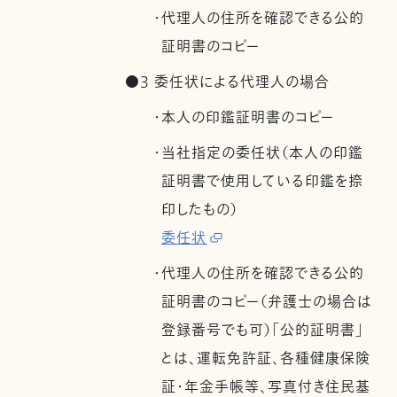
・代理人の住所を確認できる公的
証明書のコピー
●3 委任状による代理人の場合
・本人の印鑑証明書のコピー
・当社指定の委任状（本人の印鑑
証明書で使用している印鑑を捺
印したもの）
委任状
・代理人の住所を確認できる公的
証明書のコピー（弁護士の場合は
登録番号でも可）「公的証明書」
とは、運転免許証、各種健康保険
証・年金手帳等、写真付き住民基