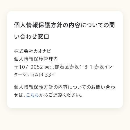
個人情報保護方針の内容についての問
い合わせ窓口
株式会社カオナビ
個人情報保護管理者
〒107-0052 東京都港区赤坂1-8-1 赤坂イン
ターシティAIR 33F
個人情報保護方針の内容についてのお問い合わ
せは、
こちら
からご連絡ください。