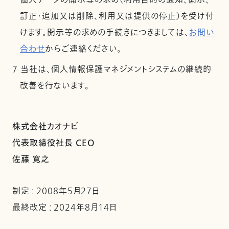
個人データの開示等の求め（利用目的の通知、開示、
訂正・追加又は削除、利用又は提供の停止）を受け付
けます。開示等の求めの手続きにつきましては、
お問い
合わせ
からご連絡ください。
7 当社は、個人情報保護マネジメントシステムの継続的
改善を行ないます。
株式会社カオナビ
代表取締役社長 CEO
佐藤 寛之
制定 : 2008年5月27日
最終改定 : 2024年8月14日