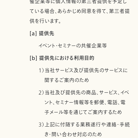
催企業等に個人情報の第三者提供を予定し
ている場合、あらかじめ同意を得て、第三者提
供を行います。
[a] 提供先
イベント・セミナーの共催企業等
[b] 提供先における利用目的
1）当社サービス及び提供先のサービスに
関するご案内のため
2）当社及び提供先の商品、サービス、イベ
ント、セミナー情報等を郵便、電話、電
子メール等を通じてご案内するため
3）上記に付随する業務遂行や連絡・手続
き・問い合わせ対応のため