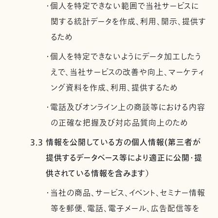
・個人を特定できない範囲で当社サービスに
関する統計データを作成、利用、開示、提供す
るため
・個人を特定できないようにデータ加工したう
えで、当社サービスの改善や向上、マーケティ
ング資料を作成、利用、提供するため
・電話及びオンライン上の商談等における内容
の正確な把握及び対応品質向上のため
3.3 情報を公開している方の個人情報(第三者が
提供するデータベース等により適正に公開・提
供されている情報を含みます）
・当社の商品、サービス、イベント、セミナー情報
等を郵便、電話、電子メール、広告配信等を