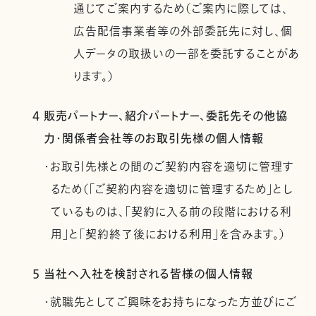
通じてご案内するため（ご案内に際しては、
広告配信事業者等の外部委託先に対し、個
人データの取扱いの一部を委託することがあ
ります。）
4 販売パートナー、紹介パートナー、委託先その他協
力・関係者会社等のお取引先様の個人情報
・お取引先様との間のご契約内容を適切に管理す
るため（「ご契約内容を適切に管理するため」とし
ているものは、「契約に入る前の段階における利
用」と「契約終了後における利用」を含みます。）
5 当社へ入社を検討される皆様の個人情報
・就職先としてご興味をお持ちになった方並びにご