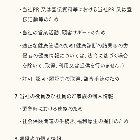
・当社PR 又は宣伝資料等における当社PR 又は宣
伝活動等のため
・当社の営業活動、顧客サポートのため
・適正な健康管理のため(健康診断の結果等の労
働者の健康情報については、法令に基づく場合
を除いて、取得、利用又は提供を行いません。)
・許可・認可・認証等の取得、監査手続のため
7 当社の役員及び社員のご家族の個人情報
・緊急時における連絡のため
・社会保険関連の手続き、福利厚生の提供のため
8 退職者の個人情報