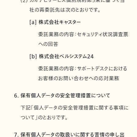
(2) カオナビサービス個別規約第5条に基づく当
社の再委託先は次のとおりです。
[a] 株式会社キャスター
委託業務の内容：セキュリティ状況調査票
への回答
[b] 株式会社ベルシステム24
委託業務の内容：サポートデスクにおける
お客様のお問い合わせへの応対業務
6. 保有個人データの安全管理措置について
下記「個人データの安全管理措置に関する事項に
ついて」のとおりです。
7. 保有個人データの取扱いに関する苦情の申し出