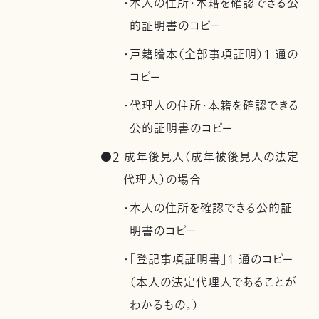
・本人の住所・本籍を確認できる公
的証明書のコピー
・戸籍謄本（全部事項証明）1 通の
コピー
・代理人の住所・本籍を確認できる
公的証明書のコピー
●2 成年後見人（成年被後見人の法定
代理人）の場合
・本人の住所を確認できる公的証
明書のコピー
・「登記事項証明書」1 通のコピー
（本人の法定代理人であることが
わかるもの。）