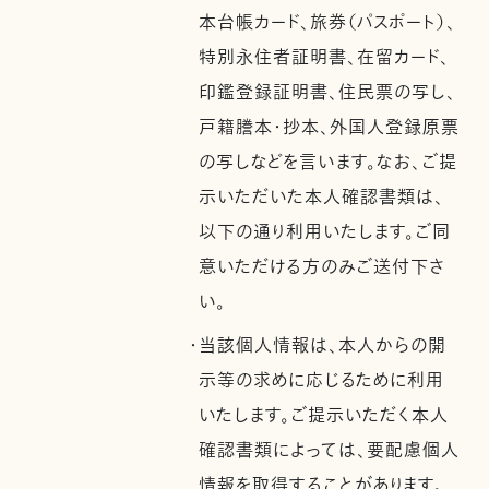
本台帳カード、旅券（パスポート）、
特別永住者証明書、在留カード、
印鑑登録証明書、住民票の写し、
戸籍謄本・抄本、外国人登録原票
の写しなどを言います。なお、ご提
示いただいた本人確認書類は、
以下の通り利用いたします。ご同
意いただける方のみご送付下さ
い。
・当該個人情報は、本人からの開
示等の求めに応じるために利用
いたします。ご提示いただく本人
確認書類によっては、要配慮個人
情報を取得することがあります。