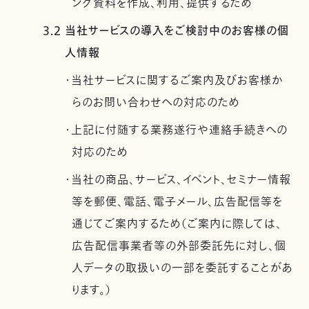
ング資料を作成、利用、提供するため
3.2 当社サービスの導入をご検討中のお客様の個
人情報
・当社サービスに関するご案内及びお客様か
らのお問い合わせへの対応のため
・上記に付随する業務遂行や連絡手続きへの
対応のため
・当社の商品、サービス、イベント、セミナー情報
等を郵便、電話、電子メール、広告配信等を
通じてご案内するため（ご案内に際しては、
広告配信事業者等の外部委託先に対し、個
人データの取扱いの一部を委託することがあ
ります。）