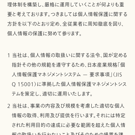
理体制を構築し、厳格に運用していくことが何よりも重
要と考えております。つきましては個人情報保護に関する
方針を以下のとおり定め、全従業者に周知徹底を図り、
個人情報の保護に努めて参ります。
1 当社は、個人情報の取扱いに関する法令、国が定める
指針その他の規範を遵守するため、日本産業規格「個
人情報保護マネジメントシステム — 要求事項」（JIS
Q 15001）に準拠した個人情報保護マネジメントシス
テムを策定し、適切に運用いたします。
2 当社は、事業の内容及び規模を考慮した適切な個人
情報の取得、利用及び提供を行います。それには特定
された利用目的の達成に必要な範囲を超えた個人情