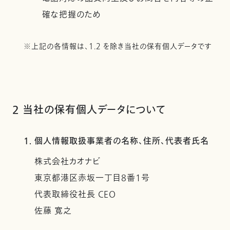
確な把握のため
※上記の各情報は、1.2 を除き当社の保有個人データです
2 当社の保有個人データについて
1. 個人情報取扱事業者の名称、住所、代表者氏名
株式会社カオナビ
東京都港区赤坂一丁目8番1号
代表取締役社長 CEO
佐藤 寛之