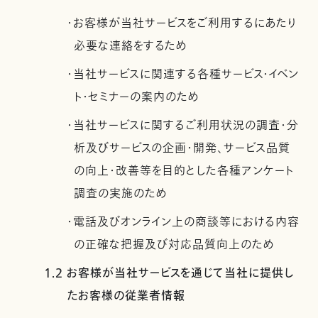
・お客様が当社サービスをご利用するにあたり
必要な連絡をするため
・当社サービスに関連する各種サービス・イベン
ト・セミナーの案内のため
・当社サービスに関するご利用状況の調査・分
析及びサービスの企画・開発、サービス品質
の向上・改善等を目的とした各種アンケート
調査の実施のため
・電話及びオンライン上の商談等における内容
の正確な把握及び対応品質向上のため
1.2 お客様が当社サービスを通じて当社に提供し
たお客様の従業者情報