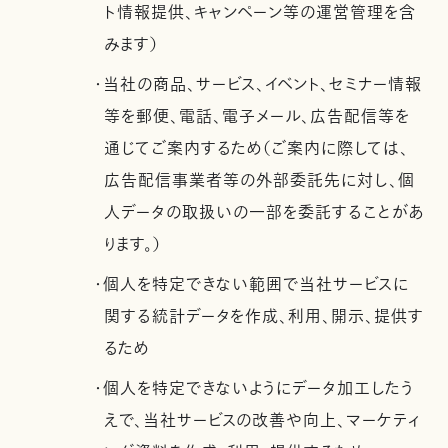
ト情報提供、キャンペーン等の運営管理を含
みます）
・当社の商品、サービス、イベント、セミナー情報
等を郵便、電話、電子メール、広告配信等を
通じてご案内するため（ご案内に際しては、
広告配信事業者等の外部委託先に対し、個
人データの取扱いの一部を委託することがあ
ります。）
・個人を特定できない範囲で当社サービスに
関する統計データを作成、利用、開示、提供す
るため
・個人を特定できないようにデータ加工したう
えで、当社サービスの改善や向上、マーケティ