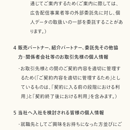
通じてご案内するため（ご案内に際しては、
広告配信事業者等の外部委託先に対し、個
人データの取扱いの一部を委託することがあ
ります。）
4 販売パートナー、紹介パートナー、委託先その他協
力・関係者会社等のお取引先様の個人情報
・お取引先様との間のご契約内容を適切に管理す
るため（「ご契約内容を適切に管理するため」とし
ているものは、「契約に入る前の段階における利
用」と「契約終了後における利用」を含みます。）
5 当社へ入社を検討される皆様の個人情報
・就職先としてご興味をお持ちになった方並びにご