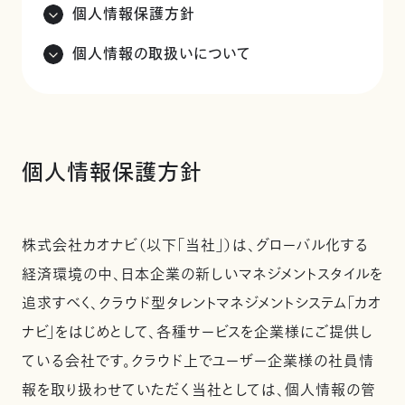
個人情報保護方針
個人情報の取扱いについて
個人情報保護方針
株式会社カオナビ（以下「当社」）は、グローバル化する
経済環境の中、日本企業の新しいマネジメントスタイルを
追求すべく、クラウド型タレントマネジメントシステム「カオ
ナビ」をはじめとして、各種サービスを企業様にご提供し
ている会社です。クラウド上でユーザー企業様の社員情
報を取り扱わせていただく当社としては、個人情報の管