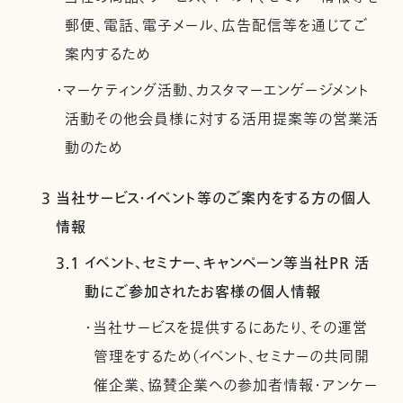
郵便、電話、電子メール、広告配信等を通じてご
案内するため
・マーケティング活動、カスタマーエンゲージメント
活動その他会員様に対する活用提案等の営業活
動のため
3 当社サービス・イベント等のご案内をする方の個人
情報
3.1 イベント、セミナー、キャンペーン等当社PR 活
動にご参加されたお客様の個人情報
・当社サービスを提供するにあたり、その運営
管理をするため（イベント、セミナーの共同開
催企業、協賛企業への参加者情報・アンケー