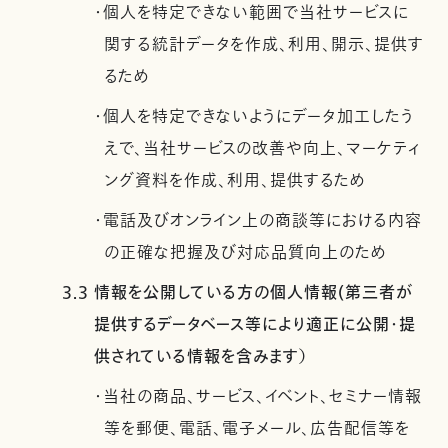
・個人を特定できない範囲で当社サービスに
関する統計データを作成、利用、開示、提供す
るため
・個人を特定できないようにデータ加工したう
えで、当社サービスの改善や向上、マーケティ
ング資料を作成、利用、提供するため
・電話及びオンライン上の商談等における内容
の正確な把握及び対応品質向上のため
3.3 情報を公開している方の個人情報(第三者が
提供するデータベース等により適正に公開・提
供されている情報を含みます）
・当社の商品、サービス、イベント、セミナー情報
等を郵便、電話、電子メール、広告配信等を