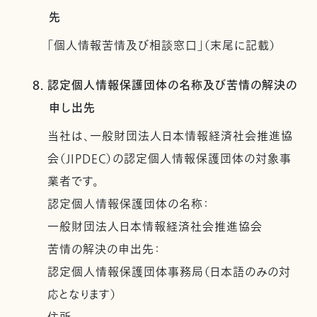
先
「個人情報苦情及び相談窓口」（末尾に記載）
8. 認定個人情報保護団体の名称及び苦情の解決の
申し出先
当社は、一般財団法人日本情報経済社会推進協
会（JIPDEC）の認定個人情報保護団体の対象事
業者です。
認定個人情報保護団体の名称：
一般財団法人日本情報経済社会推進協会
苦情の解決の申出先：
認定個人情報保護団体事務局（日本語のみの対
応となります）