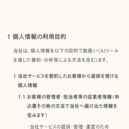
1 個人情報の利用目的
当社は、個人情報を以下の目的で取扱い（AIツール
を通じた要約・分析等による方法を含む）ます。
1 当社サービスを契約したお客様から提供を受ける
個人情報
1.1 お客様の管理者・担当者等の従業者情報（申
込書その他の方法で当社へ届け出た情報を
含みます）
・当社サービスの提供・管理・運営のため