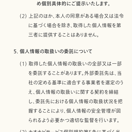
め個別具体的にご提示いたします。
(2) 上記のほか、本人の同意がある場合又は法令
に基づく場合を除き、取得した個人情報を第
三者に提供することはありません。
5. 個人情報の取扱いの委託について
(1) 取得した個人情報の取扱いの全部又は一部
を委託することがあります。外部委託先は、当
社の定める基準に適合する事業者を選定のう
え、個人情報の取扱いに関する契約を締結
し、委託先における個人情報の取扱状況を把
握することにより、個人情報の安全管理が図
られるよう必要かつ適切な監督を行います。