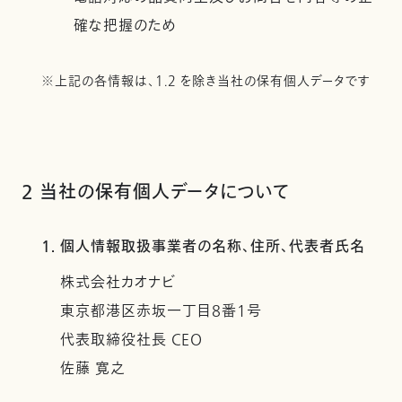
確な把握のため
※上記の各情報は、1.2 を除き当社の保有個人データです
2 当社の保有個人データについて
1. 個人情報取扱事業者の名称、住所、代表者氏名
株式会社カオナビ
東京都港区赤坂一丁目8番1号
代表取締役社長 CEO
佐藤 寛之