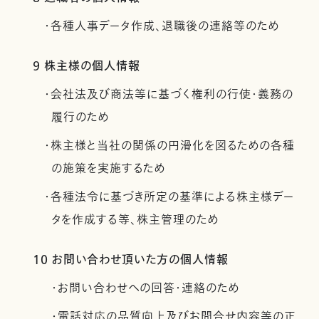
・各種人事データ作成、退職後の連絡等のため
9 株主様の個人情報
・会社法及び商法等に基づく権利の行使・義務の
履行のため
・株主様と当社の関係の円滑化を図るための各種
の施策を実施するため
・各種法令に基づき所定の基準による株主様デー
タを作成する等、株主管理のため
10 お問い合わせ頂いた方の個人情報
・お問い合わせへの回答・連絡のため
・電話対応の品質向上及びお問合せ内容等の正