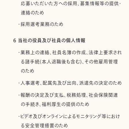
応募いただいた方への採用、募集情報等の提供・
連絡のため
・採用選考業務のため
6 当社の役員及び社員の個人情報
・業務上の連絡、社員名簿の作成、法律上要求され
る諸手続(本人退職後も含む)、その他雇用管理
のため
・人事選考、配属先及び出向、派遣先の決定のため
・報酬の決定及び支払、税務処理、社会保険関連
の手続き、福利厚生の提供のため
・ビデオ及びオンラインによるモニタリング等におけ
る安全管理措置のため