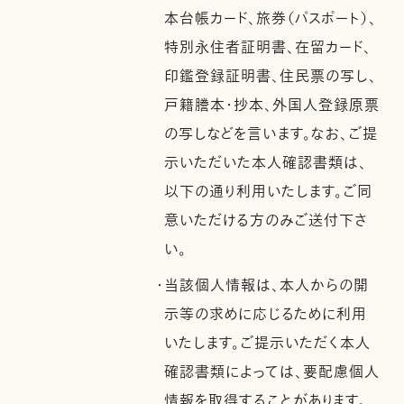
本台帳カード、旅券（パスポート）、
特別永住者証明書、在留カード、
印鑑登録証明書、住民票の写し、
戸籍謄本・抄本、外国人登録原票
の写しなどを言います。なお、ご提
示いただいた本人確認書類は、
以下の通り利用いたします。ご同
意いただける方のみご送付下さ
い。
・当該個人情報は、本人からの開
示等の求めに応じるために利用
いたします。ご提示いただく本人
確認書類によっては、要配慮個人
情報を取得することがあります。