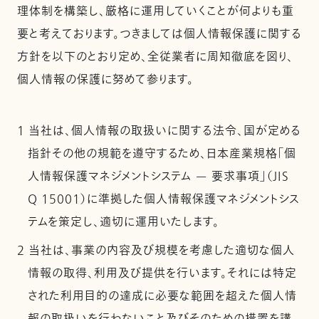
理体制を構築し、厳格に運用していくことが何よりも重
要と考えております。つきましては個人情報保護に関する
方針を以下のとおり定め、全従業者に周知徹底を図り、
個人情報の保護に努めて参ります。
1 当社は、個人情報の取扱いに関する法令、国が定める
指針その他の規範を遵守するため、日本産業規格「個
人情報保護マネジメントシステム — 要求事項」（JIS
Q 15001）に準拠した個人情報保護マネジメントシス
テムを策定し、適切に運用いたします。
2 当社は、事業の内容及び規模を考慮した適切な個人
情報の取得、利用及び提供を行います。それには特定
された利用目的の達成に必要な範囲を超えた個人情