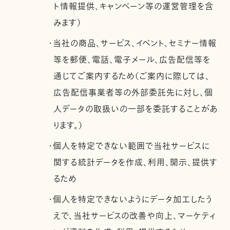
ト情報提供、キャンペーン等の運営管理を含
みます）
・当社の商品、サービス、イベント、セミナー情報
等を郵便、電話、電子メール、広告配信等を
通じてご案内するため（ご案内に際しては、
広告配信事業者等の外部委託先に対し、個
人データの取扱いの一部を委託することがあ
ります。）
・個人を特定できない範囲で当社サービスに
関する統計データを作成、利用、開示、提供す
るため
・個人を特定できないようにデータ加工したう
えで、当社サービスの改善や向上、マーケティ