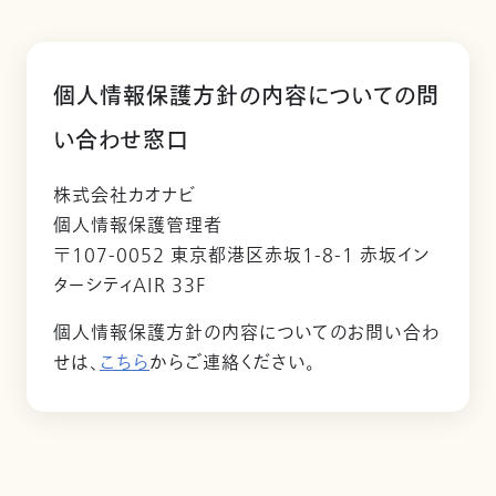
個人情報保護方針の内容についての問
い合わせ窓口
株式会社カオナビ
個人情報保護管理者
〒107-0052 東京都港区赤坂1-8-1 赤坂イン
ターシティAIR 33F
個人情報保護方針の内容についてのお問い合わ
せは、
こちら
からご連絡ください。