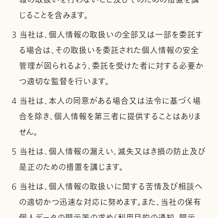
報の取扱いを行わないこと及びそのための措置を講
じることを含みます。
3 当社は、個人情報の取扱いの全部又は一部を委託す
る場合は、その取扱いを委託された個人情報の安全
管理が図られるよう、委託を受けた者に対する必要か
つ適切な監督を行います。
4 当社は、本人の同意がある場合又は法令に基づく場
合を除き、個人情報を第三者に提供することはありま
せん。
5 当社は、個人情報の漏えい、滅失又はき損の防止及び
是正のための措置を講じます。
6 当社は、個人情報の取扱いに関する苦情及び相談へ
の適切かつ迅速な対応に努めます。また、当社の保有