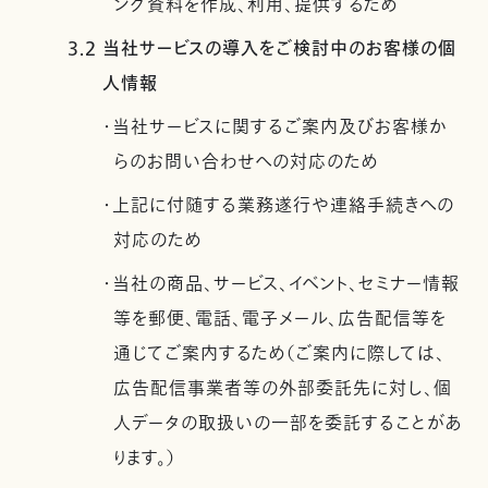
ング資料を作成、利用、提供するため
3.2 当社サービスの導入をご検討中のお客様の個
人情報
・当社サービスに関するご案内及びお客様か
らのお問い合わせへの対応のため
・上記に付随する業務遂行や連絡手続きへの
対応のため
・当社の商品、サービス、イベント、セミナー情報
等を郵便、電話、電子メール、広告配信等を
通じてご案内するため（ご案内に際しては、
広告配信事業者等の外部委託先に対し、個
人データの取扱いの一部を委託することがあ
ります。）