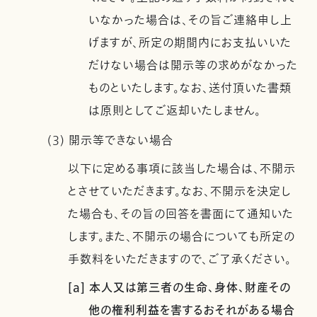
いなかった場合は、その旨ご連絡申し上
げますが、所定の期間内にお支払いいた
だけない場合は開示等の求めがなかった
ものといたします。なお、送付頂いた書類
は原則としてご返却いたしません。
(3) 開示等できない場合
以下に定める事項に該当した場合は、不開示
とさせていただきます。なお、不開示を決定し
た場合も、その旨の回答を書面にて通知いた
します。また、不開示の場合についても所定の
手数料をいただきますので、ご了承ください。
[a] 本人又は第三者の生命、身体、財産その
他の権利利益を害するおそれがある場合