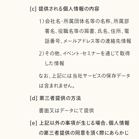
[c] 提供される個人情報の内容
1）会社名・所属団体名等の名称、所属部
署名、役職名等の肩書、氏名、住所、電
話番号、メールアドレス等の連絡先情報
2）その他、イベント・セミナーを通じて取得
した情報
なお、上記には当社サービスの保存データ
は含まれません。
[d] 第三者提供の方法
書面又はデータにて提供
[e] 上記以外の事項が生じる場合、個人情報
の第三者提供の同意を頂く際にあらかじ