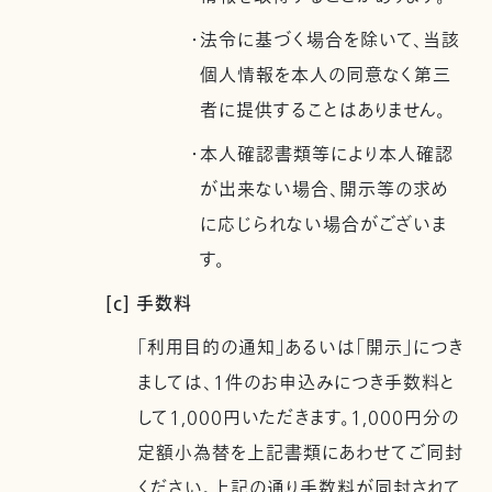
・法令に基づく場合を除いて、当該
個人情報を本人の同意なく第三
者に提供することはありません。
・本人確認書類等により本人確認
が出来ない場合、開示等の求め
に応じられない場合がございま
す。
[c] 手数料
「利用目的の通知」あるいは「開示」につき
ましては、1件のお申込みにつき手数料と
して1,000円いただきます。1,000円分の
定額小為替を上記書類にあわせてご同封
ください。上記の通り手数料が同封されて