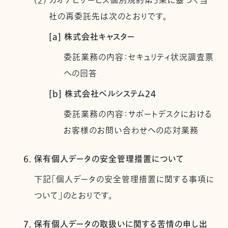
(2) カオナビサービス個別規約第5条に基づく当
社の再委託先は次のとおりです。
[a] 株式会社キャスター
委託業務の内容：セキュリティ状況調査票
への回答
[b] 株式会社ベルシステム24
委託業務の内容：サポートデスクにおける
お客様のお問い合わせへの応対業務
6. 保有個人データの安全管理措置について
下記「個人データの安全管理措置に関する事項に
ついて」のとおりです。
7. 保有個人データの取扱いに関する苦情の申し出