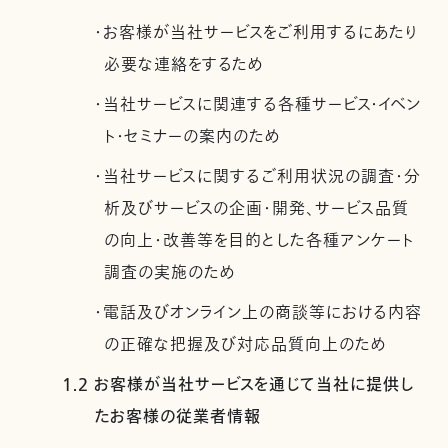
・お客様が当社サービスをご利用するにあたり
必要な連絡をするため
・当社サービスに関連する各種サービス・イベン
ト・セミナーの案内のため
・当社サービスに関するご利用状況の調査・分
析及びサービスの企画・開発、サービス品質
の向上・改善等を目的とした各種アンケート
調査の実施のため
・電話及びオンライン上の商談等における内容
の正確な把握及び対応品質向上のため
1.2 お客様が当社サービスを通じて当社に提供し
たお客様の従業者情報