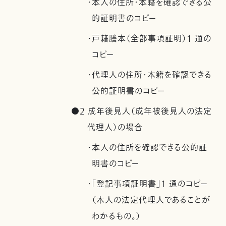
・本人の住所・本籍を確認できる公
的証明書のコピー
・戸籍謄本（全部事項証明）1 通の
コピー
・代理人の住所・本籍を確認できる
公的証明書のコピー
●2 成年後見人（成年被後見人の法定
代理人）の場合
・本人の住所を確認できる公的証
明書のコピー
・「登記事項証明書」1 通のコピー
（本人の法定代理人であることが
わかるもの。）