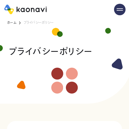
ホーム
プライバシーポリシー
プライバシーポリシー