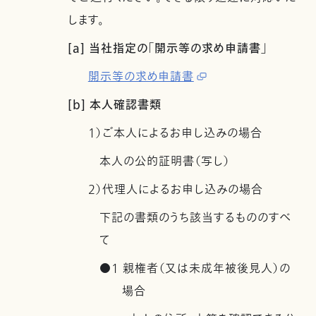
します。
[a] 当社指定の「開示等の求め申請書」
開示等の求め申請書
[b] 本人確認書類
1）ご本人によるお申し込みの場合
本人の公的証明書（写し）
2）代理人によるお申し込みの場合
下記の書類のうち該当するもののすべ
て
●1 親権者（又は未成年被後見人）の
場合