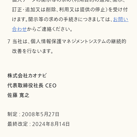
個人データの開示等の求め（利用目的の通知、開示、
訂正・追加又は削除、利用又は提供の停止）を受け付
けます。開示等の求めの手続きにつきましては、
お問い
合わせ
からご連絡ください。
7 当社は、個人情報保護マネジメントシステムの継続的
改善を行ないます。
株式会社カオナビ
代表取締役社長 CEO
佐藤 寛之
制定 : 2008年5月27日
最終改定 : 2024年8月14日