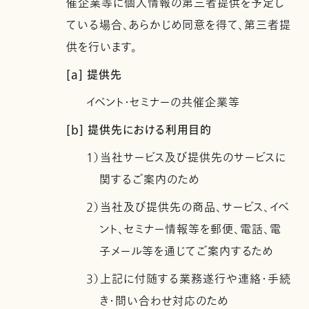
催企業等に個人情報の第三者提供を予定し
ている場合、あらかじめ同意を得て、第三者提
供を行います。
[a] 提供先
イベント・セミナーの共催企業等
[b] 提供先における利用目的
1）当社サービス及び提供先のサービスに
関するご案内のため
2）当社及び提供先の商品、サービス、イベ
ント、セミナー情報等を郵便、電話、電
子メール等を通じてご案内するため
3）上記に付随する業務遂行や連絡・手続
き・問い合わせ対応のため