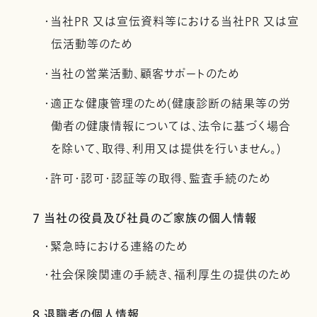
・当社PR 又は宣伝資料等における当社PR 又は宣
伝活動等のため
・当社の営業活動、顧客サポートのため
・適正な健康管理のため(健康診断の結果等の労
働者の健康情報については、法令に基づく場合
を除いて、取得、利用又は提供を行いません。)
・許可・認可・認証等の取得、監査手続のため
7 当社の役員及び社員のご家族の個人情報
・緊急時における連絡のため
・社会保険関連の手続き、福利厚生の提供のため
8 退職者の個人情報