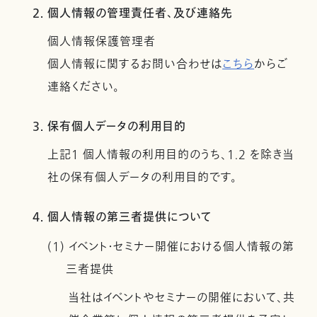
2. 個人情報の管理責任者、及び連絡先
個人情報保護管理者
個人情報に関するお問い合わせは
こちら
からご
連絡ください。
3. 保有個人データの利用目的
上記１ 個人情報の利用目的のうち、1.2 を除き当
社の保有個人データの利用目的です。
4. 個人情報の第三者提供について
(1) イベント・セミナー開催における個人情報の第
三者提供
当社はイベントやセミナーの開催において、共