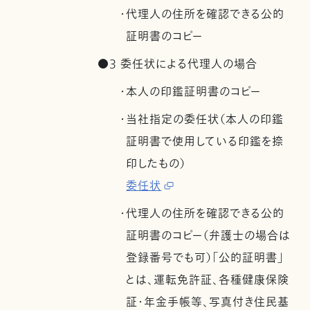
・代理人の住所を確認できる公的
証明書のコピー
●3 委任状による代理人の場合
・本人の印鑑証明書のコピー
・当社指定の委任状（本人の印鑑
証明書で使用している印鑑を捺
印したもの）
委任状
・代理人の住所を確認できる公的
証明書のコピー（弁護士の場合は
登録番号でも可）「公的証明書」
とは、運転免許証、各種健康保険
証・年金手帳等、写真付き住民基