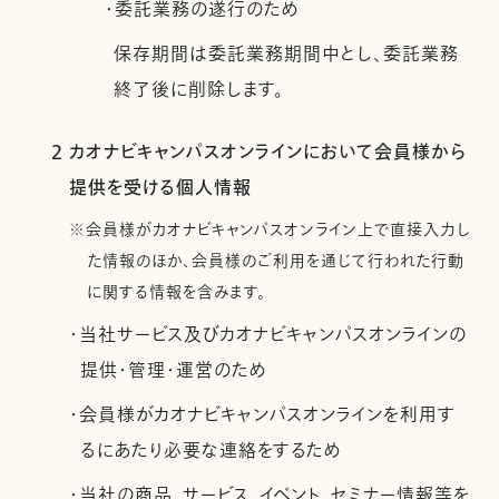
・委託業務の遂行のため
保存期間は委託業務期間中とし、委託業務
終了後に削除します。
2 カオナビキャンパスオンラインにおいて会員様から
提供を受ける個人情報
※会員様がカオナビキャンパスオンライン上で直接入力し
た情報のほか、会員様のご利用を通じて行われた行動
に関する情報を含みます。
・当社サービス及びカオナビキャンパスオンラインの
提供・管理・運営のため
・会員様がカオナビキャンパスオンラインを利用す
るにあたり必要な連絡をするため
・当社の商品、サービス、イベント、セミナー情報等を