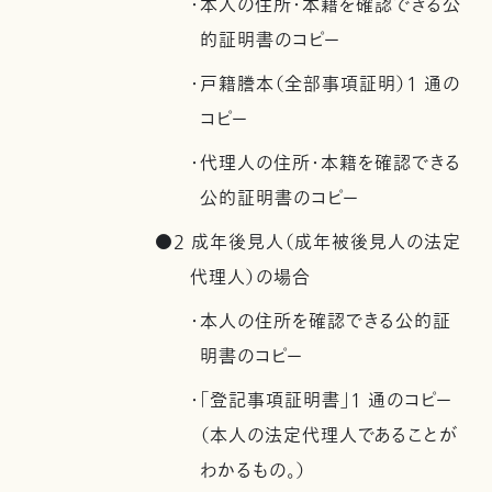
・本人の住所・本籍を確認できる公
的証明書のコピー
・戸籍謄本（全部事項証明）1 通の
コピー
・代理人の住所・本籍を確認できる
公的証明書のコピー
●2 成年後見人（成年被後見人の法定
代理人）の場合
・本人の住所を確認できる公的証
明書のコピー
・「登記事項証明書」1 通のコピー
（本人の法定代理人であることが
わかるもの。）