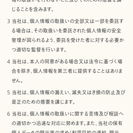
報の取扱いを行わないこと及びそのための措置を講
じることを含みます。
3 当社は、個人情報の取扱いの全部又は一部を委託す
る場合は、その取扱いを委託された個人情報の安全
管理が図られるよう、委託を受けた者に対する必要か
つ適切な監督を行います。
4 当社は、本人の同意がある場合又は法令に基づく場
合を除き、個人情報を第三者に提供することはありま
せん。
5 当社は、個人情報の漏えい、滅失又はき損の防止及び
是正のための措置を講じます。
6 当社は、個人情報の取扱いに関する苦情及び相談へ
の適切かつ迅速な対応に努めます。また、当社の保有