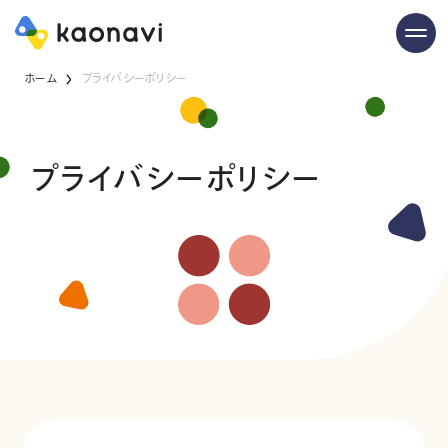
ホーム
プライバシーポリシー
プライバシーポリシー