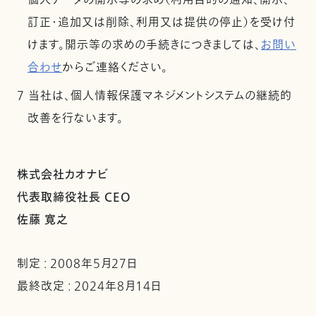
個人データの開示等の求め（利用目的の通知、開示、
訂正・追加又は削除、利用又は提供の停止）を受け付
けます。開示等の求めの手続きにつきましては、
お問い
合わせ
からご連絡ください。
7 当社は、個人情報保護マネジメントシステムの継続的
改善を行ないます。
株式会社カオナビ
代表取締役社長 CEO
佐藤 寛之
制定 : 2008年5月27日
最終改定 : 2024年8月14日