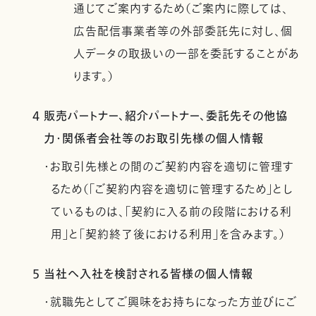
通じてご案内するため（ご案内に際しては、
広告配信事業者等の外部委託先に対し、個
人データの取扱いの一部を委託することがあ
ります。）
4 販売パートナー、紹介パートナー、委託先その他協
力・関係者会社等のお取引先様の個人情報
・お取引先様との間のご契約内容を適切に管理す
るため（「ご契約内容を適切に管理するため」とし
ているものは、「契約に入る前の段階における利
用」と「契約終了後における利用」を含みます。）
5 当社へ入社を検討される皆様の個人情報
・就職先としてご興味をお持ちになった方並びにご