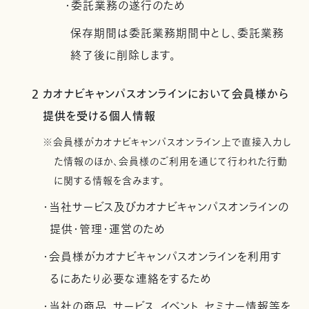
・委託業務の遂行のため
保存期間は委託業務期間中とし、委託業務
終了後に削除します。
2 カオナビキャンパスオンラインにおいて会員様から
提供を受ける個人情報
※会員様がカオナビキャンパスオンライン上で直接入力し
た情報のほか、会員様のご利用を通じて行われた行動
に関する情報を含みます。
・当社サービス及びカオナビキャンパスオンラインの
提供・管理・運営のため
・会員様がカオナビキャンパスオンラインを利用す
るにあたり必要な連絡をするため
・当社の商品、サービス、イベント、セミナー情報等を