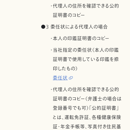
・代理人の住所を確認できる公的
証明書のコピー
●3 委任状による代理人の場合
・本人の印鑑証明書のコピー
・当社指定の委任状（本人の印鑑
証明書で使用している印鑑を捺
印したもの）
委任状
・代理人の住所を確認できる公的
証明書のコピー（弁護士の場合は
登録番号でも可）「公的証明書」
とは、運転免許証、各種健康保険
証・年金手帳等、写真付き住民基