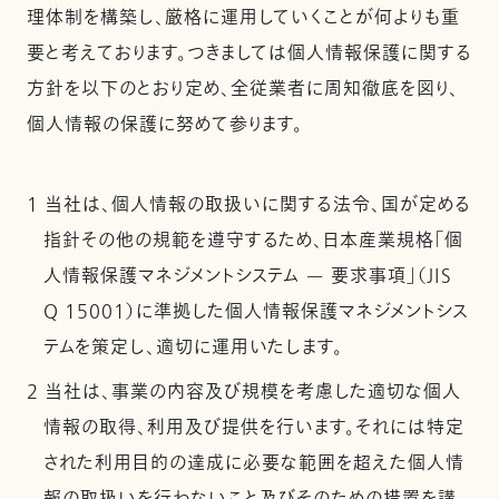
理体制を構築し、厳格に運用していくことが何よりも重
要と考えております。つきましては個人情報保護に関する
方針を以下のとおり定め、全従業者に周知徹底を図り、
個人情報の保護に努めて参ります。
1 当社は、個人情報の取扱いに関する法令、国が定める
指針その他の規範を遵守するため、日本産業規格「個
人情報保護マネジメントシステム — 要求事項」（JIS
Q 15001）に準拠した個人情報保護マネジメントシス
テムを策定し、適切に運用いたします。
2 当社は、事業の内容及び規模を考慮した適切な個人
情報の取得、利用及び提供を行います。それには特定
された利用目的の達成に必要な範囲を超えた個人情