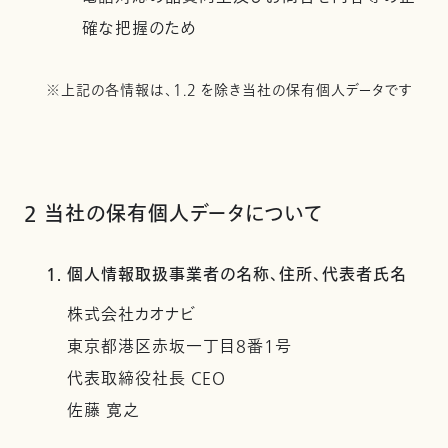
確な把握のため
※上記の各情報は、1.2 を除き当社の保有個人データです
2 当社の保有個人データについて
1. 個人情報取扱事業者の名称、住所、代表者氏名
株式会社カオナビ
東京都港区赤坂一丁目8番1号
代表取締役社長 CEO
佐藤 寛之