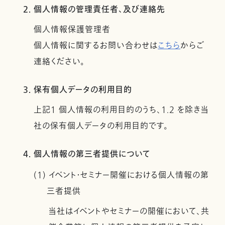
2. 個人情報の管理責任者、及び連絡先
個人情報保護管理者
個人情報に関するお問い合わせは
こちら
からご
連絡ください。
3. 保有個人データの利用目的
上記１ 個人情報の利用目的のうち、1.2 を除き当
社の保有個人データの利用目的です。
4. 個人情報の第三者提供について
(1) イベント・セミナー開催における個人情報の第
三者提供
当社はイベントやセミナーの開催において、共