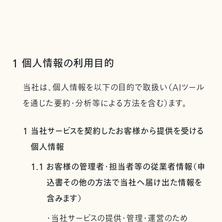
1 個人情報の利用目的
当社は、個人情報を以下の目的で取扱い（AIツール
を通じた要約・分析等による方法を含む）ます。
1 当社サービスを契約したお客様から提供を受ける
個人情報
1.1 お客様の管理者・担当者等の従業者情報（申
込書その他の方法で当社へ届け出た情報を
含みます）
・当社サービスの提供・管理・運営のため