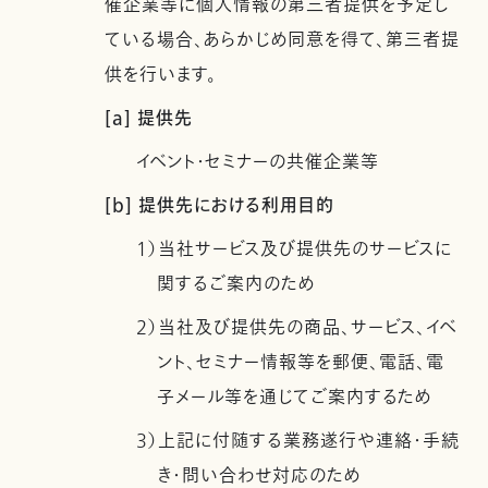
催企業等に個人情報の第三者提供を予定し
ている場合、あらかじめ同意を得て、第三者提
供を行います。
[a] 提供先
イベント・セミナーの共催企業等
[b] 提供先における利用目的
1）当社サービス及び提供先のサービスに
関するご案内のため
2）当社及び提供先の商品、サービス、イベ
ント、セミナー情報等を郵便、電話、電
子メール等を通じてご案内するため
3）上記に付随する業務遂行や連絡・手続
き・問い合わせ対応のため