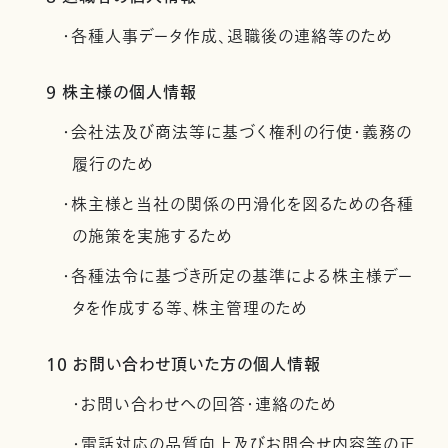
・各種人事データ作成、退職後の連絡等のため
9 株主様の個人情報
・会社法及び商法等に基づく権利の行使・義務の
履行のため
・株主様と当社の関係の円滑化を図るための各種
の施策を実施するため
・各種法令に基づき所定の基準による株主様デー
タを作成する等、株主管理のため
10 お問い合わせ頂いた方の個人情報
・お問い合わせへの回答・連絡のため
・電話対応の品質向上及びお問合せ内容等の正