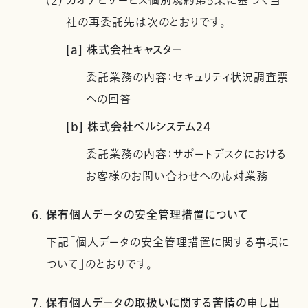
(2) カオナビサービス個別規約第5条に基づく当
社の再委託先は次のとおりです。
[a] 株式会社キャスター
委託業務の内容：セキュリティ状況調査票
への回答
[b] 株式会社ベルシステム24
委託業務の内容：サポートデスクにおける
お客様のお問い合わせへの応対業務
6. 保有個人データの安全管理措置について
下記「個人データの安全管理措置に関する事項に
ついて」のとおりです。
7. 保有個人データの取扱いに関する苦情の申し出