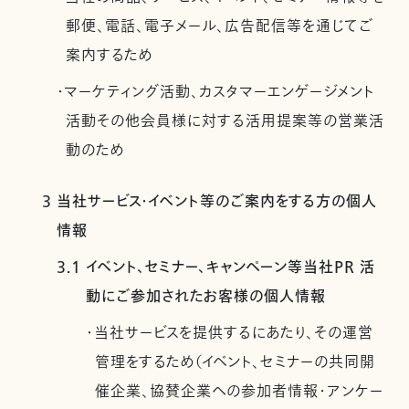
郵便、電話、電子メール、広告配信等を通じてご
案内するため
・マーケティング活動、カスタマーエンゲージメント
活動その他会員様に対する活用提案等の営業活
動のため
3 当社サービス・イベント等のご案内をする方の個人
情報
3.1 イベント、セミナー、キャンペーン等当社PR 活
動にご参加されたお客様の個人情報
・当社サービスを提供するにあたり、その運営
管理をするため（イベント、セミナーの共同開
催企業、協賛企業への参加者情報・アンケー