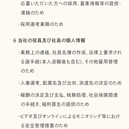
応募いただいた方への採用、募集情報等の提供・
連絡のため
・採用選考業務のため
6 当社の役員及び社員の個人情報
・業務上の連絡、社員名簿の作成、法律上要求され
る諸手続(本人退職後も含む)、その他雇用管理
のため
・人事選考、配属先及び出向、派遣先の決定のため
・報酬の決定及び支払、税務処理、社会保険関連
の手続き、福利厚生の提供のため
・ビデオ及びオンラインによるモニタリング等におけ
る安全管理措置のため