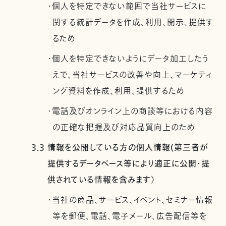
・個人を特定できない範囲で当社サービスに
関する統計データを作成、利用、開示、提供す
るため
・個人を特定できないようにデータ加工したう
えで、当社サービスの改善や向上、マーケティ
ング資料を作成、利用、提供するため
・電話及びオンライン上の商談等における内容
の正確な把握及び対応品質向上のため
3.3 情報を公開している方の個人情報(第三者が
提供するデータベース等により適正に公開・提
供されている情報を含みます）
・当社の商品、サービス、イベント、セミナー情報
等を郵便、電話、電子メール、広告配信等を