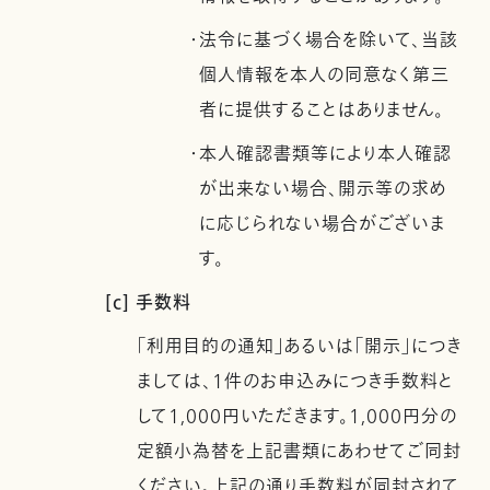
・法令に基づく場合を除いて、当該
個人情報を本人の同意なく第三
者に提供することはありません。
・本人確認書類等により本人確認
が出来ない場合、開示等の求め
に応じられない場合がございま
す。
[c] 手数料
「利用目的の通知」あるいは「開示」につき
ましては、1件のお申込みにつき手数料と
して1,000円いただきます。1,000円分の
定額小為替を上記書類にあわせてご同封
ください。上記の通り手数料が同封されて