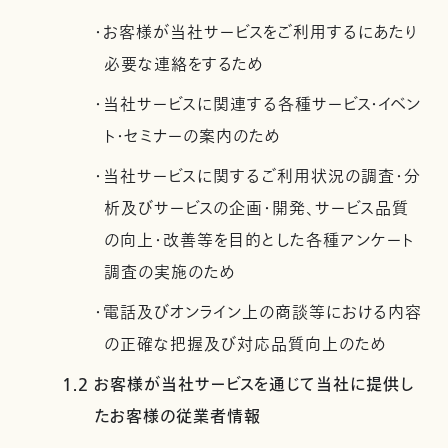
・お客様が当社サービスをご利用するにあたり
必要な連絡をするため
・当社サービスに関連する各種サービス・イベン
ト・セミナーの案内のため
・当社サービスに関するご利用状況の調査・分
析及びサービスの企画・開発、サービス品質
の向上・改善等を目的とした各種アンケート
調査の実施のため
・電話及びオンライン上の商談等における内容
の正確な把握及び対応品質向上のため
1.2 お客様が当社サービスを通じて当社に提供し
たお客様の従業者情報