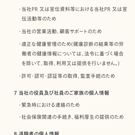
・当社PR 又は宣伝資料等における当社PR 又は宣
伝活動等のため
・当社の営業活動、顧客サポートのため
・適正な健康管理のため(健康診断の結果等の労
働者の健康情報については、法令に基づく場合
を除いて、取得、利用又は提供を行いません。)
・許可・認可・認証等の取得、監査手続のため
7 当社の役員及び社員のご家族の個人情報
・緊急時における連絡のため
・社会保険関連の手続き、福利厚生の提供のため
8 退職者の個人情報