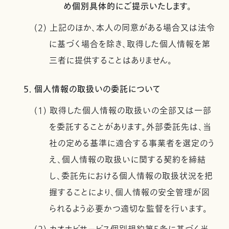
め個別具体的にご提示いたします。
(2) 上記のほか、本人の同意がある場合又は法令
に基づく場合を除き、取得した個人情報を第
三者に提供することはありません。
5. 個人情報の取扱いの委託について
(1) 取得した個人情報の取扱いの全部又は一部
を委託することがあります。外部委託先は、当
社の定める基準に適合する事業者を選定のう
え、個人情報の取扱いに関する契約を締結
し、委託先における個人情報の取扱状況を把
握することにより、個人情報の安全管理が図
られるよう必要かつ適切な監督を行います。