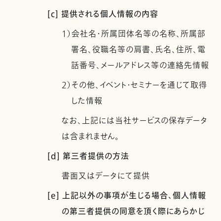
[c] 提供される個人情報の内容
1）会社名・所属団体名等の名称、所属部
署名、役職名等の肩書、氏名、住所、電
話番号、メールアドレス等の連絡先情報
2）その他、イベント・セミナーを通じて取得
した情報
なお、上記には当社サービスの保存データ
は含まれません。
[d] 第三者提供の方法
書面又はデータにて提供
[e] 上記以外の事項が生じる場合、個人情報
の第三者提供の同意を頂く際にあらかじ