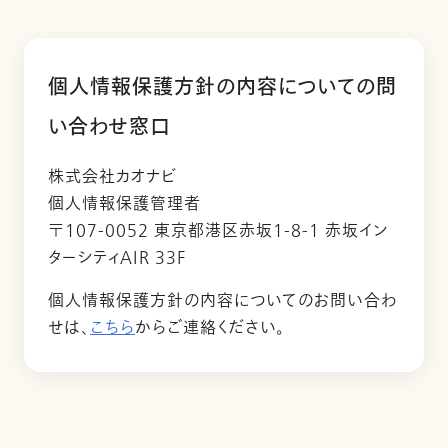
個人情報保護方針の内容についての問
い合わせ窓口
株式会社カオナビ
個人情報保護管理者
〒107-0052 東京都港区赤坂1-8-1 赤坂イン
ターシティAIR 33F
個人情報保護方針の内容についてのお問い合わ
せは、
こちら
からご連絡ください。