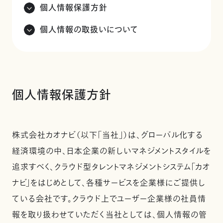
個人情報保護方針
個人情報の取扱いについて
個人情報保護方針
株式会社カオナビ（以下「当社」）は、グローバル化する
経済環境の中、日本企業の新しいマネジメントスタイルを
追求すべく、クラウド型タレントマネジメントシステム「カオ
ナビ」をはじめとして、各種サービスを企業様にご提供し
ている会社です。クラウド上でユーザー企業様の社員情
報を取り扱わせていただく当社としては、個人情報の管