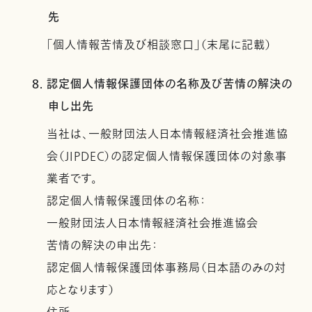
先
「個人情報苦情及び相談窓口」（末尾に記載）
8. 認定個人情報保護団体の名称及び苦情の解決の
申し出先
当社は、一般財団法人日本情報経済社会推進協
会（JIPDEC）の認定個人情報保護団体の対象事
業者です。
認定個人情報保護団体の名称：
一般財団法人日本情報経済社会推進協会
苦情の解決の申出先：
認定個人情報保護団体事務局（日本語のみの対
応となります）