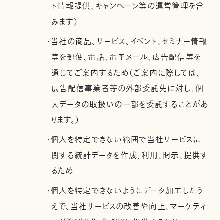
ト情報提供、キャンペーン等の運営管理を含
みます）
・当社の商品、サービス、イベント、セミナー情報
等を郵便、電話、電子メール、広告配信等を
通じてご案内するため（ご案内に際しては、
広告配信事業者等の外部委託先に対し、個
人データの取扱いの一部を委託することがあ
ります。）
・個人を特定できない範囲で当社サービスに
関する統計データを作成、利用、開示、提供す
るため
・個人を特定できないようにデータ加工したう
えで、当社サービスの改善や向上、マーケティ