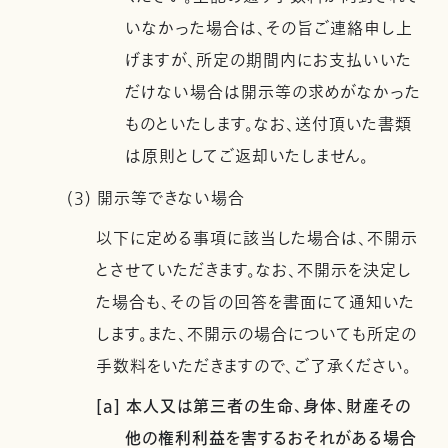
いなかった場合は、その旨ご連絡申し上
げますが、所定の期間内にお支払いいた
だけない場合は開示等の求めがなかった
ものといたします。なお、送付頂いた書類
は原則としてご返却いたしません。
(3) 開示等できない場合
以下に定める事項に該当した場合は、不開示
とさせていただきます。なお、不開示を決定し
た場合も、その旨の回答を書面にて通知いた
します。また、不開示の場合についても所定の
手数料をいただきますので、ご了承ください。
[a] 本人又は第三者の生命、身体、財産その
他の権利利益を害するおそれがある場合