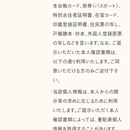
本台帳カード、旅券（パスポート）、
特別永住者証明書、在留カード、
印鑑登録証明書、住民票の写し、
戸籍謄本・抄本、外国人登録原票
の写しなどを言います。なお、ご提
示いただいた本人確認書類は、
以下の通り利用いたします。ご同
意いただける方のみご送付下さ
い。
・当該個人情報は、本人からの開
示等の求めに応じるために利用
いたします。ご提示いただく本人
確認書類によっては、要配慮個人
情報を取得することがあります。