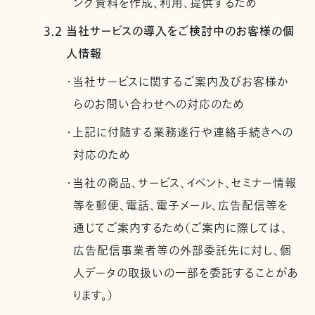
ング資料を作成、利用、提供するため
3.2 当社サービスの導入をご検討中のお客様の個
人情報
・当社サービスに関するご案内及びお客様か
らのお問い合わせへの対応のため
・上記に付随する業務遂行や連絡手続きへの
対応のため
・当社の商品、サービス、イベント、セミナー情報
等を郵便、電話、電子メール、広告配信等を
通じてご案内するため（ご案内に際しては、
広告配信事業者等の外部委託先に対し、個
人データの取扱いの一部を委託することがあ
ります。）