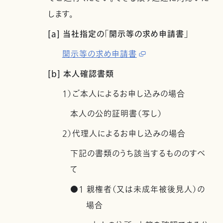
します。
[a] 当社指定の「開示等の求め申請書」
開示等の求め申請書
[b] 本人確認書類
1）ご本人によるお申し込みの場合
本人の公的証明書（写し）
2）代理人によるお申し込みの場合
下記の書類のうち該当するもののすべ
て
●1 親権者（又は未成年被後見人）の
場合