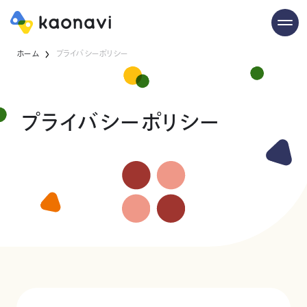
ホーム
プライバシーポリシー
プライバシーポリシー