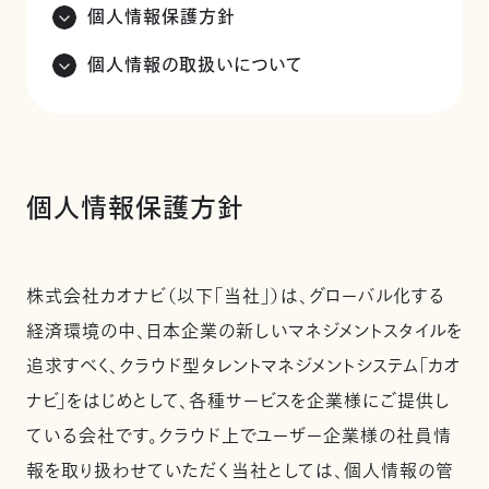
個人情報保護方針
個人情報の取扱いについて
個人情報保護方針
株式会社カオナビ（以下「当社」）は、グローバル化する
経済環境の中、日本企業の新しいマネジメントスタイルを
追求すべく、クラウド型タレントマネジメントシステム「カオ
ナビ」をはじめとして、各種サービスを企業様にご提供し
ている会社です。クラウド上でユーザー企業様の社員情
報を取り扱わせていただく当社としては、個人情報の管