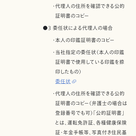
・代理人の住所を確認できる公的
証明書のコピー
●3 委任状による代理人の場合
・本人の印鑑証明書のコピー
・当社指定の委任状（本人の印鑑
証明書で使用している印鑑を捺
印したもの）
委任状
・代理人の住所を確認できる公的
証明書のコピー（弁護士の場合は
登録番号でも可）「公的証明書」
とは、運転免許証、各種健康保険
証・年金手帳等、写真付き住民基