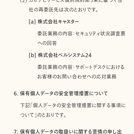
(2) カオナビサービス個別規約第5条に基づく当
社の再委託先は次のとおりです。
[a] 株式会社キャスター
委託業務の内容：セキュリティ状況調査票
への回答
[b] 株式会社ベルシステム24
委託業務の内容：サポートデスクにおける
お客様のお問い合わせへの応対業務
6. 保有個人データの安全管理措置について
下記「個人データの安全管理措置に関する事項に
ついて」のとおりです。
7. 保有個人データの取扱いに関する苦情の申し出