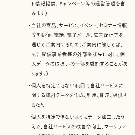
ト情報提供、キャンペーン等の運営管理を含
みます）
・当社の商品、サービス、イベント、セミナー情報
等を郵便、電話、電子メール、広告配信等を
通じてご案内するため（ご案内に際しては、
広告配信事業者等の外部委託先に対し、個
人データの取扱いの一部を委託することがあ
ります。）
・個人を特定できない範囲で当社サービスに
関する統計データを作成、利用、開示、提供す
るため
・個人を特定できないようにデータ加工したう
えで、当社サービスの改善や向上、マーケティ