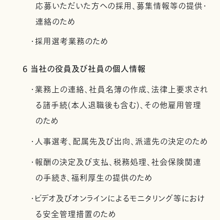
応募いただいた方への採用、募集情報等の提供・
連絡のため
・採用選考業務のため
6 当社の役員及び社員の個人情報
・業務上の連絡、社員名簿の作成、法律上要求され
る諸手続(本人退職後も含む)、その他雇用管理
のため
・人事選考、配属先及び出向、派遣先の決定のため
・報酬の決定及び支払、税務処理、社会保険関連
の手続き、福利厚生の提供のため
・ビデオ及びオンラインによるモニタリング等におけ
る安全管理措置のため