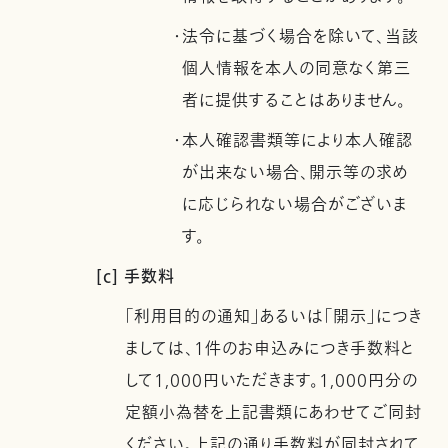
・法令に基づく場合を除いて、当該
個人情報を本人の同意なく第三
者に提供することはありません。
・本人確認書類等により本人確認
が出来ない場合、開示等の求め
に応じられない場合がございま
す。
[c] 手数料
「利用目的の通知」あるいは「開示」につき
ましては、1件のお申込みにつき手数料と
して1,000円いただきます。1,000円分の
定額小為替を上記書類にあわせてご同封
ください。上記の通り手数料が同封されて