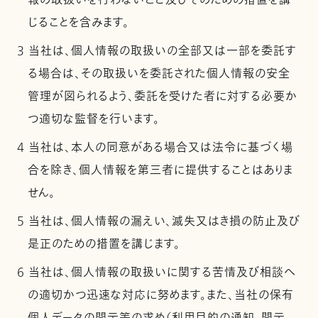
報の取扱いを行わないこと及びそのための措置を講
じることを含みます。
3 当社は、個人情報の取扱いの全部又は一部を委託す
る場合は、その取扱いを委託された個人情報の安全
管理が図られるよう、委託を受けた者に対する必要か
つ適切な監督を行います。
4 当社は、本人の同意がある場合又は法令に基づく場
合を除き、個人情報を第三者に提供することはありま
せん。
5 当社は、個人情報の漏えい、滅失又はき損の防止及び
是正のための措置を講じます。
6 当社は、個人情報の取扱いに関する苦情及び相談へ
の適切かつ迅速な対応に努めます。また、当社の保有