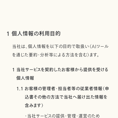
1 個人情報の利用目的
当社は、個人情報を以下の目的で取扱い（AIツール
を通じた要約・分析等による方法を含む）ます。
1 当社サービスを契約したお客様から提供を受ける
個人情報
1.1 お客様の管理者・担当者等の従業者情報（申
込書その他の方法で当社へ届け出た情報を
含みます）
・当社サービスの提供・管理・運営のため