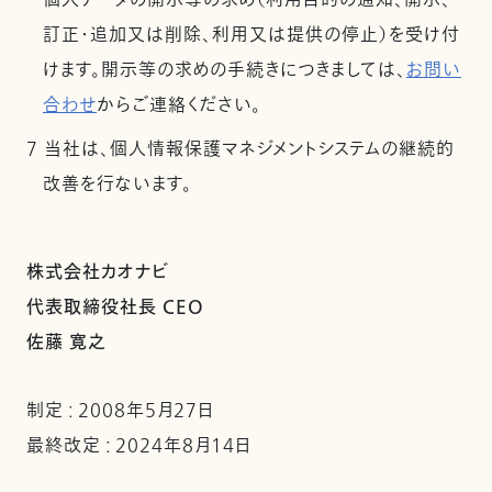
個人データの開示等の求め（利用目的の通知、開示、
訂正・追加又は削除、利用又は提供の停止）を受け付
けます。開示等の求めの手続きにつきましては、
お問い
合わせ
からご連絡ください。
7 当社は、個人情報保護マネジメントシステムの継続的
改善を行ないます。
株式会社カオナビ
代表取締役社長 CEO
佐藤 寛之
制定 : 2008年5月27日
最終改定 : 2024年8月14日