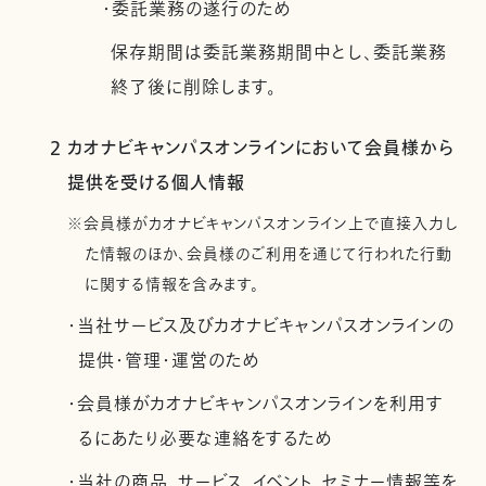
・委託業務の遂行のため
保存期間は委託業務期間中とし、委託業務
終了後に削除します。
2 カオナビキャンパスオンラインにおいて会員様から
提供を受ける個人情報
※会員様がカオナビキャンパスオンライン上で直接入力し
た情報のほか、会員様のご利用を通じて行われた行動
に関する情報を含みます。
・当社サービス及びカオナビキャンパスオンラインの
提供・管理・運営のため
・会員様がカオナビキャンパスオンラインを利用す
るにあたり必要な連絡をするため
・当社の商品、サービス、イベント、セミナー情報等を