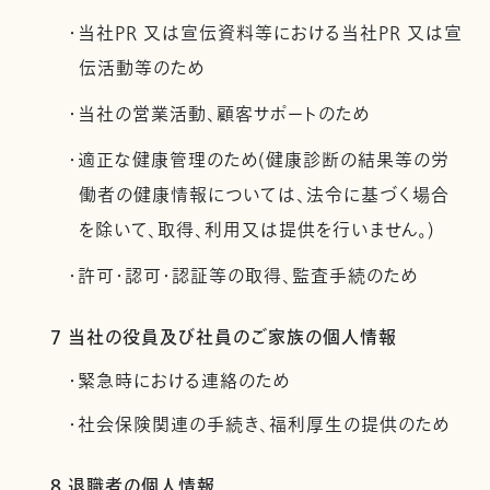
・当社PR 又は宣伝資料等における当社PR 又は宣
伝活動等のため
・当社の営業活動、顧客サポートのため
・適正な健康管理のため(健康診断の結果等の労
働者の健康情報については、法令に基づく場合
を除いて、取得、利用又は提供を行いません。)
・許可・認可・認証等の取得、監査手続のため
7 当社の役員及び社員のご家族の個人情報
・緊急時における連絡のため
・社会保険関連の手続き、福利厚生の提供のため
8 退職者の個人情報