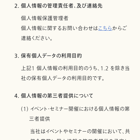
2. 個人情報の管理責任者、及び連絡先
個人情報保護管理者
個人情報に関するお問い合わせは
こちら
からご
連絡ください。
3. 保有個人データの利用目的
上記１ 個人情報の利用目的のうち、1.2 を除き当
社の保有個人データの利用目的です。
4. 個人情報の第三者提供について
(1) イベント・セミナー開催における個人情報の第
三者提供
当社はイベントやセミナーの開催において、共