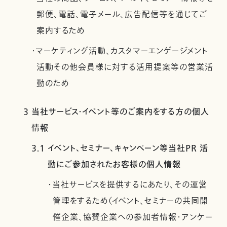
郵便、電話、電子メール、広告配信等を通じてご
案内するため
・マーケティング活動、カスタマーエンゲージメント
活動その他会員様に対する活用提案等の営業活
動のため
3 当社サービス・イベント等のご案内をする方の個人
情報
3.1 イベント、セミナー、キャンペーン等当社PR 活
動にご参加されたお客様の個人情報
・当社サービスを提供するにあたり、その運営
管理をするため（イベント、セミナーの共同開
催企業、協賛企業への参加者情報・アンケー