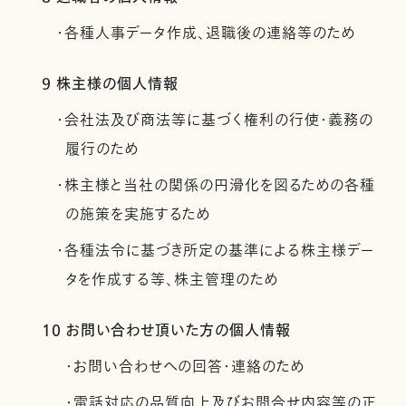
・各種人事データ作成、退職後の連絡等のため
9 株主様の個人情報
・会社法及び商法等に基づく権利の行使・義務の
履行のため
・株主様と当社の関係の円滑化を図るための各種
の施策を実施するため
・各種法令に基づき所定の基準による株主様デー
タを作成する等、株主管理のため
10 お問い合わせ頂いた方の個人情報
・お問い合わせへの回答・連絡のため
・電話対応の品質向上及びお問合せ内容等の正