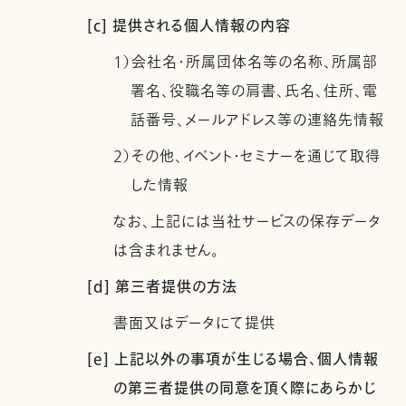
[c] 提供される個人情報の内容
1）会社名・所属団体名等の名称、所属部
署名、役職名等の肩書、氏名、住所、電
話番号、メールアドレス等の連絡先情報
2）その他、イベント・セミナーを通じて取得
した情報
なお、上記には当社サービスの保存データ
は含まれません。
[d] 第三者提供の方法
書面又はデータにて提供
[e] 上記以外の事項が生じる場合、個人情報
の第三者提供の同意を頂く際にあらかじ