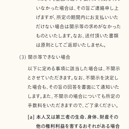
いなかった場合は、その旨ご連絡申し上
げますが、所定の期間内にお支払いいた
だけない場合は開示等の求めがなかった
ものといたします。なお、送付頂いた書類
は原則としてご返却いたしません。
(3) 開示等できない場合
以下に定める事項に該当した場合は、不開示
とさせていただきます。なお、不開示を決定し
た場合も、その旨の回答を書面にて通知いた
します。また、不開示の場合についても所定の
手数料をいただきますので、ご了承ください。
[a] 本人又は第三者の生命、身体、財産その
他の権利利益を害するおそれがある場合