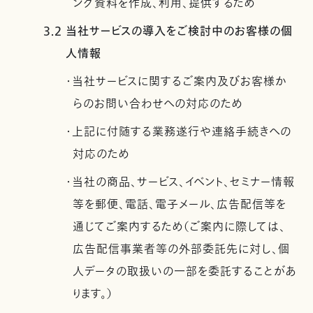
ング資料を作成、利用、提供するため
3.2 当社サービスの導入をご検討中のお客様の個
人情報
・当社サービスに関するご案内及びお客様か
らのお問い合わせへの対応のため
・上記に付随する業務遂行や連絡手続きへの
対応のため
・当社の商品、サービス、イベント、セミナー情報
等を郵便、電話、電子メール、広告配信等を
通じてご案内するため（ご案内に際しては、
広告配信事業者等の外部委託先に対し、個
人データの取扱いの一部を委託することがあ
ります。）