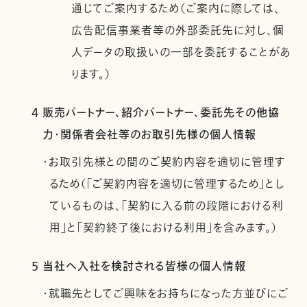
通じてご案内するため（ご案内に際しては、
広告配信事業者等の外部委託先に対し、個
人データの取扱いの一部を委託することがあ
ります。）
4 販売パートナー、紹介パートナー、委託先その他協
力・関係者会社等のお取引先様の個人情報
・お取引先様との間のご契約内容を適切に管理す
るため（「ご契約内容を適切に管理するため」とし
ているものは、「契約に入る前の段階における利
用」と「契約終了後における利用」を含みます。）
5 当社へ入社を検討される皆様の個人情報
・就職先としてご興味をお持ちになった方並びにご