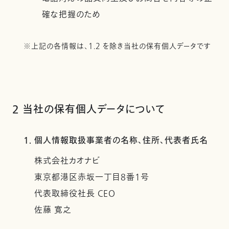
確な把握のため
※上記の各情報は、1.2 を除き当社の保有個人データです
2 当社の保有個人データについて
1. 個人情報取扱事業者の名称、住所、代表者氏名
株式会社カオナビ
東京都港区赤坂一丁目8番1号
代表取締役社長 CEO
佐藤 寛之