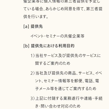
催企業等に個人情報の第三者提供を予定し
ている場合、あらかじめ同意を得て、第三者提
供を行います。
[a] 提供先
イベント・セミナーの共催企業等
[b] 提供先における利用目的
1）当社サービス及び提供先のサービスに
関するご案内のため
2）当社及び提供先の商品、サービス、イベ
ント、セミナー情報等を郵便、電話、電
子メール等を通じてご案内するため
3）上記に付随する業務遂行や連絡・手続
き・問い合わせ対応のため