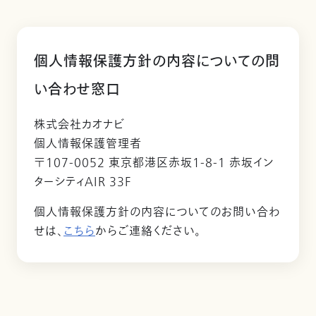
個人情報保護方針の内容についての問
い合わせ窓口
株式会社カオナビ
個人情報保護管理者
〒107-0052 東京都港区赤坂1-8-1 赤坂イン
ターシティAIR 33F
個人情報保護方針の内容についてのお問い合わ
せは、
こちら
からご連絡ください。