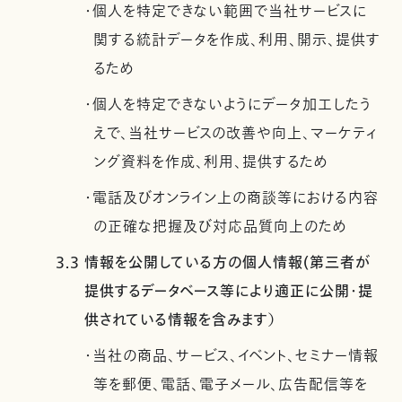
・個人を特定できない範囲で当社サービスに
関する統計データを作成、利用、開示、提供す
るため
・個人を特定できないようにデータ加工したう
えで、当社サービスの改善や向上、マーケティ
ング資料を作成、利用、提供するため
・電話及びオンライン上の商談等における内容
の正確な把握及び対応品質向上のため
3.3 情報を公開している方の個人情報(第三者が
提供するデータベース等により適正に公開・提
供されている情報を含みます）
・当社の商品、サービス、イベント、セミナー情報
等を郵便、電話、電子メール、広告配信等を