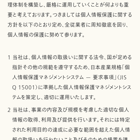
理体制を構築し、厳格に運用していくことが何よりも重
要と考えております。つきましては個人情報保護に関する
方針を以下のとおり定め、全従業者に周知徹底を図り、
個人情報の保護に努めて参ります。
1 当社は、個人情報の取扱いに関する法令、国が定める
指針その他の規範を遵守するため、日本産業規格「個
人情報保護マネジメントシステム — 要求事項」（JIS
Q 15001）に準拠した個人情報保護マネジメントシス
テムを策定し、適切に運用いたします。
2 当社は、事業の内容及び規模を考慮した適切な個人
情報の取得、利用及び提供を行います。それには特定
された利用目的の達成に必要な範囲を超えた個人情