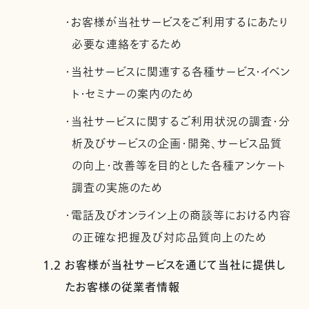
・お客様が当社サービスをご利用するにあたり
必要な連絡をするため
・当社サービスに関連する各種サービス・イベン
ト・セミナーの案内のため
・当社サービスに関するご利用状況の調査・分
析及びサービスの企画・開発、サービス品質
の向上・改善等を目的とした各種アンケート
調査の実施のため
・電話及びオンライン上の商談等における内容
の正確な把握及び対応品質向上のため
1.2 お客様が当社サービスを通じて当社に提供し
たお客様の従業者情報