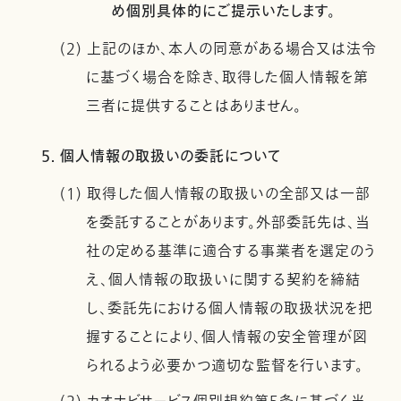
め個別具体的にご提示いたします。
(2) 上記のほか、本人の同意がある場合又は法令
に基づく場合を除き、取得した個人情報を第
三者に提供することはありません。
5. 個人情報の取扱いの委託について
(1) 取得した個人情報の取扱いの全部又は一部
を委託することがあります。外部委託先は、当
社の定める基準に適合する事業者を選定のう
え、個人情報の取扱いに関する契約を締結
し、委託先における個人情報の取扱状況を把
握することにより、個人情報の安全管理が図
られるよう必要かつ適切な監督を行います。