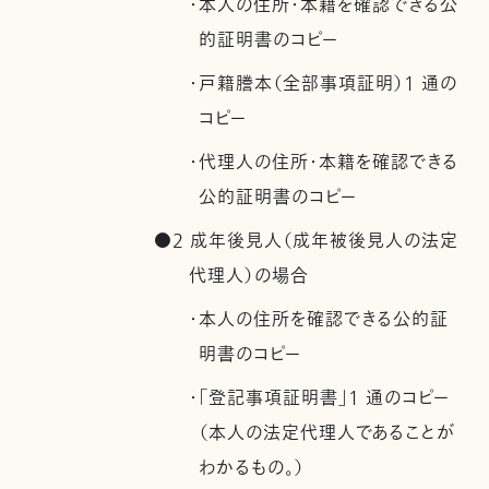
・本人の住所・本籍を確認できる公
的証明書のコピー
・戸籍謄本（全部事項証明）1 通の
コピー
・代理人の住所・本籍を確認できる
公的証明書のコピー
●2 成年後見人（成年被後見人の法定
代理人）の場合
・本人の住所を確認できる公的証
明書のコピー
・「登記事項証明書」1 通のコピー
（本人の法定代理人であることが
わかるもの。）