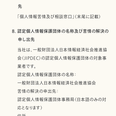
先
「個人情報苦情及び相談窓口」（末尾に記載）
8. 認定個人情報保護団体の名称及び苦情の解決の
申し出先
当社は、一般財団法人日本情報経済社会推進協
会（JIPDEC）の認定個人情報保護団体の対象事
業者です。
認定個人情報保護団体の名称：
一般財団法人日本情報経済社会推進協会
苦情の解決の申出先：
認定個人情報保護団体事務局（日本語のみの対
応となります）