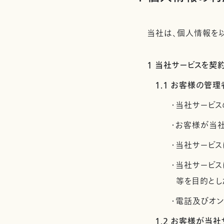
当社は、個人情報を以
1 当社サービスを
1.1 お客様の
・当社サービス
・お客様が当
・当社サービス
・当社サービ
等を目的とし
・電話及びオ
1.2 お客様が当