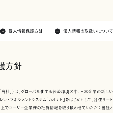
個人情報保護方針
個人情報の取扱いについ
護方針
「当社」）は、グローバル化する経済環境の中、日本企業の新しい
レントマネジメントシステム「カオナビ」をはじめとして、各種サ
ド上でユーザー企業様の社員情報を取り扱わせていただく当社