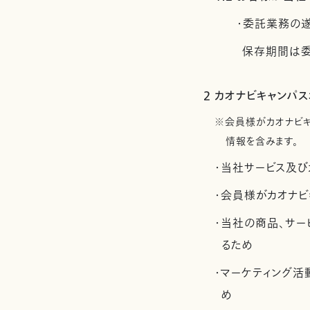
・委託業務の
保存期間は委
2 カオナビキャンパ
※会員様がカオナビ
情報を含みます。
・当社サービス及び
・会員様がカオナビ
・当社の商品、サー
るため
・マーケティング
め