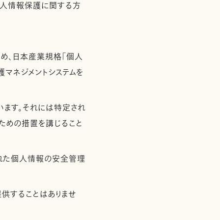
個人情報保護に関する方
め、日本産業規格「個人
保護マネジメントシステムを
います。それには特定され
ための措置を講じること
れた個人情報の安全管理
供することはありませ