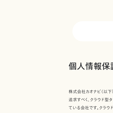
個人情報保
株式会社カオナビ（以下
追求すべく、クラウド型タ
ている会社です。クラウ