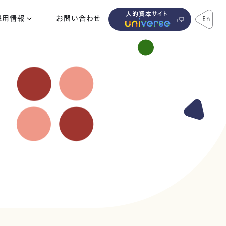
人的資本サイト
採用情報
お問い合わせ
En