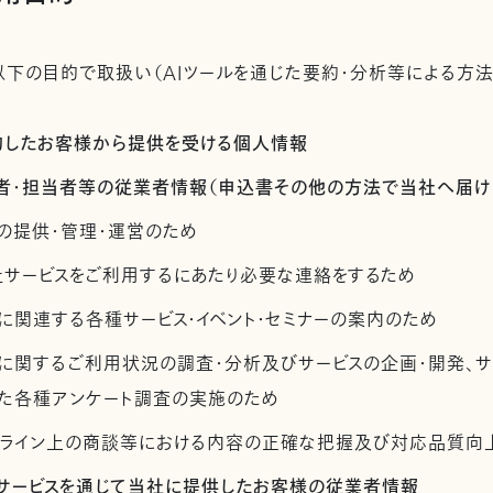
下の目的で取扱い（AIツールを通じた要約・分析等による方法
契約したお客様から提供を受ける個人情報
管理者・担当者等の従業者情報（申込書その他の方法で当社へ届け
の提供・管理・運営のため
社サービスをご利用するにあたり必要な連絡をするため
に関連する各種サービス・イベント・セミナーの案内のため
スに関するご利用状況の調査・分析及びサービスの企画・開発、
た各種アンケート調査の実施のため
ンライン上の商談等における内容の正確な把握及び対応品質向
社サービスを通じて当社に提供したお客様の従業者情報