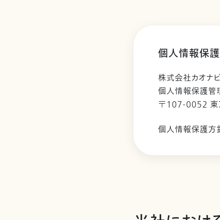
個人情報保護
株式会社カオナ
個人情報保護管
〒107-0052 
個人情報保護方