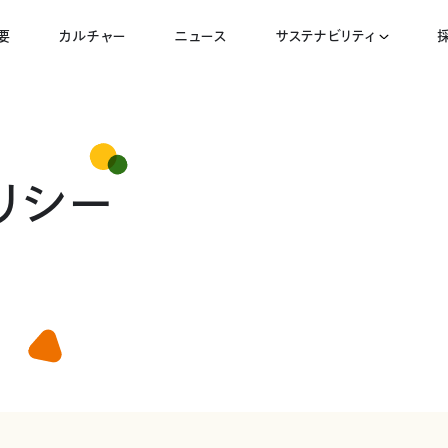
要
カルチャー
ニュース
サステナビリティ
リシー