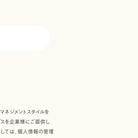
て
マネジメントスタイルを
ービスを企業様にご提供し
としては、個人情報の管理