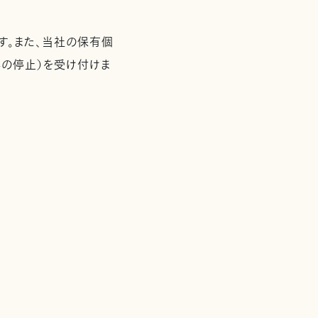
す。また、当社の保有個
の停止）を受け付けま