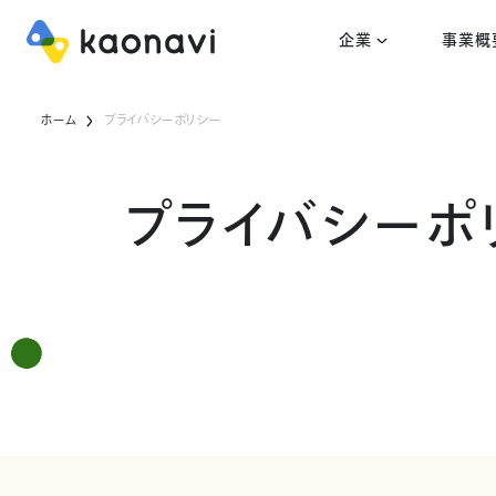
企業
事業概
ホーム
プライバシーポリシー
プライバシーポ