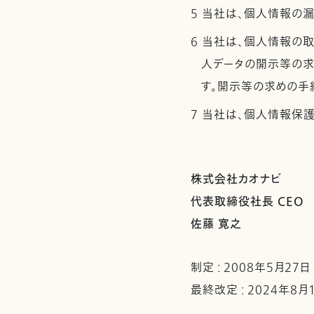
5 当社は、個人情報の
6 当社は、個人情報の
人データの開示等の求
す。開示等の求めの手
7 当社は、個人情報保
株式会社カオナビ
代表取締役社長 CEO
佐藤 寛之
制定 : 2008年5月27日
最終改定 : 2024年8月