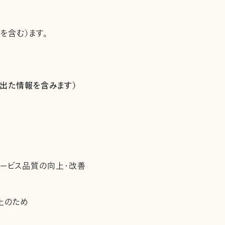
を含む）ます。
出た情報を含みます）
サービス品質の向上・改善
上のため