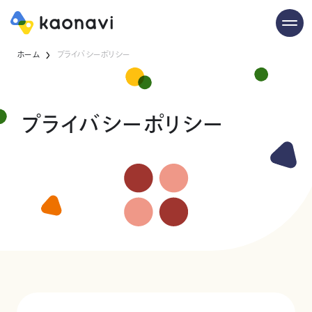
ホーム
プライバシーポリシー
プライバシーポリシー