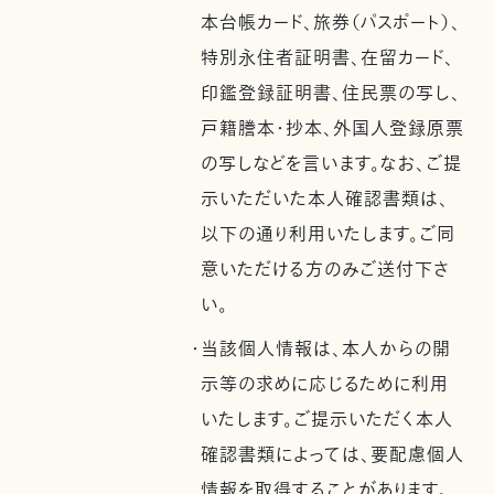
本台帳カード、旅券（パスポート）、
特別永住者証明書、在留カード、
印鑑登録証明書、住民票の写し、
戸籍謄本・抄本、外国人登録原票
の写しなどを言います。なお、ご提
示いただいた本人確認書類は、
以下の通り利用いたします。ご同
意いただける方のみご送付下さ
い。
・当該個人情報は、本人からの開
示等の求めに応じるために利用
いたします。ご提示いただく本人
確認書類によっては、要配慮個人
情報を取得することがあります。