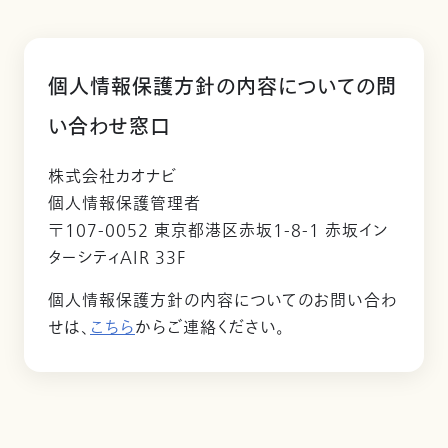
個人情報保護方針の内容についての問
い合わせ窓口
株式会社カオナビ
個人情報保護管理者
〒107-0052 東京都港区赤坂1-8-1 赤坂イン
ターシティAIR 33F
個人情報保護方針の内容についてのお問い合わ
せは、
こちら
からご連絡ください。