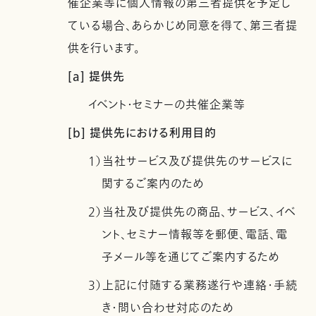
催企業等に個人情報の第三者提供を予定し
ている場合、あらかじめ同意を得て、第三者提
供を行います。
[a] 提供先
イベント・セミナーの共催企業等
[b] 提供先における利用目的
1）当社サービス及び提供先のサービスに
関するご案内のため
2）当社及び提供先の商品、サービス、イベ
ント、セミナー情報等を郵便、電話、電
子メール等を通じてご案内するため
3）上記に付随する業務遂行や連絡・手続
き・問い合わせ対応のため