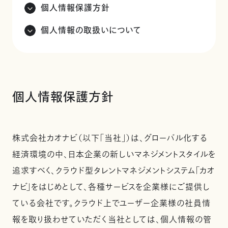
個人情報保護方針
個人情報の取扱いについて
個人情報保護方針
株式会社カオナビ（以下「当社」）は、グローバル化する
経済環境の中、日本企業の新しいマネジメントスタイルを
追求すべく、クラウド型タレントマネジメントシステム「カオ
ナビ」をはじめとして、各種サービスを企業様にご提供し
ている会社です。クラウド上でユーザー企業様の社員情
報を取り扱わせていただく当社としては、個人情報の管