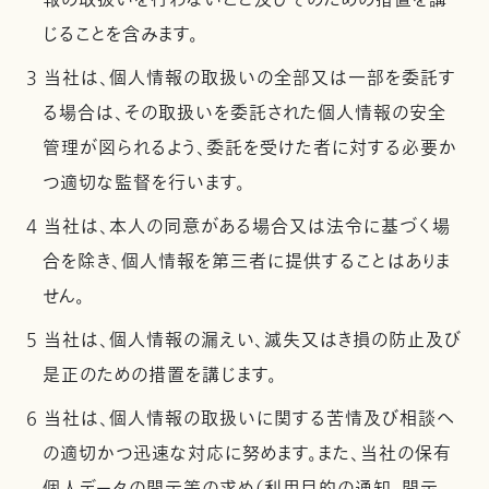
報の取扱いを行わないこと及びそのための措置を講
じることを含みます。
3 当社は、個人情報の取扱いの全部又は一部を委託す
る場合は、その取扱いを委託された個人情報の安全
管理が図られるよう、委託を受けた者に対する必要か
つ適切な監督を行います。
4 当社は、本人の同意がある場合又は法令に基づく場
合を除き、個人情報を第三者に提供することはありま
せん。
5 当社は、個人情報の漏えい、滅失又はき損の防止及び
是正のための措置を講じます。
6 当社は、個人情報の取扱いに関する苦情及び相談へ
の適切かつ迅速な対応に努めます。また、当社の保有