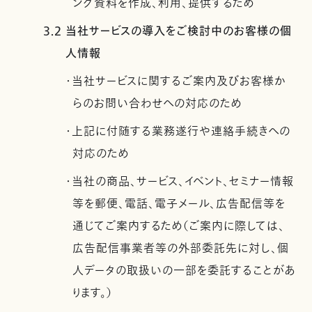
ング資料を作成、利用、提供するため
3.2 当社サービスの導入をご検討中のお客様の個
人情報
・当社サービスに関するご案内及びお客様か
らのお問い合わせへの対応のため
・上記に付随する業務遂行や連絡手続きへの
対応のため
・当社の商品、サービス、イベント、セミナー情報
等を郵便、電話、電子メール、広告配信等を
通じてご案内するため（ご案内に際しては、
広告配信事業者等の外部委託先に対し、個
人データの取扱いの一部を委託することがあ
ります。）