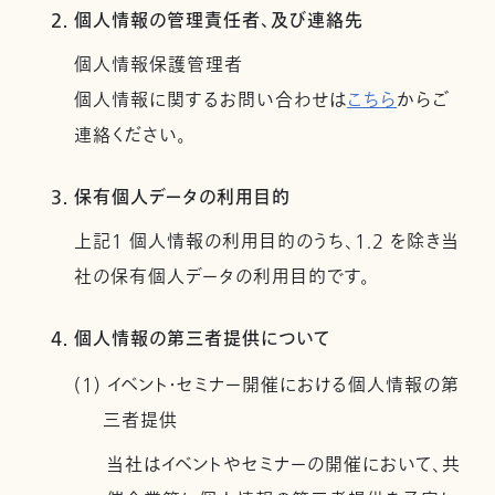
2. 個人情報の管理責任者、及び連絡先
個人情報保護管理者
個人情報に関するお問い合わせは
こちら
からご
連絡ください。
3. 保有個人データの利用目的
上記１ 個人情報の利用目的のうち、1.2 を除き当
社の保有個人データの利用目的です。
4. 個人情報の第三者提供について
(1) イベント・セミナー開催における個人情報の第
三者提供
当社はイベントやセミナーの開催において、共