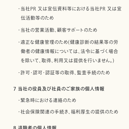
・当社PR 又は宣伝資料等における当社PR 又は宣
伝活動等のため
・当社の営業活動、顧客サポートのため
・適正な健康管理のため(健康診断の結果等の労
働者の健康情報については、法令に基づく場合
を除いて、取得、利用又は提供を行いません。)
・許可・認可・認証等の取得、監査手続のため
7 当社の役員及び社員のご家族の個人情報
・緊急時における連絡のため
・社会保険関連の手続き、福利厚生の提供のため
8 退職者の個人情報