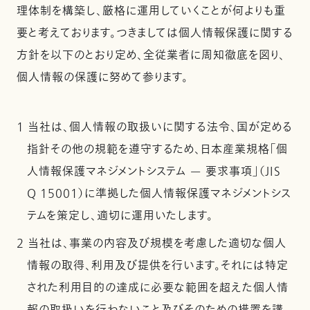
理体制を構築し、厳格に運用していくことが何よりも重
要と考えております。つきましては個人情報保護に関する
方針を以下のとおり定め、全従業者に周知徹底を図り、
個人情報の保護に努めて参ります。
1 当社は、個人情報の取扱いに関する法令、国が定める
指針その他の規範を遵守するため、日本産業規格「個
人情報保護マネジメントシステム — 要求事項」（JIS
Q 15001）に準拠した個人情報保護マネジメントシス
テムを策定し、適切に運用いたします。
2 当社は、事業の内容及び規模を考慮した適切な個人
情報の取得、利用及び提供を行います。それには特定
された利用目的の達成に必要な範囲を超えた個人情