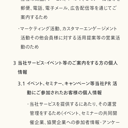
郵便、電話、電子メール、広告配信等を通じてご
案内するため
・マーケティング活動、カスタマーエンゲージメント
活動その他会員様に対する活用提案等の営業活
動のため
3 当社サービス・イベント等のご案内をする方の個人
情報
3.1 イベント、セミナー、キャンペーン等当社PR 活
動にご参加されたお客様の個人情報
・当社サービスを提供するにあたり、その運営
管理をするため（イベント、セミナーの共同開
催企業、協賛企業への参加者情報・アンケー