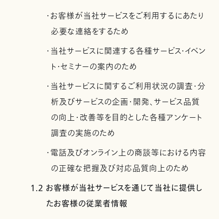
・お客様が当社サービスをご利用するにあたり
必要な連絡をするため
・当社サービスに関連する各種サービス・イベン
ト・セミナーの案内のため
・当社サービスに関するご利用状況の調査・分
析及びサービスの企画・開発、サービス品質
の向上・改善等を目的とした各種アンケート
調査の実施のため
・電話及びオンライン上の商談等における内容
の正確な把握及び対応品質向上のため
1.2 お客様が当社サービスを通じて当社に提供し
たお客様の従業者情報