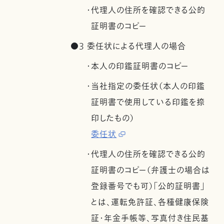
・代理人の住所を確認できる公的
証明書のコピー
●3 委任状による代理人の場合
・本人の印鑑証明書のコピー
・当社指定の委任状（本人の印鑑
証明書で使用している印鑑を捺
印したもの）
委任状
・代理人の住所を確認できる公的
証明書のコピー（弁護士の場合は
登録番号でも可）「公的証明書」
とは、運転免許証、各種健康保険
証・年金手帳等、写真付き住民基