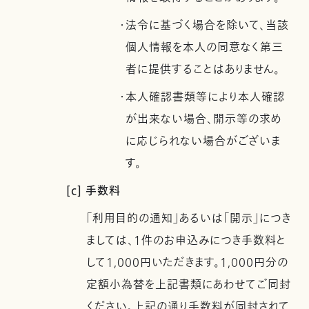
・法令に基づく場合を除いて、当該
個人情報を本人の同意なく第三
者に提供することはありません。
・本人確認書類等により本人確認
が出来ない場合、開示等の求め
に応じられない場合がございま
す。
[c] 手数料
「利用目的の通知」あるいは「開示」につき
ましては、1件のお申込みにつき手数料と
して1,000円いただきます。1,000円分の
定額小為替を上記書類にあわせてご同封
ください。上記の通り手数料が同封されて