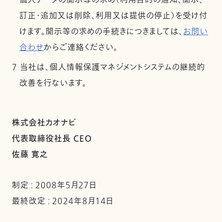
個人データの開示等の求め（利用目的の通知、開示、
訂正・追加又は削除、利用又は提供の停止）を受け付
けます。開示等の求めの手続きにつきましては、
お問い
合わせ
からご連絡ください。
7 当社は、個人情報保護マネジメントシステムの継続的
改善を行ないます。
株式会社カオナビ
代表取締役社長 CEO
佐藤 寛之
制定 : 2008年5月27日
最終改定 : 2024年8月14日