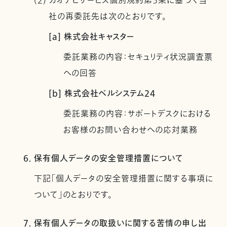
(2) カオナビサービス個別規約第5条に基づく当
社の再委託先は次のとおりです。
[a] 株式会社キャスター
委託業務の内容：セキュリティ状況調査票
への回答
[b] 株式会社ベルシステム24
委託業務の内容：サポートデスクにおける
お客様のお問い合わせへの応対業務
6. 保有個人データの安全管理措置について
下記「個人データの安全管理措置に関する事項に
ついて」のとおりです。
7. 保有個人データの取扱いに関する苦情の申し出