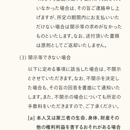
いなかった場合は、その旨ご連絡申し上
げますが、所定の期間内にお支払いいた
だけない場合は開示等の求めがなかった
ものといたします。なお、送付頂いた書類
は原則としてご返却いたしません。
(3) 開示等できない場合
以下に定める事項に該当した場合は、不開示
とさせていただきます。なお、不開示を決定し
た場合も、その旨の回答を書面にて通知いた
します。また、不開示の場合についても所定の
手数料をいただきますので、ご了承ください。
[a] 本人又は第三者の生命、身体、財産その
他の権利利益を害するおそれがある場合