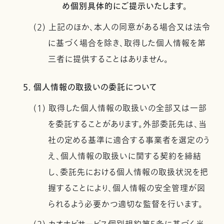
め個別具体的にご提示いたします。
(2) 上記のほか、本人の同意がある場合又は法令
に基づく場合を除き、取得した個人情報を第
三者に提供することはありません。
5. 個人情報の取扱いの委託について
(1) 取得した個人情報の取扱いの全部又は一部
を委託することがあります。外部委託先は、当
社の定める基準に適合する事業者を選定のう
え、個人情報の取扱いに関する契約を締結
し、委託先における個人情報の取扱状況を把
握することにより、個人情報の安全管理が図
られるよう必要かつ適切な監督を行います。