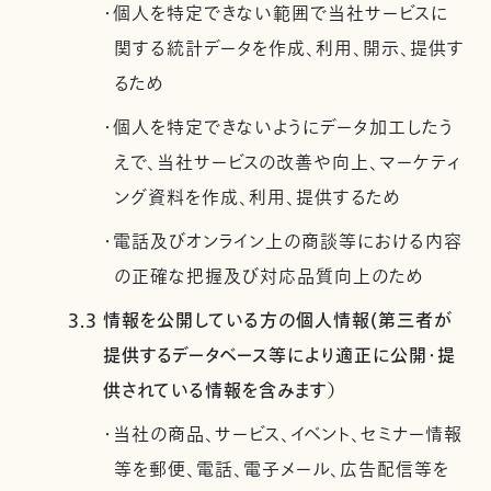
・個人を特定できない範囲で当社サービスに
関する統計データを作成、利用、開示、提供す
るため
・個人を特定できないようにデータ加工したう
えで、当社サービスの改善や向上、マーケティ
ング資料を作成、利用、提供するため
・電話及びオンライン上の商談等における内容
の正確な把握及び対応品質向上のため
3.3 情報を公開している方の個人情報(第三者が
提供するデータベース等により適正に公開・提
供されている情報を含みます）
・当社の商品、サービス、イベント、セミナー情報
等を郵便、電話、電子メール、広告配信等を