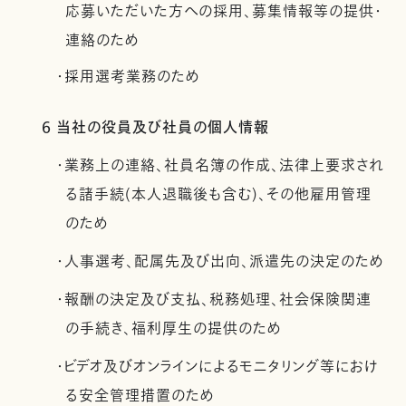
応募いただいた方への採用、募集情報等の提供・
連絡のため
・採用選考業務のため
6 当社の役員及び社員の個人情報
・業務上の連絡、社員名簿の作成、法律上要求され
る諸手続(本人退職後も含む)、その他雇用管理
のため
・人事選考、配属先及び出向、派遣先の決定のため
・報酬の決定及び支払、税務処理、社会保険関連
の手続き、福利厚生の提供のため
・ビデオ及びオンラインによるモニタリング等におけ
る安全管理措置のため