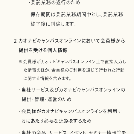
・委託業務の遂行のため
保存期間は委託業務期間中とし、委託業務
終了後に削除します。
2 カオナビキャンパスオンラインにおいて会員様から
提供を受ける個人情報
※会員様がカオナビキャンパスオンライン上で直接入力し
た情報のほか、会員様のご利用を通じて行われた行動
に関する情報を含みます。
・当社サービス及びカオナビキャンパスオンラインの
提供・管理・運営のため
・会員様がカオナビキャンパスオンラインを利用す
るにあたり必要な連絡をするため
・当社の商品、サービス、イベント、セミナー情報等を