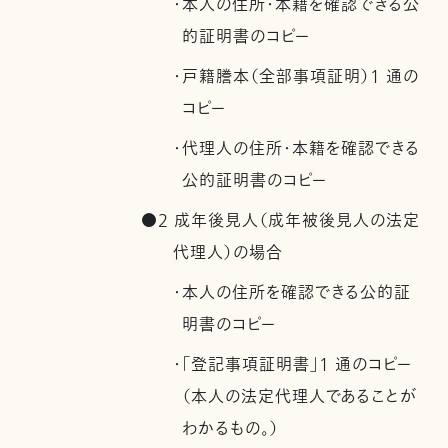
・本人の住所・本籍を確認できる公
的証明書のコピー
・戸籍謄本（全部事項証明）1 通の
コピー
・代理人の住所・本籍を確認できる
公的証明書のコピー
●2 成年後見人（成年被後見人の法定
代理人）の場合
・本人の住所を確認できる公的証
明書のコピー
・「登記事項証明書」1 通のコピー
（本人の法定代理人であることが
わかるもの。）