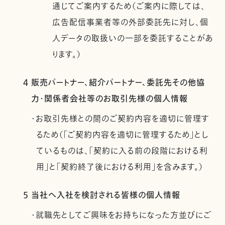
通じてご案内するため（ご案内に際しては、
広告配信事業者等の外部委託先に対し、個
人データの取扱いの一部を委託することがあ
ります。）
4 販売パートナー、紹介パートナー、委託先その他協
力・関係者会社等のお取引先様の個人情報
・お取引先様との間のご契約内容を適切に管理す
るため（「ご契約内容を適切に管理するため」とし
ているものは、「契約に入る前の段階における利
用」と「契約終了後における利用」を含みます。）
5 当社へ入社を検討される皆様の個人情報
・就職先としてご興味をお持ちになった方並びにご