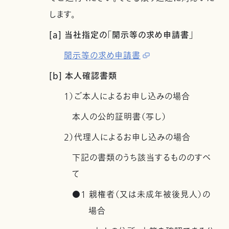
します。
[a] 当社指定の「開示等の求め申請書」
開示等の求め申請書
[b] 本人確認書類
1）ご本人によるお申し込みの場合
本人の公的証明書（写し）
2）代理人によるお申し込みの場合
下記の書類のうち該当するもののすべ
て
●1 親権者（又は未成年被後見人）の
場合