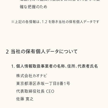
確な把握のため
※上記の各情報は、1.2 を除き当社の保有個人データです
2 当社の保有個人データについて
1. 個人情報取扱事業者の名称、住所、代表者氏名
株式会社カオナビ
東京都港区赤坂一丁目8番1号
代表取締役社長 CEO
佐藤 寛之