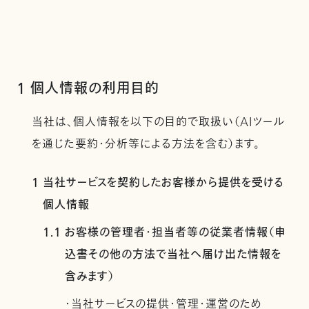
1 個人情報の利用目的
当社は、個人情報を以下の目的で取扱い（AIツール
を通じた要約・分析等による方法を含む）ます。
1 当社サービスを契約したお客様から提供を受ける
個人情報
1.1 お客様の管理者・担当者等の従業者情報（申
込書その他の方法で当社へ届け出た情報を
含みます）
・当社サービスの提供・管理・運営のため