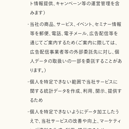
ト情報提供、キャンペーン等の運営管理を含
みます）
・当社の商品、サービス、イベント、セミナー情報
等を郵便、電話、電子メール、広告配信等を
通じてご案内するため（ご案内に際しては、
広告配信事業者等の外部委託先に対し、個
人データの取扱いの一部を委託することがあ
ります。）
・個人を特定できない範囲で当社サービスに
関する統計データを作成、利用、開示、提供す
るため
・個人を特定できないようにデータ加工したう
えで、当社サービスの改善や向上、マーケティ