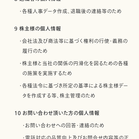
・各種人事データ作成、退職後の連絡等のため
9 株主様の個人情報
・会社法及び商法等に基づく権利の行使・義務の
履行のため
・株主様と当社の関係の円滑化を図るための各種
の施策を実施するため
・各種法令に基づき所定の基準による株主様デー
タを作成する等、株主管理のため
10 お問い合わせ頂いた方の個人情報
・お問い合わせへの回答・連絡のため
・電話対応の品質向上及びお問合せ内容等の正