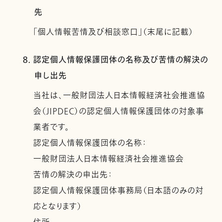
先
「個人情報苦情及び相談窓口」（末尾に記載）
8. 認定個人情報保護団体の名称及び苦情の解決の
申し出先
当社は、一般財団法人日本情報経済社会推進協
会（JIPDEC）の認定個人情報保護団体の対象事
業者です。
認定個人情報保護団体の名称：
一般財団法人日本情報経済社会推進協会
苦情の解決の申出先：
認定個人情報保護団体事務局（日本語のみの対
応となります）