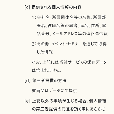
[c] 提供される個人情報の内容
1）会社名・所属団体名等の名称、所属部
署名、役職名等の肩書、氏名、住所、電
話番号、メールアドレス等の連絡先情報
2）その他、イベント・セミナーを通じて取得
した情報
なお、上記には当社サービスの保存データ
は含まれません。
[d] 第三者提供の方法
書面又はデータにて提供
[e] 上記以外の事項が生じる場合、個人情報
の第三者提供の同意を頂く際にあらかじ