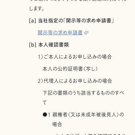
します。
[a] 当社指定の「開示等の求め申請書」
開示等の求め申請書
[b] 本人確認書類
1）ご本人によるお申し込みの場合
本人の公的証明書（写し）
2）代理人によるお申し込みの場合
下記の書類のうち該当するもののすべ
て
●1 親権者（又は未成年被後見人）の
場合