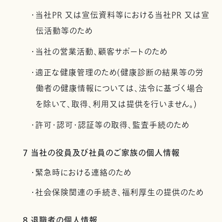
・当社PR 又は宣伝資料等における当社PR 又は宣
伝活動等のため
・当社の営業活動、顧客サポートのため
・適正な健康管理のため(健康診断の結果等の労
働者の健康情報については、法令に基づく場合
を除いて、取得、利用又は提供を行いません。)
・許可・認可・認証等の取得、監査手続のため
7 当社の役員及び社員のご家族の個人情報
・緊急時における連絡のため
・社会保険関連の手続き、福利厚生の提供のため
8 退職者の個人情報