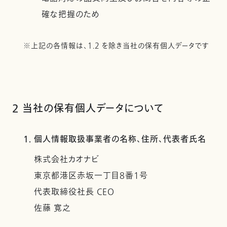
確な把握のため
※上記の各情報は、1.2 を除き当社の保有個人データです
2 当社の保有個人データについて
1. 個人情報取扱事業者の名称、住所、代表者氏名
株式会社カオナビ
東京都港区赤坂一丁目8番1号
代表取締役社長 CEO
佐藤 寛之