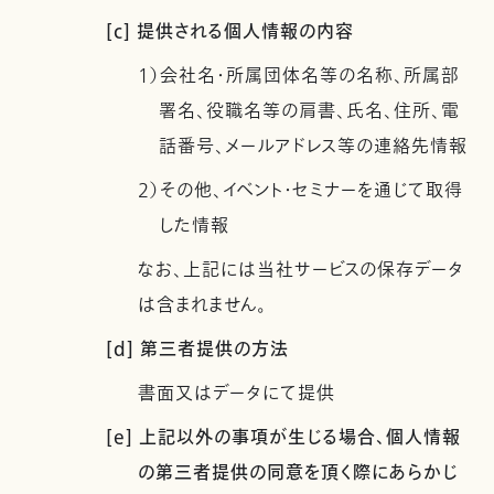
[c] 提供される個人情報の内容
1）会社名・所属団体名等の名称、所属部
署名、役職名等の肩書、氏名、住所、電
話番号、メールアドレス等の連絡先情報
2）その他、イベント・セミナーを通じて取得
した情報
なお、上記には当社サービスの保存データ
は含まれません。
[d] 第三者提供の方法
書面又はデータにて提供
[e] 上記以外の事項が生じる場合、個人情報
の第三者提供の同意を頂く際にあらかじ