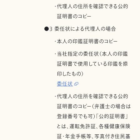
・代理人の住所を確認できる公的
証明書のコピー
●3 委任状による代理人の場合
・本人の印鑑証明書のコピー
・当社指定の委任状（本人の印鑑
証明書で使用している印鑑を捺
印したもの）
委任状
・代理人の住所を確認できる公的
証明書のコピー（弁護士の場合は
登録番号でも可）「公的証明書」
とは、運転免許証、各種健康保険
証・年金手帳等、写真付き住民基