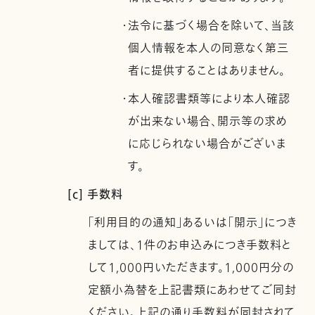
・法令に基づく場合を除いて、当該
個人情報を本人の同意なく第三
者に提供することはありません。
・本人確認書類等により本人確認
が出来ない場合、開示等の求め
に応じられない場合がございま
す。
[c] 手数料
「利用目的の通知」あるいは「開示」につき
ましては、1件のお申込みにつき手数料と
して1,000円いただきます。1,000円分の
定額小為替を上記書類にあわせてご同封
ください。上記の通り手数料が同封されて