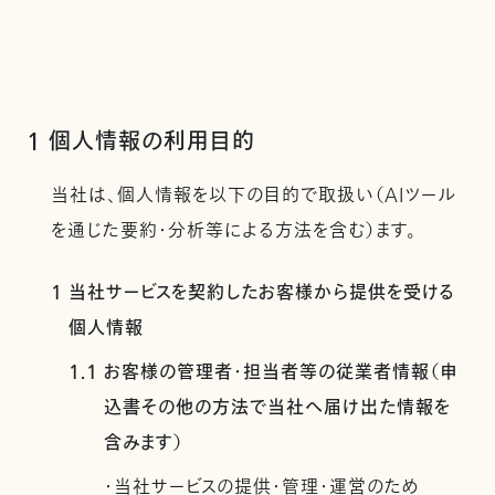
1 個人情報の利用目的
当社は、個人情報を以下の目的で取扱い（AIツール
を通じた要約・分析等による方法を含む）ます。
1 当社サービスを契約したお客様から提供を受ける
個人情報
1.1 お客様の管理者・担当者等の従業者情報（申
込書その他の方法で当社へ届け出た情報を
含みます）
・当社サービスの提供・管理・運営のため