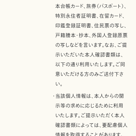
本台帳カード、旅券（パスポート）、
特別永住者証明書、在留カード、
印鑑登録証明書、住民票の写し、
戸籍謄本・抄本、外国人登録原票
の写しなどを言います。なお、ご提
示いただいた本人確認書類は、
以下の通り利用いたします。ご同
意いただける方のみご送付下さ
い。
・当該個人情報は、本人からの開
示等の求めに応じるために利用
いたします。ご提示いただく本人
確認書類によっては、要配慮個人
情報を取得することがあります。