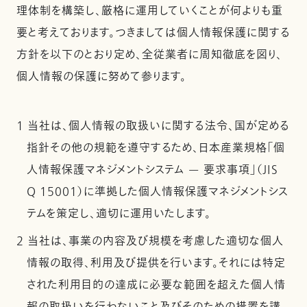
理体制を構築し、厳格に運用していくことが何よりも重
要と考えております。つきましては個人情報保護に関する
方針を以下のとおり定め、全従業者に周知徹底を図り、
個人情報の保護に努めて参ります。
1 当社は、個人情報の取扱いに関する法令、国が定める
指針その他の規範を遵守するため、日本産業規格「個
人情報保護マネジメントシステム — 要求事項」（JIS
Q 15001）に準拠した個人情報保護マネジメントシス
テムを策定し、適切に運用いたします。
2 当社は、事業の内容及び規模を考慮した適切な個人
情報の取得、利用及び提供を行います。それには特定
された利用目的の達成に必要な範囲を超えた個人情