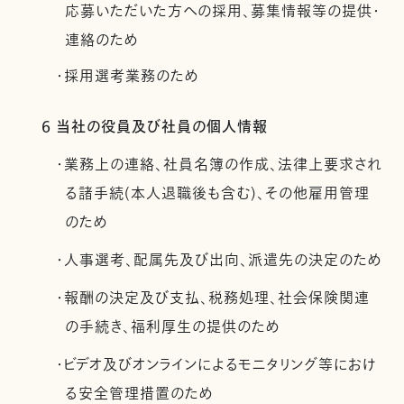
応募いただいた方への採用、募集情報等の提供・
連絡のため
・採用選考業務のため
6 当社の役員及び社員の個人情報
・業務上の連絡、社員名簿の作成、法律上要求され
る諸手続(本人退職後も含む)、その他雇用管理
のため
・人事選考、配属先及び出向、派遣先の決定のため
・報酬の決定及び支払、税務処理、社会保険関連
の手続き、福利厚生の提供のため
・ビデオ及びオンラインによるモニタリング等におけ
る安全管理措置のため