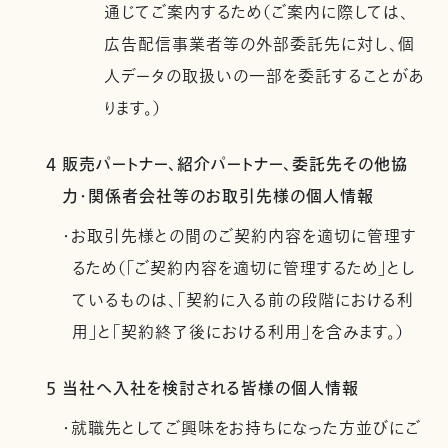
通じてご案内するため（ご案内に際しては、
広告配信事業者等の外部委託先に対し、個
人データの取扱いの一部を委託することがあ
ります。）
4 販売パートナー、紹介パートナー、委託先その他協
力・関係者会社等のお取引先様の個人情報
・お取引先様との間のご契約内容を適切に管理す
るため（「ご契約内容を適切に管理するため」とし
ているものは、「契約に入る前の段階における利
用」と「契約終了後における利用」を含みます。）
5 当社へ入社を検討される皆様の個人情報
・就職先としてご興味をお持ちになった方並びにご