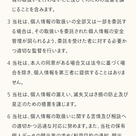
報の取扱いを行わないこと及びそのための措置を講
じることを含みます。
3 当社は、個人情報の取扱いの全部又は一部を委託す
る場合は、その取扱いを委託された個人情報の安全
管理が図られるよう、委託を受けた者に対する必要か
つ適切な監督を行います。
4 当社は、本人の同意がある場合又は法令に基づく場
合を除き、個人情報を第三者に提供することはありま
せん。
5 当社は、個人情報の漏えい、滅失又はき損の防止及び
是正のための措置を講じます。
6 当社は、個人情報の取扱いに関する苦情及び相談へ
の適切かつ迅速な対応に努めます。また、当社の保有