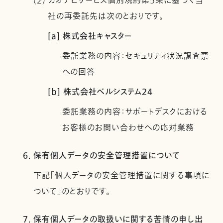
(2) カオナビサービス個別規約第5条に基づく当
社の再委託先は次のとおりです。
[a] 株式会社キャスター
委託業務の内容：セキュリティ状況調査票
への回答
[b] 株式会社ベルシステム24
委託業務の内容：サポートデスクにおける
お客様のお問い合わせへの応対業務
6. 保有個人データの安全管理措置について
下記「個人データの安全管理措置に関する事項に
ついて」のとおりです。
7. 保有個人データの取扱いに関する苦情の申し出