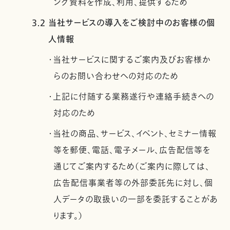
ング資料を作成、利用、提供するため
3.2 当社サービスの導入をご検討中のお客様の個
人情報
・当社サービスに関するご案内及びお客様か
らのお問い合わせへの対応のため
・上記に付随する業務遂行や連絡手続きへの
対応のため
・当社の商品、サービス、イベント、セミナー情報
等を郵便、電話、電子メール、広告配信等を
通じてご案内するため（ご案内に際しては、
広告配信事業者等の外部委託先に対し、個
人データの取扱いの一部を委託することがあ
ります。）