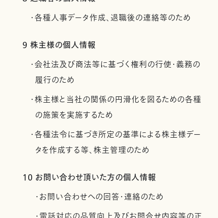
・各種人事データ作成、退職後の連絡等のため
9 株主様の個人情報
・会社法及び商法等に基づく権利の行使・義務の
履行のため
・株主様と当社の関係の円滑化を図るための各種
の施策を実施するため
・各種法令に基づき所定の基準による株主様デー
タを作成する等、株主管理のため
10 お問い合わせ頂いた方の個人情報
・お問い合わせへの回答・連絡のため
・電話対応の品質向上及びお問合せ内容等の正