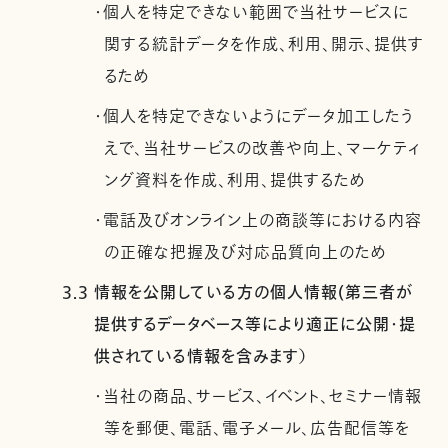
・個人を特定できない範囲で当社サービスに
関する統計データを作成、利用、開示、提供す
るため
・個人を特定できないようにデータ加工したう
えで、当社サービスの改善や向上、マーケティ
ング資料を作成、利用、提供するため
・電話及びオンライン上の商談等における内容
の正確な把握及び対応品質向上のため
3.3 情報を公開している方の個人情報(第三者が
提供するデータベース等により適正に公開・提
供されている情報を含みます）
・当社の商品、サービス、イベント、セミナー情報
等を郵便、電話、電子メール、広告配信等を