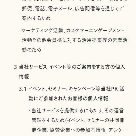
郵便、電話、電子メール、広告配信等を通じてご
案内するため
・マーケティング活動、カスタマーエンゲージメント
活動その他会員様に対する活用提案等の営業活
動のため
3 当社サービス・イベント等のご案内をする方の個人
情報
3.1 イベント、セミナー、キャンペーン等当社PR 活
動にご参加されたお客様の個人情報
・当社サービスを提供するにあたり、その運営
管理をするため（イベント、セミナーの共同開
催企業、協賛企業への参加者情報・アンケー