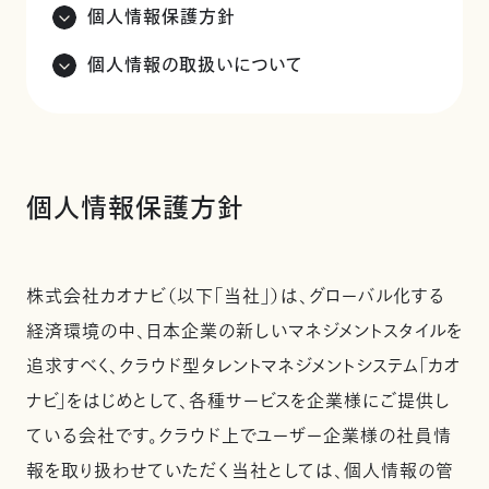
個人情報保護方針
個人情報の取扱いについて
個人情報保護方針
株式会社カオナビ（以下「当社」）は、グローバル化する
経済環境の中、日本企業の新しいマネジメントスタイルを
追求すべく、クラウド型タレントマネジメントシステム「カオ
ナビ」をはじめとして、各種サービスを企業様にご提供し
ている会社です。クラウド上でユーザー企業様の社員情
報を取り扱わせていただく当社としては、個人情報の管