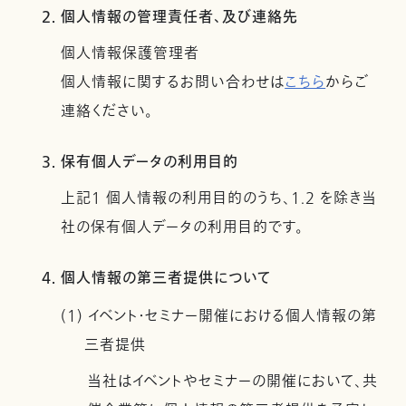
2. 個人情報の管理責任者、及び連絡先
個人情報保護管理者
個人情報に関するお問い合わせは
こちら
からご
連絡ください。
3. 保有個人データの利用目的
上記１ 個人情報の利用目的のうち、1.2 を除き当
社の保有個人データの利用目的です。
4. 個人情報の第三者提供について
(1) イベント・セミナー開催における個人情報の第
三者提供
当社はイベントやセミナーの開催において、共