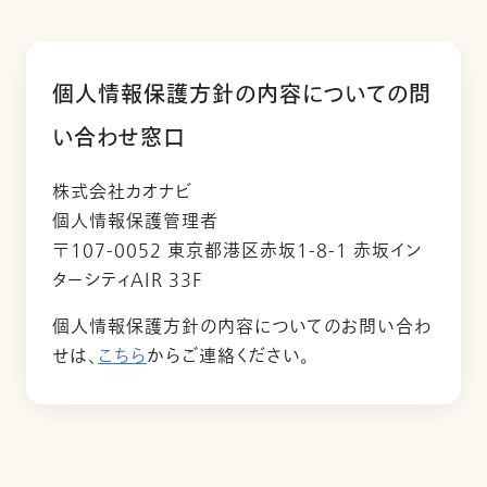
個人情報保護方針の内容についての問
い合わせ窓口
株式会社カオナビ
個人情報保護管理者
〒107-0052 東京都港区赤坂1-8-1 赤坂イン
ターシティAIR 33F
個人情報保護方針の内容についてのお問い合わ
せは、
こちら
からご連絡ください。