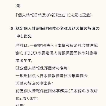
先
「個人情報苦情及び相談窓口」（末尾に記載）
8. 認定個人情報保護団体の名称及び苦情の解決の
申し出先
当社は、一般財団法人日本情報経済社会推進協
会（JIPDEC）の認定個人情報保護団体の対象事
業者です。
認定個人情報保護団体の名称：
一般財団法人日本情報経済社会推進協会
苦情の解決の申出先：
認定個人情報保護団体事務局（日本語のみの対
応となります）