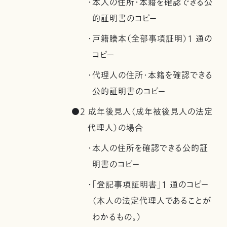
・本人の住所・本籍を確認できる公
的証明書のコピー
・戸籍謄本（全部事項証明）1 通の
コピー
・代理人の住所・本籍を確認できる
公的証明書のコピー
●2 成年後見人（成年被後見人の法定
代理人）の場合
・本人の住所を確認できる公的証
明書のコピー
・「登記事項証明書」1 通のコピー
（本人の法定代理人であることが
わかるもの。）