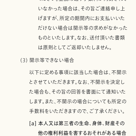
いなかった場合は、その旨ご連絡申し上
げますが、所定の期間内にお支払いいた
だけない場合は開示等の求めがなかった
ものといたします。なお、送付頂いた書類
は原則としてご返却いたしません。
(3) 開示等できない場合
以下に定める事項に該当した場合は、不開示
とさせていただきます。なお、不開示を決定し
た場合も、その旨の回答を書面にて通知いた
します。また、不開示の場合についても所定の
手数料をいただきますので、ご了承ください。
[a] 本人又は第三者の生命、身体、財産その
他の権利利益を害するおそれがある場合