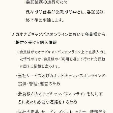
・委託業務の遂行のため
保存期間は委託業務期間中とし、委託業務
終了後に削除します。
2 カオナビキャンパスオンラインにおいて会員様から
提供を受ける個人情報
※会員様がカオナビキャンパスオンライン上で直接入力し
た情報のほか、会員様のご利用を通じて行われた行動
に関する情報を含みます。
・当社サービス及びカオナビキャンパスオンラインの
提供・管理・運営のため
・会員様がカオナビキャンパスオンラインを利用す
るにあたり必要な連絡をするため
・当社の商品、サービス、イベント、セミナー情報等を