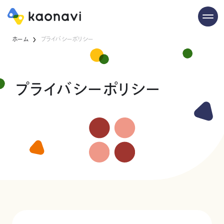
ホーム
プライバシーポリシー
プライバシーポリシー