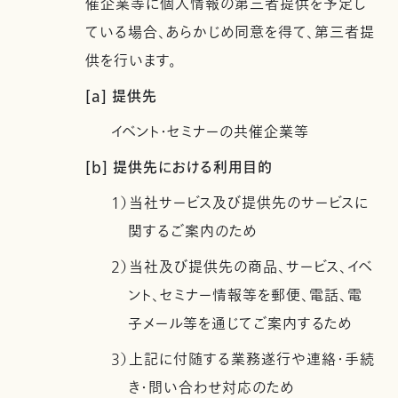
催企業等に個人情報の第三者提供を予定し
ている場合、あらかじめ同意を得て、第三者提
供を行います。
[a] 提供先
イベント・セミナーの共催企業等
[b] 提供先における利用目的
1）当社サービス及び提供先のサービスに
関するご案内のため
2）当社及び提供先の商品、サービス、イベ
ント、セミナー情報等を郵便、電話、電
子メール等を通じてご案内するため
3）上記に付随する業務遂行や連絡・手続
き・問い合わせ対応のため