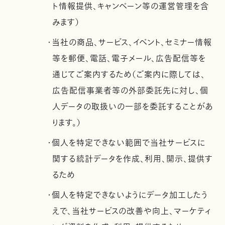
ト情報提供、キャンペーン等の運営管理を含
みます）
・当社の商品、サービス、イベント、セミナー情報
等を郵便、電話、電子メール、広告配信等を
通じてご案内するため（ご案内に際しては、
広告配信事業者等の外部委託先に対し、個
人データの取扱いの一部を委託することがあ
ります。）
・個人を特定できない範囲で当社サービスに
関する統計データを作成、利用、開示、提供す
るため
・個人を特定できないようにデータ加工したう
えで、当社サービスの改善や向上、マーケティ