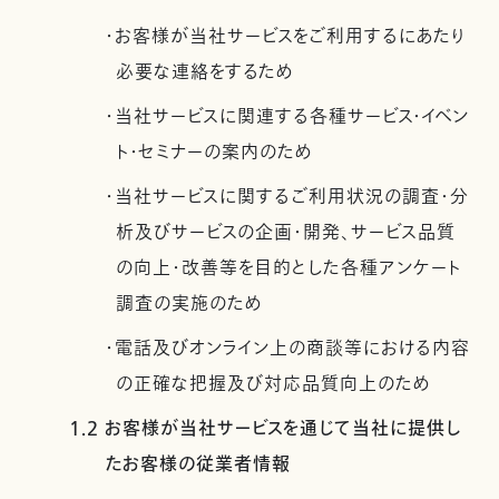
・お客様が当社サービスをご利用するにあたり
必要な連絡をするため
・当社サービスに関連する各種サービス・イベン
ト・セミナーの案内のため
・当社サービスに関するご利用状況の調査・分
析及びサービスの企画・開発、サービス品質
の向上・改善等を目的とした各種アンケート
調査の実施のため
・電話及びオンライン上の商談等における内容
の正確な把握及び対応品質向上のため
1.2 お客様が当社サービスを通じて当社に提供し
たお客様の従業者情報