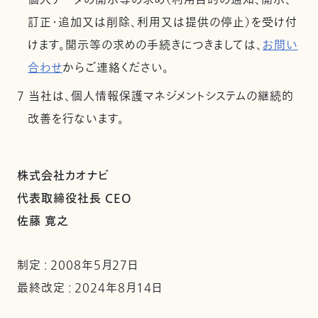
個人データの開示等の求め（利用目的の通知、開示、
訂正・追加又は削除、利用又は提供の停止）を受け付
けます。開示等の求めの手続きにつきましては、
お問い
合わせ
からご連絡ください。
7 当社は、個人情報保護マネジメントシステムの継続的
改善を行ないます。
株式会社カオナビ
代表取締役社長 CEO
佐藤 寛之
制定 : 2008年5月27日
最終改定 : 2024年8月14日