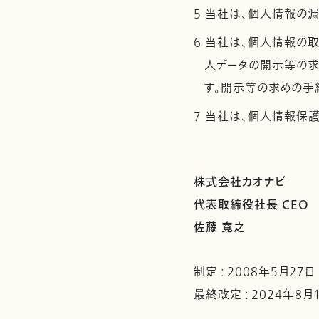
5 当社は、個人情報の
6 当社は、個人情報の
人データの開示等の求
す。開示等の求めの手
7 当社は、個人情報保
株式会社カオナビ
代表取締役社長 CEO
佐藤 寛之
制定 : 2008年5月27日
最終改定 : 2024年8月