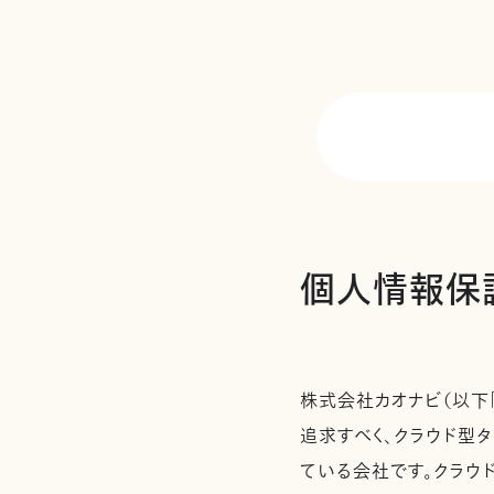
個人情報保
株式会社カオナビ（以下
追求すべく、クラウド型タ
ている会社です。クラウ