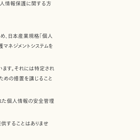
個人情報保護に関する方
め、日本産業規格「個人
保護マネジメントシステムを
います。それには特定され
ための措置を講じること
れた個人情報の安全管理
供することはありませ