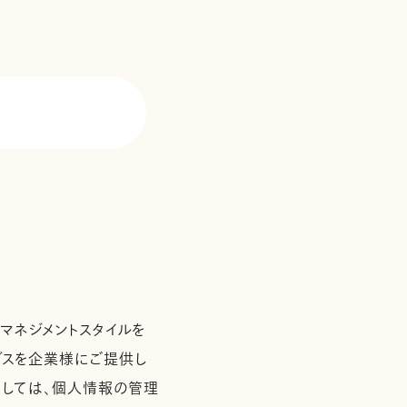
て
マネジメントスタイルを
ービスを企業様にご提供し
としては、個人情報の管理