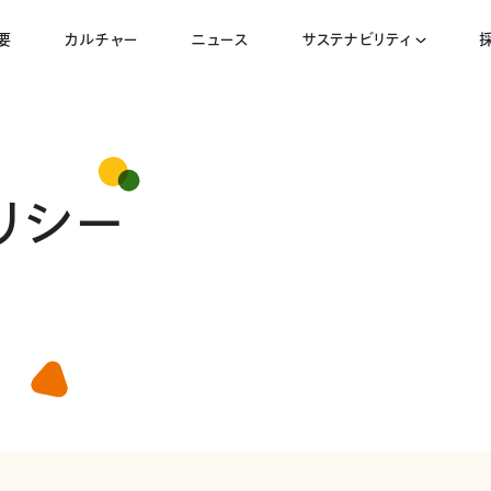
要
カルチャー
ニュース
サステナビリティ
リシー