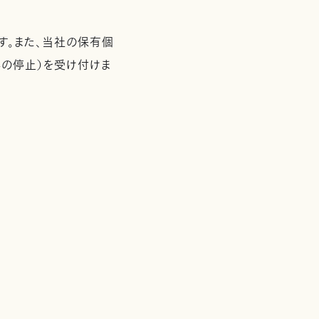
す。また、当社の保有個
の停止）を受け付けま