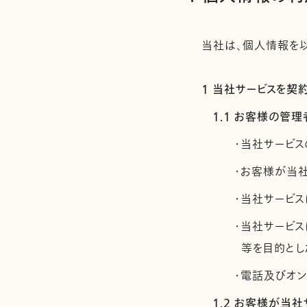
当社は、個人情報を以
1 当社サービスを
1.1 お客様の
・当社サービス
・お客様が当
・当社サービス
・当社サービ
等を目的とし
・電話及びオ
1.2 お客様が当