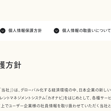
個人情報保護方針
個人情報の取扱いについ
護方針
「当社」）は、グローバル化する経済環境の中、日本企業の新しい
レントマネジメントシステム「カオナビ」をはじめとして、各種サ
ド上でユーザー企業様の社員情報を取り扱わせていただく当社