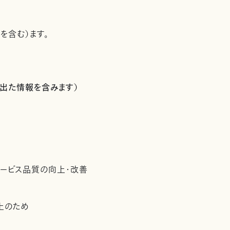
を含む）ます。
出た情報を含みます）
サービス品質の向上・改善
上のため