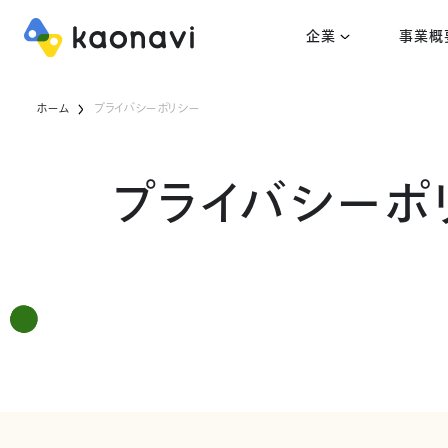
企業
事業概
ホーム
プライバシーポリシー
プライバシーポ