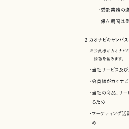
・委託業務の
保存期間は委
2 カオナビキャンパ
※会員様がカオナビ
情報を含みます。
・当社サービス及び
・会員様がカオナビ
・当社の商品、サー
るため
・マーケティング
め