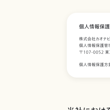
個人情報保護
株式会社カオナ
個人情報保護管
〒107-0052 
個人情報保護方