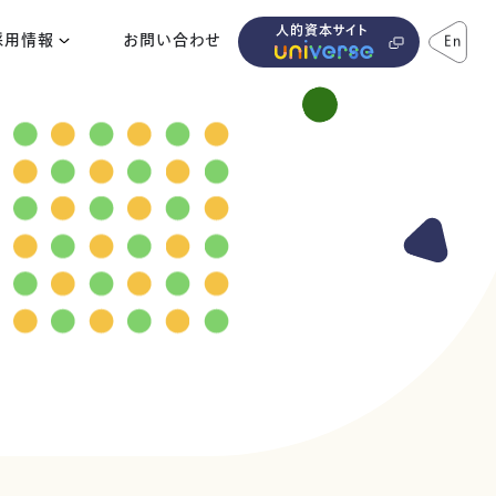
人的資本サイト
採用情報
お問い合わせ
En