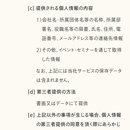
[c] 提供される個人情報の内容
1）会社名・所属団体名等の名称、所属部
署名、役職名等の肩書、氏名、住所、電
話番号、メールアドレス等の連絡先情報
2）その他、イベント・セミナーを通じて取得
した情報
なお、上記には当社サービスの保存データ
は含まれません。
[d] 第三者提供の方法
書面又はデータにて提供
[e] 上記以外の事項が生じる場合、個人情報
の第三者提供の同意を頂く際にあらかじ