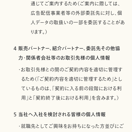
通じてご案内するため（ご案内に際しては、
広告配信事業者等の外部委託先に対し、個
人データの取扱いの一部を委託することがあ
ります。）
4 販売パートナー、紹介パートナー、委託先その他協
力・関係者会社等のお取引先様の個人情報
・お取引先様との間のご契約内容を適切に管理す
るため（「ご契約内容を適切に管理するため」とし
ているものは、「契約に入る前の段階における利
用」と「契約終了後における利用」を含みます。）
5 当社へ入社を検討される皆様の個人情報
・就職先としてご興味をお持ちになった方並びにご