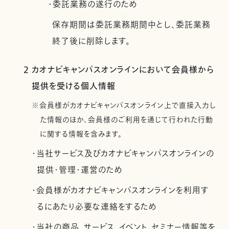
・委託業務の遂行のため
保存期間は委託業務期間中とし、委託業務
終了後に削除します。
2 カオナビキャンパスオンラインにおいて会員様から
提供を受ける個人情報
※会員様がカオナビキャンパスオンライン上で直接入力し
た情報のほか、会員様のご利用を通じて行われた行動
に関する情報を含みます。
・当社サービス及びカオナビキャンパスオンラインの
提供・管理・運営のため
・会員様がカオナビキャンパスオンラインを利用す
るにあたり必要な連絡をするため
・当社の商品、サービス、イベント、セミナー情報等を