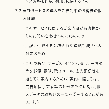
ング資料を作成、利用、提供するため
3.2 当社サービスの導入をご検討中のお客様の個
人情報
・当社サービスに関するご案内及びお客様か
らのお問い合わせへの対応のため
・上記に付随する業務遂行や連絡手続きへの
対応のため
・当社の商品、サービス、イベント、セミナー情報
等を郵便、電話、電子メール、広告配信等を
通じてご案内するため（ご案内に際しては、
広告配信事業者等の外部委託先に対し、個
人データの取扱いの一部を委託することがあ
ります。）