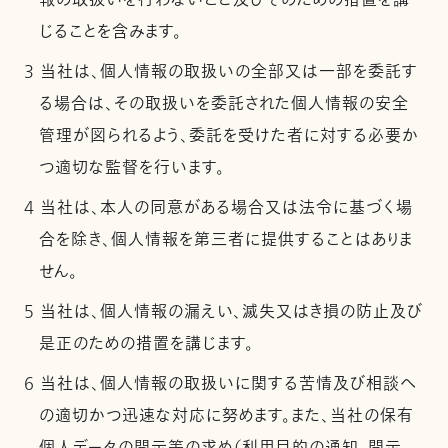
報の取扱いを行わないこと及びそのための措置を講
じることを含みます。
3 当社は、個人情報の取扱いの全部又は一部を委託す
る場合は、その取扱いを委託された個人情報の安全
管理が図られるよう、委託を受けた者に対する必要か
つ適切な監督を行います。
4 当社は、本人の同意がある場合又は法令に基づく場
合を除き、個人情報を第三者に提供することはありま
せん。
5 当社は、個人情報の漏えい、滅失又はき損の防止及び
是正のための措置を講じます。
6 当社は、個人情報の取扱いに関する苦情及び相談へ
の適切かつ迅速な対応に努めます。また、当社の保有