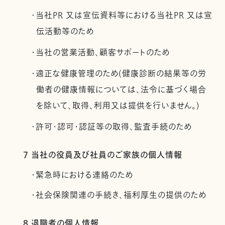
・当社PR 又は宣伝資料等における当社PR 又は宣
伝活動等のため
・当社の営業活動、顧客サポートのため
・適正な健康管理のため(健康診断の結果等の労
働者の健康情報については、法令に基づく場合
を除いて、取得、利用又は提供を行いません。)
・許可・認可・認証等の取得、監査手続のため
7 当社の役員及び社員のご家族の個人情報
・緊急時における連絡のため
・社会保険関連の手続き、福利厚生の提供のため
8 退職者の個人情報