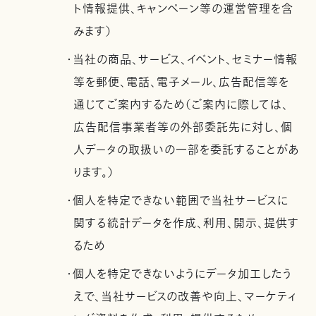
ト情報提供、キャンペーン等の運営管理を含
みます）
・当社の商品、サービス、イベント、セミナー情報
等を郵便、電話、電子メール、広告配信等を
通じてご案内するため（ご案内に際しては、
広告配信事業者等の外部委託先に対し、個
人データの取扱いの一部を委託することがあ
ります。）
・個人を特定できない範囲で当社サービスに
関する統計データを作成、利用、開示、提供す
るため
・個人を特定できないようにデータ加工したう
えで、当社サービスの改善や向上、マーケティ