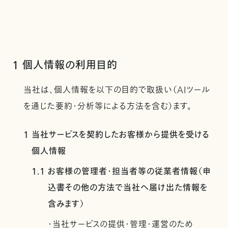
1 個人情報の利用目的
当社は、個人情報を以下の目的で取扱い（AIツール
を通じた要約・分析等による方法を含む）ます。
1 当社サービスを契約したお客様から提供を受ける
個人情報
1.1 お客様の管理者・担当者等の従業者情報（申
込書その他の方法で当社へ届け出た情報を
含みます）
・当社サービスの提供・管理・運営のため