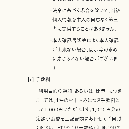
・法令に基づく場合を除いて、当該
個人情報を本人の同意なく第三
者に提供することはありません。
・本人確認書類等により本人確認
が出来ない場合、開示等の求め
に応じられない場合がございま
す。
[c] 手数料
「利用目的の通知」あるいは「開示」につき
ましては、1件のお申込みにつき手数料と
して1,000円いただきます。1,000円分の
定額小為替を上記書類にあわせてご同封
ください。上記の通り手数料が同封されて