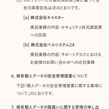
(2) カオナビサービス個別規約第5条に基づく当
社の再委託先は次のとおりです。
[a] 株式会社キャスター
委託業務の内容：セキュリティ状況調査票
への回答
[b] 株式会社ベルシステム24
委託業務の内容：サポートデスクにおける
お客様のお問い合わせへの応対業務
6. 保有個人データの安全管理措置について
下記「個人データの安全管理措置に関する事項に
ついて」のとおりです。
7. 保有個人データの取扱いに関する苦情の申し出