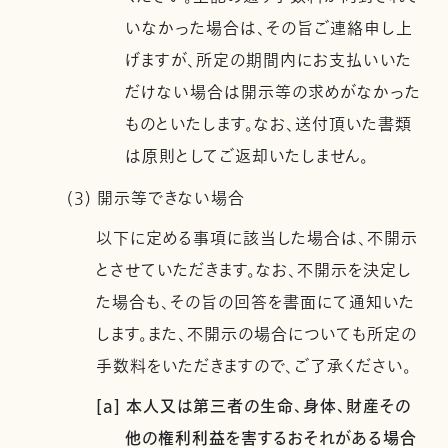
いなかった場合は、その旨ご連絡申し上
げますが、所定の期間内にお支払いいた
だけない場合は開示等の求めがなかった
ものといたします。なお、送付頂いた書類
は原則としてご返却いたしません。
(3) 開示等できない場合
以下に定める事項に該当した場合は、不開示
とさせていただきます。なお、不開示を決定し
た場合も、その旨の回答を書面にて通知いた
します。また、不開示の場合についても所定の
手数料をいただきますので、ご了承ください。
[a] 本人又は第三者の生命、身体、財産その
他の権利利益を害するおそれがある場合