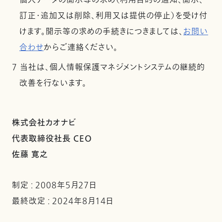
個人データの開示等の求め（利用目的の通知、開示、
訂正・追加又は削除、利用又は提供の停止）を受け付
けます。開示等の求めの手続きにつきましては、
お問い
合わせ
からご連絡ください。
7 当社は、個人情報保護マネジメントシステムの継続的
改善を行ないます。
株式会社カオナビ
代表取締役社長 CEO
佐藤 寛之
制定 : 2008年5月27日
最終改定 : 2024年8月14日