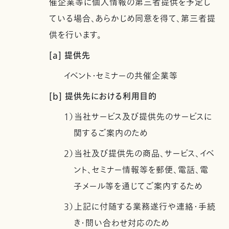
催企業等に個人情報の第三者提供を予定し
ている場合、あらかじめ同意を得て、第三者提
供を行います。
[a] 提供先
イベント・セミナーの共催企業等
[b] 提供先における利用目的
1）当社サービス及び提供先のサービスに
関するご案内のため
2）当社及び提供先の商品、サービス、イベ
ント、セミナー情報等を郵便、電話、電
子メール等を通じてご案内するため
3）上記に付随する業務遂行や連絡・手続
き・問い合わせ対応のため