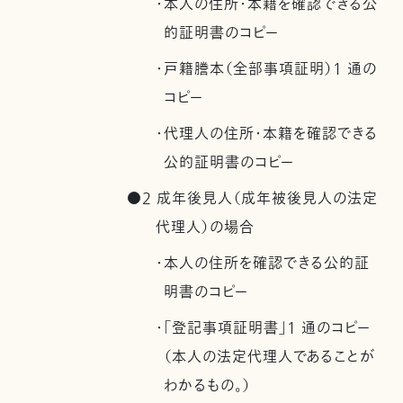
・本人の住所・本籍を確認できる公
的証明書のコピー
・戸籍謄本（全部事項証明）1 通の
コピー
・代理人の住所・本籍を確認できる
公的証明書のコピー
●2 成年後見人（成年被後見人の法定
代理人）の場合
・本人の住所を確認できる公的証
明書のコピー
・「登記事項証明書」1 通のコピー
（本人の法定代理人であることが
わかるもの。）