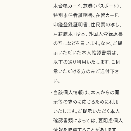
本台帳カード、旅券（パスポート）、
特別永住者証明書、在留カード、
印鑑登録証明書、住民票の写し、
戸籍謄本・抄本、外国人登録原票
の写しなどを言います。なお、ご提
示いただいた本人確認書類は、
以下の通り利用いたします。ご同
意いただける方のみご送付下さ
い。
・当該個人情報は、本人からの開
示等の求めに応じるために利用
いたします。ご提示いただく本人
確認書類によっては、要配慮個人
情報を取得することがあります。