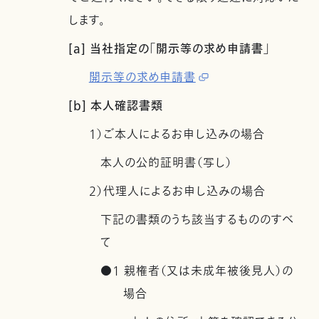
します。
[a] 当社指定の「開示等の求め申請書」
開示等の求め申請書
[b] 本人確認書類
1）ご本人によるお申し込みの場合
本人の公的証明書（写し）
2）代理人によるお申し込みの場合
下記の書類のうち該当するもののすべ
て
●1 親権者（又は未成年被後見人）の
場合