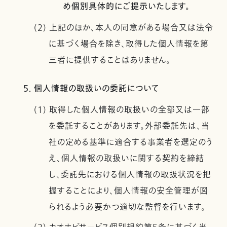
め個別具体的にご提示いたします。
(2) 上記のほか、本人の同意がある場合又は法令
に基づく場合を除き、取得した個人情報を第
三者に提供することはありません。
5. 個人情報の取扱いの委託について
(1) 取得した個人情報の取扱いの全部又は一部
を委託することがあります。外部委託先は、当
社の定める基準に適合する事業者を選定のう
え、個人情報の取扱いに関する契約を締結
し、委託先における個人情報の取扱状況を把
握することにより、個人情報の安全管理が図
られるよう必要かつ適切な監督を行います。