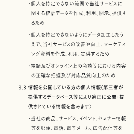
・個人を特定できない範囲で当社サービスに
関する統計データを作成、利用、開示、提供す
るため
・個人を特定できないようにデータ加工したう
えで、当社サービスの改善や向上、マーケティ
ング資料を作成、利用、提供するため
・電話及びオンライン上の商談等における内容
の正確な把握及び対応品質向上のため
3.3 情報を公開している方の個人情報(第三者が
提供するデータベース等により適正に公開・提
供されている情報を含みます）
・当社の商品、サービス、イベント、セミナー情報
等を郵便、電話、電子メール、広告配信等を