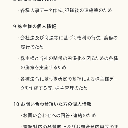
・各種人事データ作成、退職後の連絡等のため
9 株主様の個人情報
・会社法及び商法等に基づく権利の行使・義務の
履行のため
・株主様と当社の関係の円滑化を図るための各種
の施策を実施するため
・各種法令に基づき所定の基準による株主様デー
タを作成する等、株主管理のため
10 お問い合わせ頂いた方の個人情報
・お問い合わせへの回答・連絡のため
・電話対応の品質向上及びお問合せ内容等の正