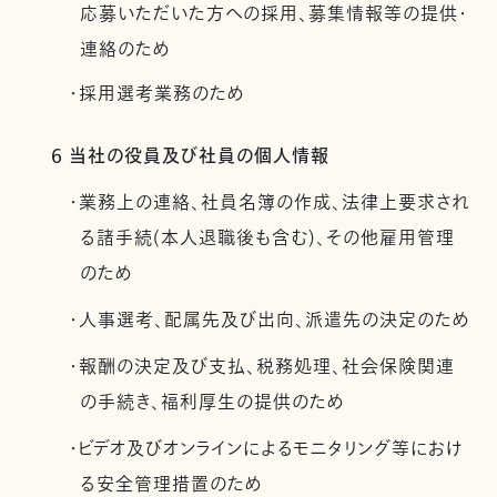
応募いただいた方への採用、募集情報等の提供・
連絡のため
・採用選考業務のため
6 当社の役員及び社員の個人情報
・業務上の連絡、社員名簿の作成、法律上要求され
る諸手続(本人退職後も含む)、その他雇用管理
のため
・人事選考、配属先及び出向、派遣先の決定のため
・報酬の決定及び支払、税務処理、社会保険関連
の手続き、福利厚生の提供のため
・ビデオ及びオンラインによるモニタリング等におけ
る安全管理措置のため