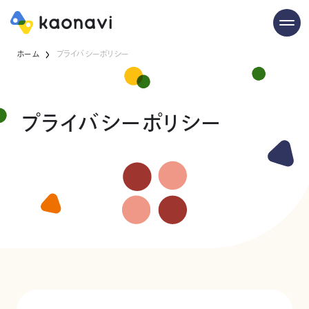
ホーム
プライバシーポリシー
プライバシーポリシー