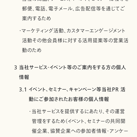
郵便、電話、電子メール、広告配信等を通じてご
案内するため
・マーケティング活動、カスタマーエンゲージメント
活動その他会員様に対する活用提案等の営業活
動のため
3 当社サービス・イベント等のご案内をする方の個人
情報
3.1 イベント、セミナー、キャンペーン等当社PR 活
動にご参加されたお客様の個人情報
・当社サービスを提供するにあたり、その運営
管理をするため（イベント、セミナーの共同開
催企業、協賛企業への参加者情報・アンケー