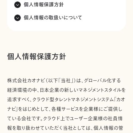
個人情報保護方針
個人情報の取扱いについて
個人情報保護方針
株式会社カオナビ（以下「当社」）は、グローバル化する
経済環境の中、日本企業の新しいマネジメントスタイルを
追求すべく、クラウド型タレントマネジメントシステム「カオ
ナビ」をはじめとして、各種サービスを企業様にご提供し
ている会社です。クラウド上でユーザー企業様の社員情
報を取り扱わせていただく当社としては、個人情報の管