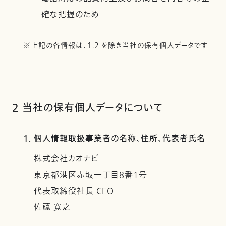
確な把握のため
※上記の各情報は、1.2 を除き当社の保有個人データです
2 当社の保有個人データについて
1. 個人情報取扱事業者の名称、住所、代表者氏名
株式会社カオナビ
東京都港区赤坂一丁目8番1号
代表取締役社長 CEO
佐藤 寛之