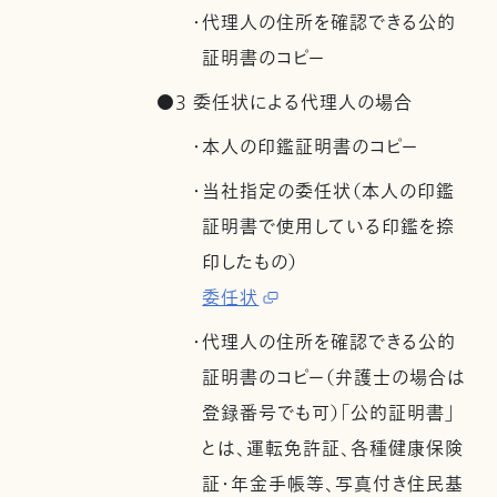
・代理人の住所を確認できる公的
証明書のコピー
●3 委任状による代理人の場合
・本人の印鑑証明書のコピー
・当社指定の委任状（本人の印鑑
証明書で使用している印鑑を捺
印したもの）
委任状
・代理人の住所を確認できる公的
証明書のコピー（弁護士の場合は
登録番号でも可）「公的証明書」
とは、運転免許証、各種健康保険
証・年金手帳等、写真付き住民基