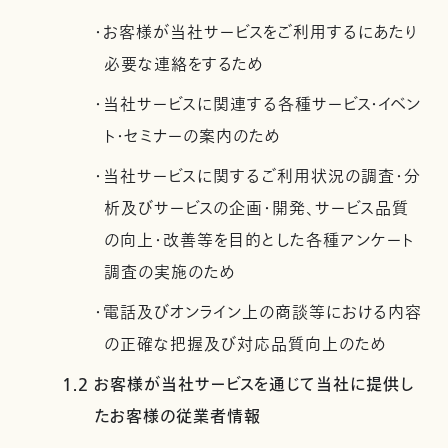
・お客様が当社サービスをご利用するにあたり
必要な連絡をするため
・当社サービスに関連する各種サービス・イベン
ト・セミナーの案内のため
・当社サービスに関するご利用状況の調査・分
析及びサービスの企画・開発、サービス品質
の向上・改善等を目的とした各種アンケート
調査の実施のため
・電話及びオンライン上の商談等における内容
の正確な把握及び対応品質向上のため
1.2 お客様が当社サービスを通じて当社に提供し
たお客様の従業者情報