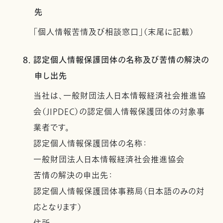
先
「個人情報苦情及び相談窓口」（末尾に記載）
8. 認定個人情報保護団体の名称及び苦情の解決の
申し出先
当社は、一般財団法人日本情報経済社会推進協
会（JIPDEC）の認定個人情報保護団体の対象事
業者です。
認定個人情報保護団体の名称：
一般財団法人日本情報経済社会推進協会
苦情の解決の申出先：
認定個人情報保護団体事務局（日本語のみの対
応となります）