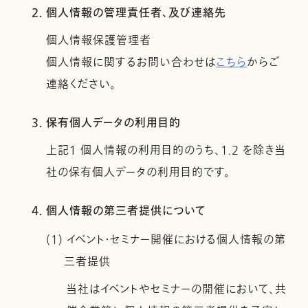
2. 個人情報の管理責任者、及び連絡先
個人情報保護管理者
個人情報に関するお問い合わせは
こちら
からご
連絡ください。
3. 保有個人データの利用目的
上記１ 個人情報の利用目的のうち、1.2 を除き当
社の保有個人データの利用目的です。
4. 個人情報の第三者提供について
(1) イベント・セミナー開催における個人情報の第
三者提供
当社はイベントやセミナーの開催において、共