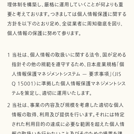
理体制を構築し、厳格に運用していくことが何よりも重
要と考えております。つきましては個人情報保護に関する
方針を以下のとおり定め、全従業者に周知徹底を図り、
個人情報の保護に努めて参ります。
1 当社は、個人情報の取扱いに関する法令、国が定める
指針その他の規範を遵守するため、日本産業規格「個
人情報保護マネジメントシステム — 要求事項」（JIS
Q 15001）に準拠した個人情報保護マネジメントシス
テムを策定し、適切に運用いたします。
2 当社は、事業の内容及び規模を考慮した適切な個人
情報の取得、利用及び提供を行います。それには特定
された利用目的の達成に必要な範囲を超えた個人情