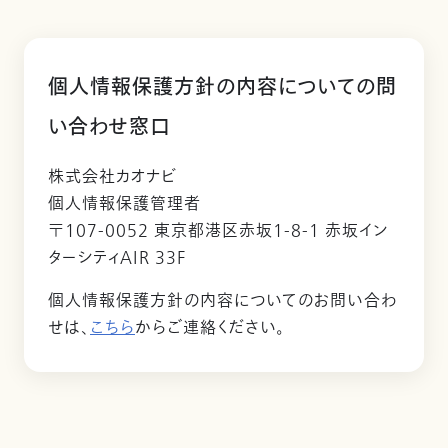
個人情報保護方針の内容についての問
い合わせ窓口
株式会社カオナビ
個人情報保護管理者
〒107-0052 東京都港区赤坂1-8-1 赤坂イン
ターシティAIR 33F
個人情報保護方針の内容についてのお問い合わ
せは、
こちら
からご連絡ください。