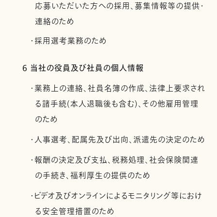
応募いただいた方への採用、募集情報等の提供・
連絡のため
・採用選考業務のため
6 当社の役員及び社員の個人情報
・業務上の連絡、社員名簿の作成、法律上要求され
る諸手続(本人退職後も含む)、その他雇用管理
のため
・人事選考、配属先及び出向、派遣先の決定のため
・報酬の決定及び支払、税務処理、社会保険関連
の手続き、福利厚生の提供のため
・ビデオ及びオンラインによるモニタリング等におけ
る安全管理措置のため