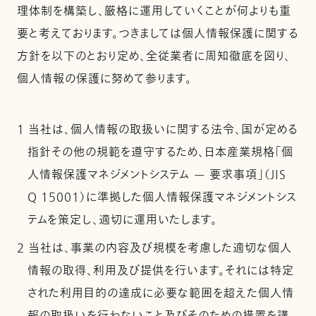
理体制を構築し、厳格に運用していくことが何よりも重
要と考えております。つきましては個人情報保護に関する
方針を以下のとおり定め、全従業者に周知徹底を図り、
個人情報の保護に努めて参ります。
1 当社は、個人情報の取扱いに関する法令、国が定める
指針その他の規範を遵守するため、日本産業規格「個
人情報保護マネジメントシステム — 要求事項」（JIS
Q 15001）に準拠した個人情報保護マネジメントシス
テムを策定し、適切に運用いたします。
2 当社は、事業の内容及び規模を考慮した適切な個人
情報の取得、利用及び提供を行います。それには特定
された利用目的の達成に必要な範囲を超えた個人情