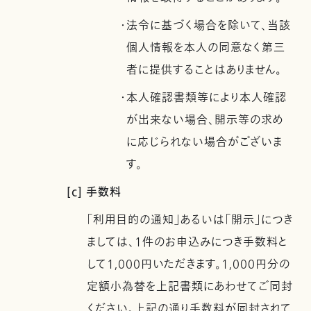
・法令に基づく場合を除いて、当該
個人情報を本人の同意なく第三
者に提供することはありません。
・本人確認書類等により本人確認
が出来ない場合、開示等の求め
に応じられない場合がございま
す。
[c] 手数料
「利用目的の通知」あるいは「開示」につき
ましては、1件のお申込みにつき手数料と
して1,000円いただきます。1,000円分の
定額小為替を上記書類にあわせてご同封
ください。上記の通り手数料が同封されて