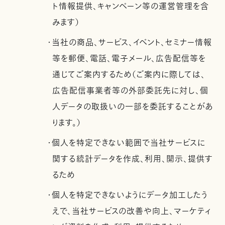
ト情報提供、キャンペーン等の運営管理を含
みます）
・当社の商品、サービス、イベント、セミナー情報
等を郵便、電話、電子メール、広告配信等を
通じてご案内するため（ご案内に際しては、
広告配信事業者等の外部委託先に対し、個
人データの取扱いの一部を委託することがあ
ります。）
・個人を特定できない範囲で当社サービスに
関する統計データを作成、利用、開示、提供す
るため
・個人を特定できないようにデータ加工したう
えで、当社サービスの改善や向上、マーケティ