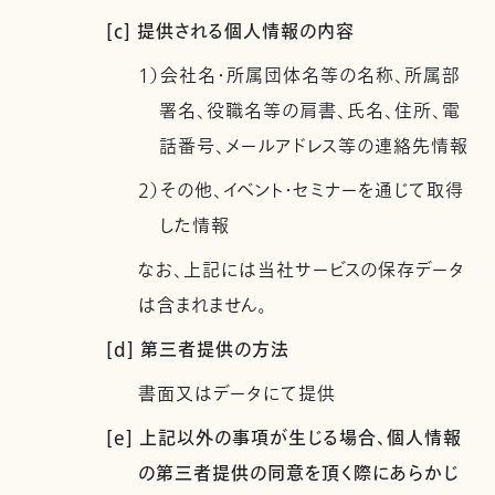
[c] 提供される個人情報の内容
1）会社名・所属団体名等の名称、所属部
署名、役職名等の肩書、氏名、住所、電
話番号、メールアドレス等の連絡先情報
2）その他、イベント・セミナーを通じて取得
した情報
なお、上記には当社サービスの保存データ
は含まれません。
[d] 第三者提供の方法
書面又はデータにて提供
[e] 上記以外の事項が生じる場合、個人情報
の第三者提供の同意を頂く際にあらかじ