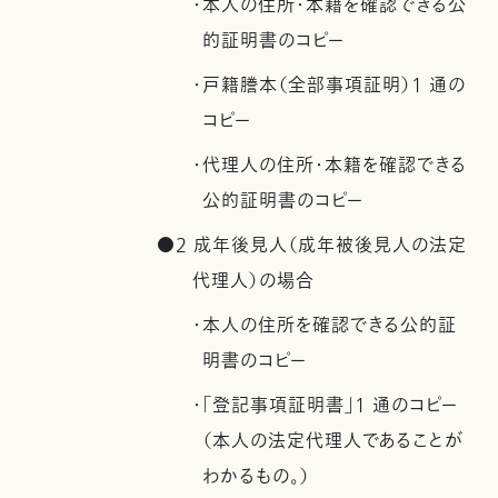
・本人の住所・本籍を確認できる公
的証明書のコピー
・戸籍謄本（全部事項証明）1 通の
コピー
・代理人の住所・本籍を確認できる
公的証明書のコピー
●2 成年後見人（成年被後見人の法定
代理人）の場合
・本人の住所を確認できる公的証
明書のコピー
・「登記事項証明書」1 通のコピー
（本人の法定代理人であることが
わかるもの。）