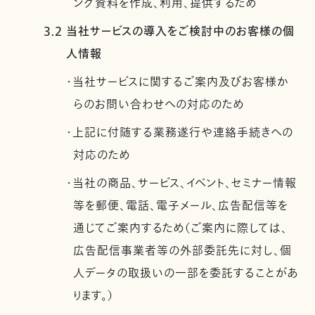
ング資料を作成、利用、提供するため
3.2 当社サービスの導入をご検討中のお客様の個
人情報
・当社サービスに関するご案内及びお客様か
らのお問い合わせへの対応のため
・上記に付随する業務遂行や連絡手続きへの
対応のため
・当社の商品、サービス、イベント、セミナー情報
等を郵便、電話、電子メール、広告配信等を
通じてご案内するため（ご案内に際しては、
広告配信事業者等の外部委託先に対し、個
人データの取扱いの一部を委託することがあ
ります。）