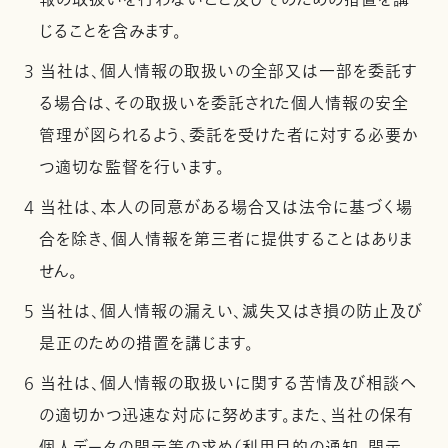
報の取扱いを行わないこと及びそのための措置を講
じることを含みます。
3 当社は、個人情報の取扱いの全部又は一部を委託す
る場合は、その取扱いを委託された個人情報の安全
管理が図られるよう、委託を受けた者に対する必要か
つ適切な監督を行います。
4 当社は、本人の同意がある場合又は法令に基づく場
合を除き、個人情報を第三者に提供することはありま
せん。
5 当社は、個人情報の漏えい、滅失又はき損の防止及び
是正のための措置を講じます。
6 当社は、個人情報の取扱いに関する苦情及び相談へ
の適切かつ迅速な対応に努めます。また、当社の保有