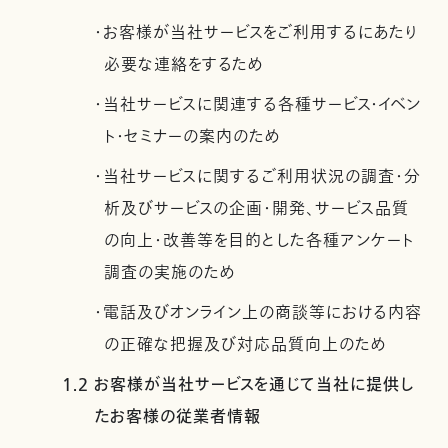
・お客様が当社サービスをご利用するにあたり
必要な連絡をするため
・当社サービスに関連する各種サービス・イベン
ト・セミナーの案内のため
・当社サービスに関するご利用状況の調査・分
析及びサービスの企画・開発、サービス品質
の向上・改善等を目的とした各種アンケート
調査の実施のため
・電話及びオンライン上の商談等における内容
の正確な把握及び対応品質向上のため
1.2 お客様が当社サービスを通じて当社に提供し
たお客様の従業者情報