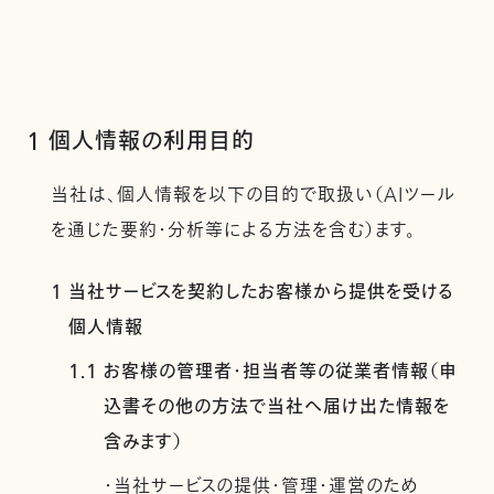
1 個人情報の利用目的
当社は、個人情報を以下の目的で取扱い（AIツール
を通じた要約・分析等による方法を含む）ます。
1 当社サービスを契約したお客様から提供を受ける
個人情報
1.1 お客様の管理者・担当者等の従業者情報（申
込書その他の方法で当社へ届け出た情報を
含みます）
・当社サービスの提供・管理・運営のため