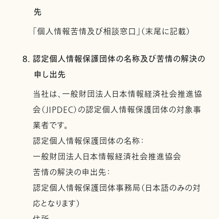
先
「個人情報苦情及び相談窓口」（末尾に記載）
8. 認定個人情報保護団体の名称及び苦情の解決の
申し出先
当社は、一般財団法人日本情報経済社会推進協
会（JIPDEC）の認定個人情報保護団体の対象事
業者です。
認定個人情報保護団体の名称：
一般財団法人日本情報経済社会推進協会
苦情の解決の申出先：
認定個人情報保護団体事務局（日本語のみの対
応となります）