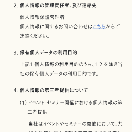
2. 個人情報の管理責任者、及び連絡先
個人情報保護管理者
個人情報に関するお問い合わせは
こちら
からご
連絡ください。
3. 保有個人データの利用目的
上記１ 個人情報の利用目的のうち、1.2 を除き当
社の保有個人データの利用目的です。
4. 個人情報の第三者提供について
(1) イベント・セミナー開催における個人情報の第
三者提供
当社はイベントやセミナーの開催において、共