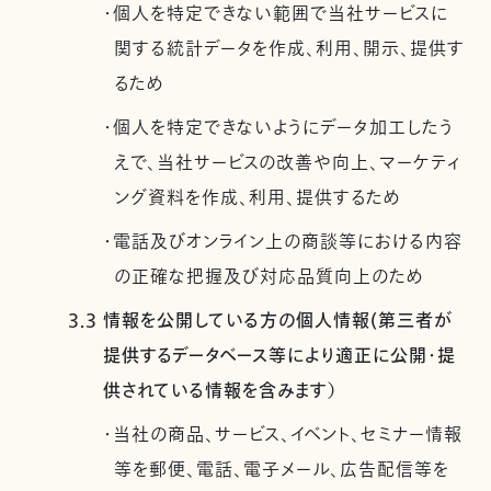
・個人を特定できない範囲で当社サービスに
関する統計データを作成、利用、開示、提供す
るため
・個人を特定できないようにデータ加工したう
えで、当社サービスの改善や向上、マーケティ
ング資料を作成、利用、提供するため
・電話及びオンライン上の商談等における内容
の正確な把握及び対応品質向上のため
3.3 情報を公開している方の個人情報(第三者が
提供するデータベース等により適正に公開・提
供されている情報を含みます）
・当社の商品、サービス、イベント、セミナー情報
等を郵便、電話、電子メール、広告配信等を