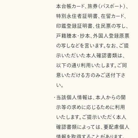
本台帳カード、旅券（パスポート）、
特別永住者証明書、在留カード、
印鑑登録証明書、住民票の写し、
戸籍謄本・抄本、外国人登録原票
の写しなどを言います。なお、ご提
示いただいた本人確認書類は、
以下の通り利用いたします。ご同
意いただける方のみご送付下さ
い。
・当該個人情報は、本人からの開
示等の求めに応じるために利用
いたします。ご提示いただく本人
確認書類によっては、要配慮個人
情報を取得することがあります。