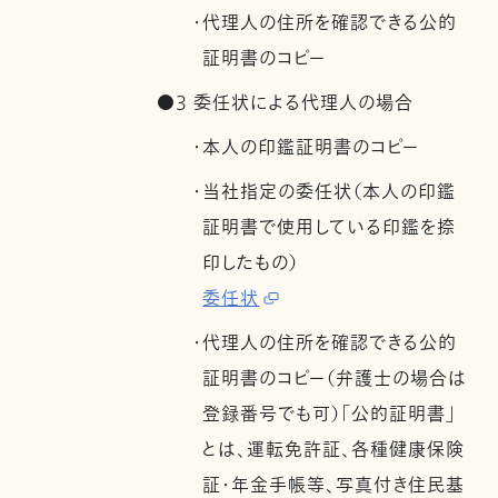
・代理人の住所を確認できる公的
証明書のコピー
●3 委任状による代理人の場合
・本人の印鑑証明書のコピー
・当社指定の委任状（本人の印鑑
証明書で使用している印鑑を捺
印したもの）
委任状
・代理人の住所を確認できる公的
証明書のコピー（弁護士の場合は
登録番号でも可）「公的証明書」
とは、運転免許証、各種健康保険
証・年金手帳等、写真付き住民基