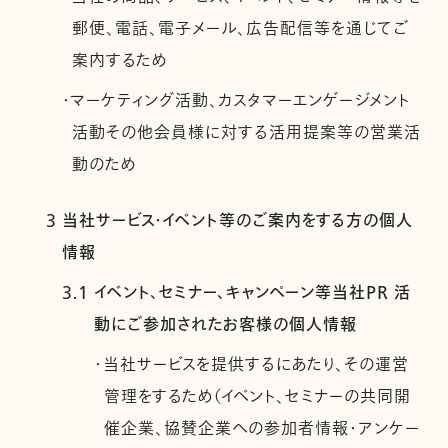
郵便、電話、電子メール、広告配信等を通じてご
案内するため
・マーケティング活動、カスタマーエンゲージメント
活動その他会員様に対する活用提案等の営業活
動のため
3 当社サービス・イベント等のご案内をする方の個人
情報
3.1 イベント、セミナー、キャンペーン等当社PR 活
動にご参加されたお客様の個人情報
・当社サービスを提供するにあたり、その運営
管理をするため（イベント、セミナーの共同開
催企業、協賛企業への参加者情報・アンケー