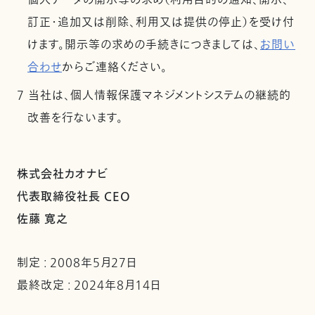
個人データの開示等の求め（利用目的の通知、開示、
訂正・追加又は削除、利用又は提供の停止）を受け付
けます。開示等の求めの手続きにつきましては、
お問い
合わせ
からご連絡ください。
7 当社は、個人情報保護マネジメントシステムの継続的
改善を行ないます。
株式会社カオナビ
代表取締役社長 CEO
佐藤 寛之
制定 : 2008年5月27日
最終改定 : 2024年8月14日