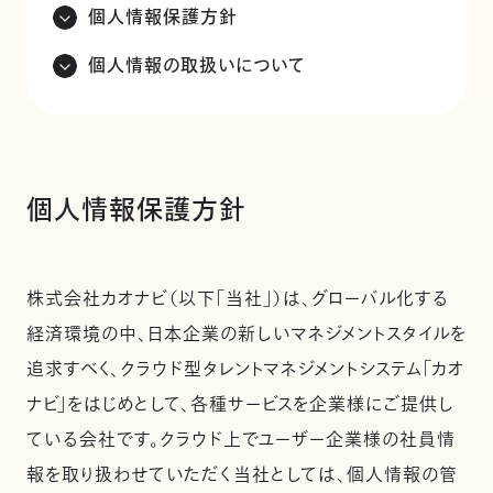
個人情報保護方針
個人情報の取扱いについて
個人情報保護方針
株式会社カオナビ（以下「当社」）は、グローバル化する
経済環境の中、日本企業の新しいマネジメントスタイルを
追求すべく、クラウド型タレントマネジメントシステム「カオ
ナビ」をはじめとして、各種サービスを企業様にご提供し
ている会社です。クラウド上でユーザー企業様の社員情
報を取り扱わせていただく当社としては、個人情報の管