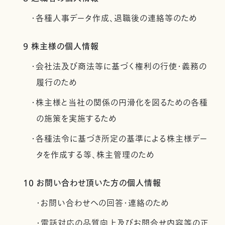
・各種人事データ作成、退職後の連絡等のため
9 株主様の個人情報
・会社法及び商法等に基づく権利の行使・義務の
履行のため
・株主様と当社の関係の円滑化を図るための各種
の施策を実施するため
・各種法令に基づき所定の基準による株主様デー
タを作成する等、株主管理のため
10 お問い合わせ頂いた方の個人情報
・お問い合わせへの回答・連絡のため
・電話対応の品質向上及びお問合せ内容等の正