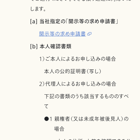
します。
[a] 当社指定の「開示等の求め申請書」
開示等の求め申請書
[b] 本人確認書類
1）ご本人によるお申し込みの場合
本人の公的証明書（写し）
2）代理人によるお申し込みの場合
下記の書類のうち該当するもののすべ
て
●1 親権者（又は未成年被後見人）の
場合