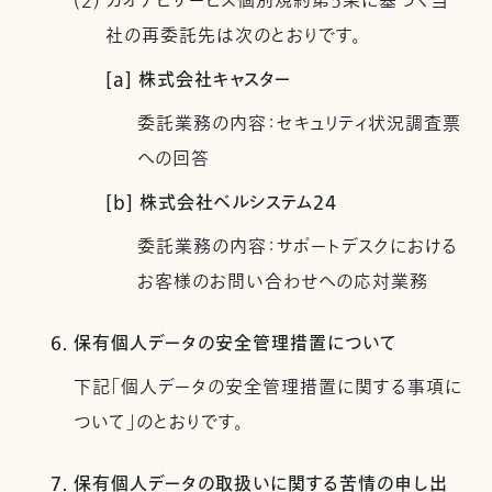
(2) カオナビサービス個別規約第5条に基づく当
社の再委託先は次のとおりです。
[a] 株式会社キャスター
委託業務の内容：セキュリティ状況調査票
への回答
[b] 株式会社ベルシステム24
委託業務の内容：サポートデスクにおける
お客様のお問い合わせへの応対業務
6. 保有個人データの安全管理措置について
下記「個人データの安全管理措置に関する事項に
ついて」のとおりです。
7. 保有個人データの取扱いに関する苦情の申し出