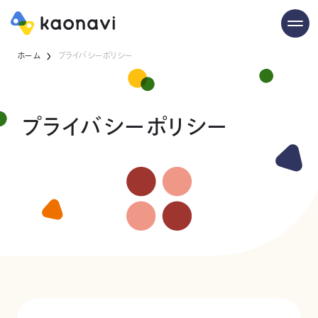
ホーム
プライバシーポリシー
プライバシーポリシー