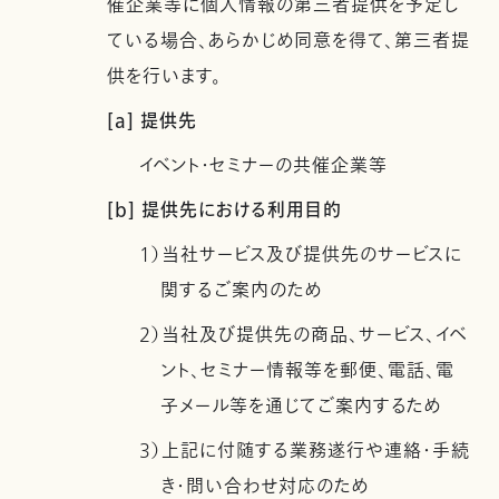
催企業等に個人情報の第三者提供を予定し
ている場合、あらかじめ同意を得て、第三者提
供を行います。
[a] 提供先
イベント・セミナーの共催企業等
[b] 提供先における利用目的
1）当社サービス及び提供先のサービスに
関するご案内のため
2）当社及び提供先の商品、サービス、イベ
ント、セミナー情報等を郵便、電話、電
子メール等を通じてご案内するため
3）上記に付随する業務遂行や連絡・手続
き・問い合わせ対応のため