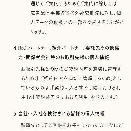
通じてご案内するため（ご案内に際しては、
広告配信事業者等の外部委託先に対し、個
人データの取扱いの一部を委託することがあ
ります。）
4 販売パートナー、紹介パートナー、委託先その他協
力・関係者会社等のお取引先様の個人情報
・お取引先様との間のご契約内容を適切に管理す
るため（「ご契約内容を適切に管理するため」とし
ているものは、「契約に入る前の段階における利
用」と「契約終了後における利用」を含みます。）
5 当社へ入社を検討される皆様の個人情報
・就職先としてご興味をお持ちになった方並びにご