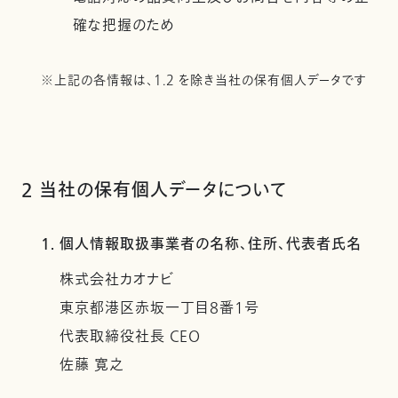
確な把握のため
※上記の各情報は、1.2 を除き当社の保有個人データです
2 当社の保有個人データについて
1. 個人情報取扱事業者の名称、住所、代表者氏名
株式会社カオナビ
東京都港区赤坂一丁目8番1号
代表取締役社長 CEO
佐藤 寛之