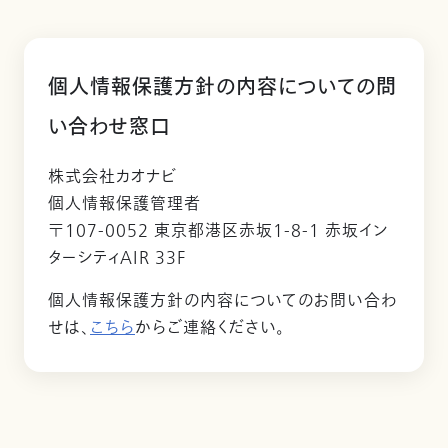
個人情報保護方針の内容についての問
い合わせ窓口
株式会社カオナビ
個人情報保護管理者
〒107-0052 東京都港区赤坂1-8-1 赤坂イン
ターシティAIR 33F
個人情報保護方針の内容についてのお問い合わ
せは、
こちら
からご連絡ください。