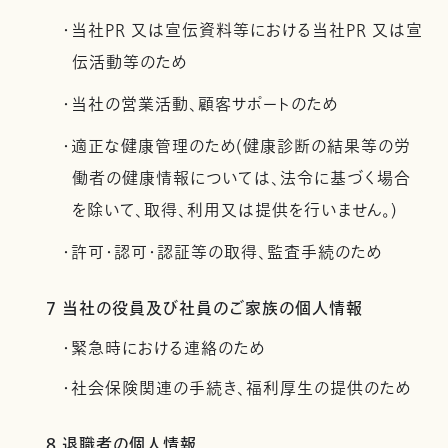
・当社PR 又は宣伝資料等における当社PR 又は宣
伝活動等のため
・当社の営業活動、顧客サポートのため
・適正な健康管理のため(健康診断の結果等の労
働者の健康情報については、法令に基づく場合
を除いて、取得、利用又は提供を行いません。)
・許可・認可・認証等の取得、監査手続のため
7 当社の役員及び社員のご家族の個人情報
・緊急時における連絡のため
・社会保険関連の手続き、福利厚生の提供のため
8 退職者の個人情報