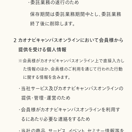
・委託業務の遂行のため
保存期間は委託業務期間中とし、委託業務
終了後に削除します。
2 カオナビキャンパスオンラインにおいて会員様から
提供を受ける個人情報
※会員様がカオナビキャンパスオンライン上で直接入力し
た情報のほか、会員様のご利用を通じて行われた行動
に関する情報を含みます。
・当社サービス及びカオナビキャンパスオンラインの
提供・管理・運営のため
・会員様がカオナビキャンパスオンラインを利用す
るにあたり必要な連絡をするため
・当社の商品、サービス、イベント、セミナー情報等を