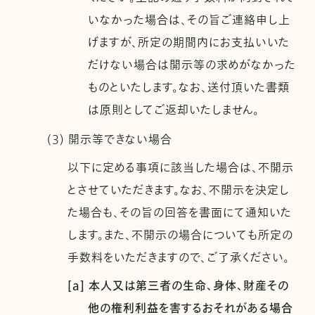
いなかった場合は、その旨ご連絡申し上
げますが、所定の期間内にお支払いいた
だけない場合は開示等の求めがなかった
ものといたします。なお、送付頂いた書類
は原則としてご返却いたしません。
(3) 開示等できない場合
以下に定める事項に該当した場合は、不開示
とさせていただきます。なお、不開示を決定し
た場合も、その旨の回答を書面にて通知いた
します。また、不開示の場合についても所定の
手数料をいただきますので、ご了承ください。
[a] 本人又は第三者の生命、身体、財産その
他の権利利益を害するおそれがある場合