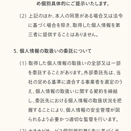
め個別具体的にご提示いたします。
(2) 上記のほか、本人の同意がある場合又は法令
に基づく場合を除き、取得した個人情報を第
三者に提供することはありません。
5. 個人情報の取扱いの委託について
(1) 取得した個人情報の取扱いの全部又は一部
を委託することがあります。外部委託先は、当
社の定める基準に適合する事業者を選定のう
え、個人情報の取扱いに関する契約を締結
し、委託先における個人情報の取扱状況を把
握することにより、個人情報の安全管理が図
られるよう必要かつ適切な監督を行います。