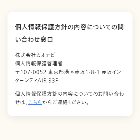
個人情報保護方針の内容についての問
い合わせ窓口
株式会社カオナビ
個人情報保護管理者
〒107-0052 東京都港区赤坂1-8-1 赤坂イン
ターシティAIR 33F
個人情報保護方針の内容についてのお問い合わ
せは、
こちら
からご連絡ください。