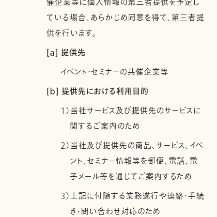
催企業等に個人情報の第三者提供を予定し
ている場合、あらかじめ同意を得て、第三者提
供を行います。
[a] 提供先
イベント・セミナーの共催企業等
[b] 提供先における利用目的
1）当社サービス及び提供先のサービスに
関するご案内のため
2）当社及び提供先の商品、サービス、イベ
ント、セミナー情報等を郵便、電話、電
子メール等を通じてご案内するため
3）上記に付随する業務遂行や連絡・手続
き・問い合わせ対応のため