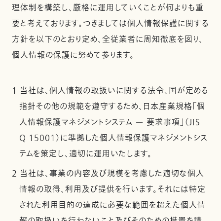
理体制を構築し、厳格に運用していくことが何よりも重
要と考えております。つきましては個人情報保護に関する
方針を以下のとおり定め、全従業者に周知徹底を図り、
個人情報の保護に努めて参ります。
1 当社は、個人情報の取扱いに関する法令、国が定める
指針その他の規範を遵守するため、日本産業規格「個
人情報保護マネジメントシステム — 要求事項」（JIS
Q 15001）に準拠した個人情報保護マネジメントシス
テムを策定し、適切に運用いたします。
2 当社は、事業の内容及び規模を考慮した適切な個人
情報の取得、利用及び提供を行います。それには特定
された利用目的の達成に必要な範囲を超えた個人情