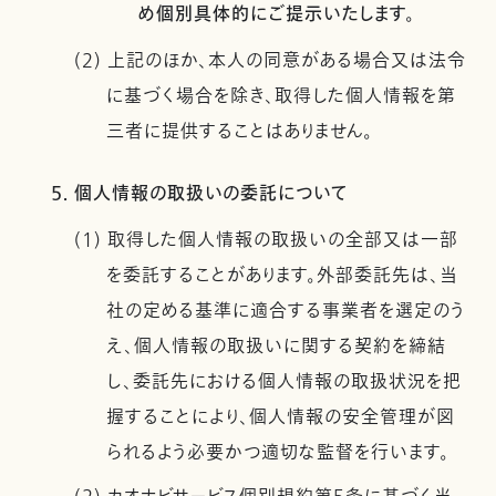
め個別具体的にご提示いたします。
(2) 上記のほか、本人の同意がある場合又は法令
に基づく場合を除き、取得した個人情報を第
三者に提供することはありません。
5. 個人情報の取扱いの委託について
(1) 取得した個人情報の取扱いの全部又は一部
を委託することがあります。外部委託先は、当
社の定める基準に適合する事業者を選定のう
え、個人情報の取扱いに関する契約を締結
し、委託先における個人情報の取扱状況を把
握することにより、個人情報の安全管理が図
られるよう必要かつ適切な監督を行います。