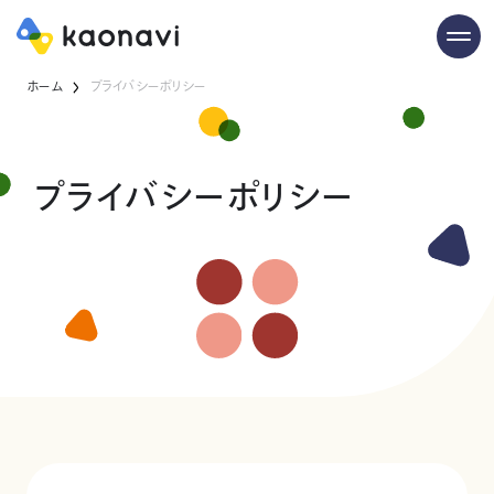
ホーム
プライバシーポリシー
プライバシーポリシー