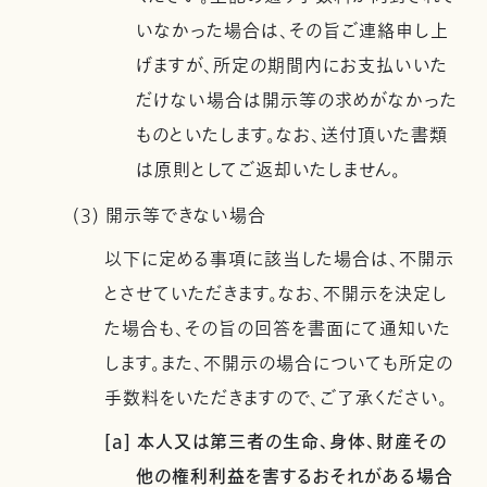
いなかった場合は、その旨ご連絡申し上
げますが、所定の期間内にお支払いいた
だけない場合は開示等の求めがなかった
ものといたします。なお、送付頂いた書類
は原則としてご返却いたしません。
(3) 開示等できない場合
以下に定める事項に該当した場合は、不開示
とさせていただきます。なお、不開示を決定し
た場合も、その旨の回答を書面にて通知いた
します。また、不開示の場合についても所定の
手数料をいただきますので、ご了承ください。
[a] 本人又は第三者の生命、身体、財産その
他の権利利益を害するおそれがある場合