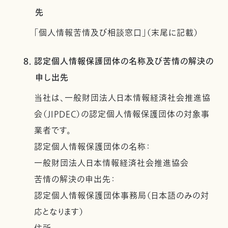
先
「個人情報苦情及び相談窓口」（末尾に記載）
8. 認定個人情報保護団体の名称及び苦情の解決の
申し出先
当社は、一般財団法人日本情報経済社会推進協
会（JIPDEC）の認定個人情報保護団体の対象事
業者です。
認定個人情報保護団体の名称：
一般財団法人日本情報経済社会推進協会
苦情の解決の申出先：
認定個人情報保護団体事務局（日本語のみの対
応となります）