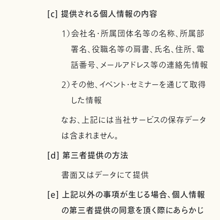
[c] 提供される個人情報の内容
1）会社名・所属団体名等の名称、所属部
署名、役職名等の肩書、氏名、住所、電
話番号、メールアドレス等の連絡先情報
2）その他、イベント・セミナーを通じて取得
した情報
なお、上記には当社サービスの保存データ
は含まれません。
[d] 第三者提供の方法
書面又はデータにて提供
[e] 上記以外の事項が生じる場合、個人情報
の第三者提供の同意を頂く際にあらかじ