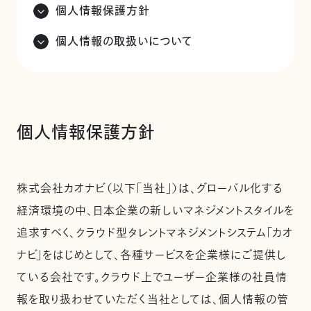
個人情報保護方針
個人情報の取扱いについて
個人情報保護方針
株式会社カオナビ（以下「当社」）は、グローバル化する
経済環境の中、日本企業の新しいマネジメントスタイルを
追求すべく、クラウド型タレントマネジメントシステム「カオ
ナビ」をはじめとして、各種サービスを企業様にご提供し
ている会社です。クラウド上でユーザー企業様の社員情
報を取り扱わせていただく当社としては、個人情報の管