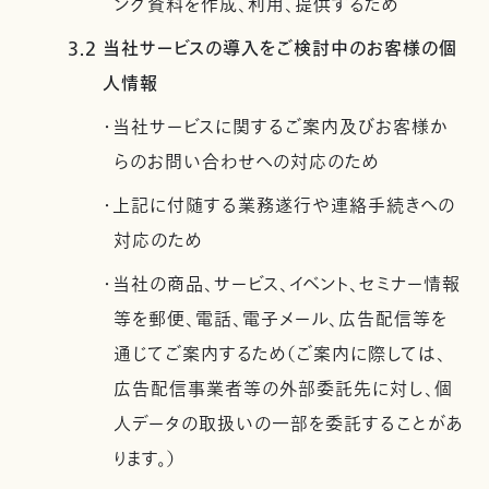
ング資料を作成、利用、提供するため
3.2 当社サービスの導入をご検討中のお客様の個
人情報
・当社サービスに関するご案内及びお客様か
らのお問い合わせへの対応のため
・上記に付随する業務遂行や連絡手続きへの
対応のため
・当社の商品、サービス、イベント、セミナー情報
等を郵便、電話、電子メール、広告配信等を
通じてご案内するため（ご案内に際しては、
広告配信事業者等の外部委託先に対し、個
人データの取扱いの一部を委託することがあ
ります。）