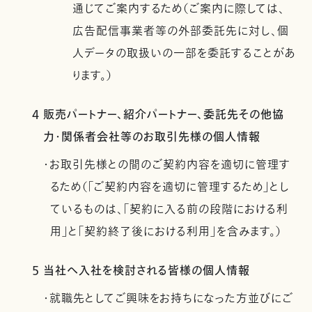
通じてご案内するため（ご案内に際しては、
広告配信事業者等の外部委託先に対し、個
人データの取扱いの一部を委託することがあ
ります。）
4 販売パートナー、紹介パートナー、委託先その他協
力・関係者会社等のお取引先様の個人情報
・お取引先様との間のご契約内容を適切に管理す
るため（「ご契約内容を適切に管理するため」とし
ているものは、「契約に入る前の段階における利
用」と「契約終了後における利用」を含みます。）
5 当社へ入社を検討される皆様の個人情報
・就職先としてご興味をお持ちになった方並びにご