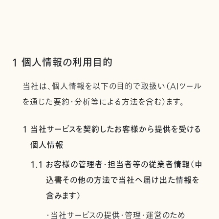
1 個人情報の利用目的
当社は、個人情報を以下の目的で取扱い（AIツール
を通じた要約・分析等による方法を含む）ます。
1 当社サービスを契約したお客様から提供を受ける
個人情報
1.1 お客様の管理者・担当者等の従業者情報（申
込書その他の方法で当社へ届け出た情報を
含みます）
・当社サービスの提供・管理・運営のため