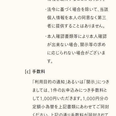
・法令に基づく場合を除いて、当該
個人情報を本人の同意なく第三
者に提供することはありません。
・本人確認書類等により本人確認
が出来ない場合、開示等の求め
に応じられない場合がございま
す。
[c] 手数料
「利用目的の通知」あるいは「開示」につき
ましては、1件のお申込みにつき手数料と
して1,000円いただきます。1,000円分の
定額小為替を上記書類にあわせてご同封
ください。上記の通り手数料が同封されて