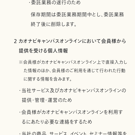
・委託業務の遂行のため
保存期間は委託業務期間中とし、委託業務
終了後に削除します。
2 カオナビキャンパスオンラインにおいて会員様から
提供を受ける個人情報
※会員様がカオナビキャンパスオンライン上で直接入力し
た情報のほか、会員様のご利用を通じて行われた行動
に関する情報を含みます。
・当社サービス及びカオナビキャンパスオンラインの
提供・管理・運営のため
・会員様がカオナビキャンパスオンラインを利用す
るにあたり必要な連絡をするため
・当社の商品、サービス、イベント、セミナー情報等を