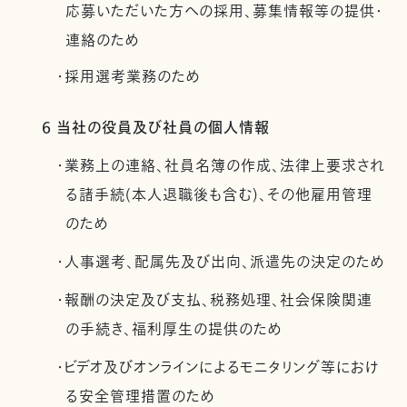
応募いただいた方への採用、募集情報等の提供・
連絡のため
・採用選考業務のため
6 当社の役員及び社員の個人情報
・業務上の連絡、社員名簿の作成、法律上要求され
る諸手続(本人退職後も含む)、その他雇用管理
のため
・人事選考、配属先及び出向、派遣先の決定のため
・報酬の決定及び支払、税務処理、社会保険関連
の手続き、福利厚生の提供のため
・ビデオ及びオンラインによるモニタリング等におけ
る安全管理措置のため