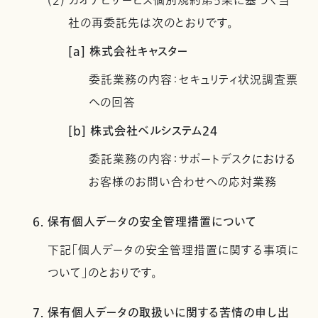
(2) カオナビサービス個別規約第5条に基づく当
社の再委託先は次のとおりです。
[a] 株式会社キャスター
委託業務の内容：セキュリティ状況調査票
への回答
[b] 株式会社ベルシステム24
委託業務の内容：サポートデスクにおける
お客様のお問い合わせへの応対業務
6. 保有個人データの安全管理措置について
下記「個人データの安全管理措置に関する事項に
ついて」のとおりです。
7. 保有個人データの取扱いに関する苦情の申し出