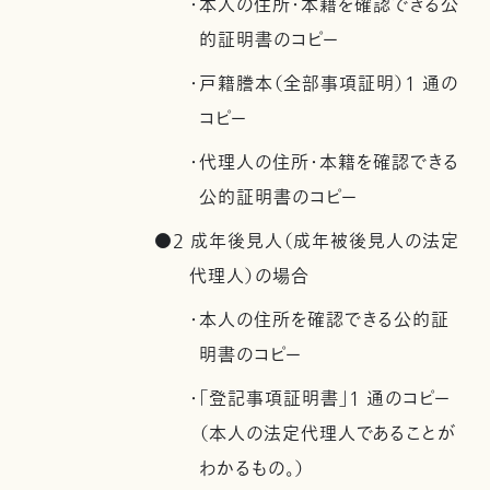
・本人の住所・本籍を確認できる公
的証明書のコピー
・戸籍謄本（全部事項証明）1 通の
コピー
・代理人の住所・本籍を確認できる
公的証明書のコピー
●2 成年後見人（成年被後見人の法定
代理人）の場合
・本人の住所を確認できる公的証
明書のコピー
・「登記事項証明書」1 通のコピー
（本人の法定代理人であることが
わかるもの。）