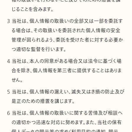
報の取扱いを行わないこと及びそのための措置を講
じることを含みます。
3 当社は、個人情報の取扱いの全部又は一部を委託す
る場合は、その取扱いを委託された個人情報の安全
管理が図られるよう、委託を受けた者に対する必要か
つ適切な監督を行います。
4 当社は、本人の同意がある場合又は法令に基づく場
合を除き、個人情報を第三者に提供することはありま
せん。
5 当社は、個人情報の漏えい、滅失又はき損の防止及び
是正のための措置を講じます。
6 当社は、個人情報の取扱いに関する苦情及び相談へ
の適切かつ迅速な対応に努めます。また、当社の保有