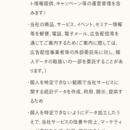
ト情報提供、キャンペーン等の運営管理を含
みます）
・当社の商品、サービス、イベント、セミナー情報
等を郵便、電話、電子メール、広告配信等を
通じてご案内するため（ご案内に際しては、
広告配信事業者等の外部委託先に対し、個
人データの取扱いの一部を委託することがあ
ります。）
・個人を特定できない範囲で当社サービスに
関する統計データを作成、利用、開示、提供す
るため
・個人を特定できないようにデータ加工したう
えで、当社サービスの改善や向上、マーケティ