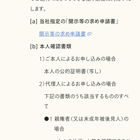
します。
[a] 当社指定の「開示等の求め申請書」
開示等の求め申請書
[b] 本人確認書類
1）ご本人によるお申し込みの場合
本人の公的証明書（写し）
2）代理人によるお申し込みの場合
下記の書類のうち該当するもののすべ
て
●1 親権者（又は未成年被後見人）の
場合