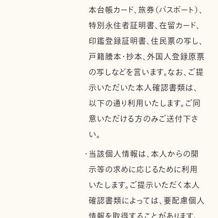
本台帳カード、旅券（パスポート）、
特別永住者証明書、在留カード、
印鑑登録証明書、住民票の写し、
戸籍謄本・抄本、外国人登録原票
の写しなどを言います。なお、ご提
示いただいた本人確認書類は、
以下の通り利用いたします。ご同
意いただける方のみご送付下さ
い。
・当該個人情報は、本人からの開
示等の求めに応じるために利用
いたします。ご提示いただく本人
確認書類によっては、要配慮個人
情報を取得することがあります。