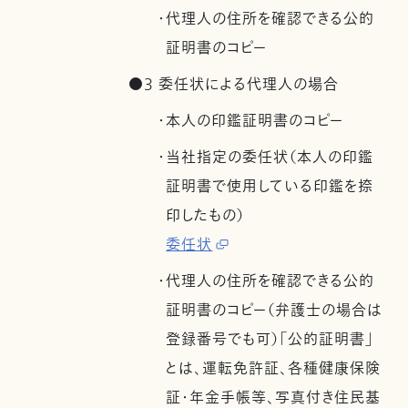
・代理人の住所を確認できる公的
証明書のコピー
●3 委任状による代理人の場合
・本人の印鑑証明書のコピー
・当社指定の委任状（本人の印鑑
証明書で使用している印鑑を捺
印したもの）
委任状
・代理人の住所を確認できる公的
証明書のコピー（弁護士の場合は
登録番号でも可）「公的証明書」
とは、運転免許証、各種健康保険
証・年金手帳等、写真付き住民基