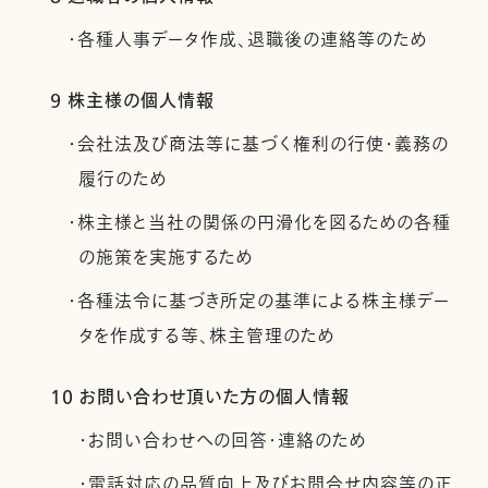
・各種人事データ作成、退職後の連絡等のため
9 株主様の個人情報
・会社法及び商法等に基づく権利の行使・義務の
履行のため
・株主様と当社の関係の円滑化を図るための各種
の施策を実施するため
・各種法令に基づき所定の基準による株主様デー
タを作成する等、株主管理のため
10 お問い合わせ頂いた方の個人情報
・お問い合わせへの回答・連絡のため
・電話対応の品質向上及びお問合せ内容等の正