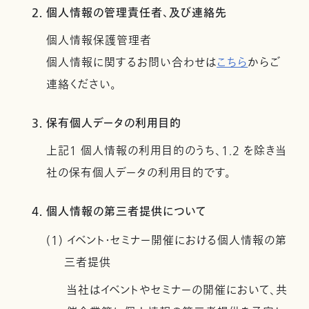
2. 個人情報の管理責任者、及び連絡先
個人情報保護管理者
個人情報に関するお問い合わせは
こちら
からご
連絡ください。
3. 保有個人データの利用目的
上記１ 個人情報の利用目的のうち、1.2 を除き当
社の保有個人データの利用目的です。
4. 個人情報の第三者提供について
(1) イベント・セミナー開催における個人情報の第
三者提供
当社はイベントやセミナーの開催において、共