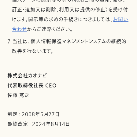
個人データの開示等の求め（利用目的の通知、開示、
訂正・追加又は削除、利用又は提供の停止）を受け付
けます。開示等の求めの手続きにつきましては、
お問い
合わせ
からご連絡ください。
7 当社は、個人情報保護マネジメントシステムの継続的
改善を行ないます。
株式会社カオナビ
代表取締役社長 CEO
佐藤 寛之
制定 : 2008年5月27日
最終改定 : 2024年8月14日