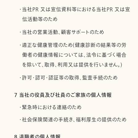
・当社PR 又は宣伝資料等における当社PR 又は宣
伝活動等のため
・当社の営業活動、顧客サポートのため
・適正な健康管理のため(健康診断の結果等の労
働者の健康情報については、法令に基づく場合
を除いて、取得、利用又は提供を行いません。)
・許可・認可・認証等の取得、監査手続のため
7 当社の役員及び社員のご家族の個人情報
・緊急時における連絡のため
・社会保険関連の手続き、福利厚生の提供のため
8 退職者の個人情報