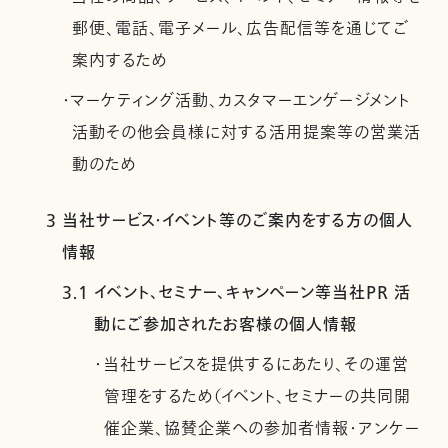
郵便、電話、電子メール、広告配信等を通じてご
案内するため
・マーケティング活動、カスタマーエンゲージメント
活動その他会員様に対する活用提案等の営業活
動のため
3 当社サービス・イベント等のご案内をする方の個人
情報
3.1 イベント、セミナー、キャンペーン等当社PR 活
動にご参加されたお客様の個人情報
・当社サービスを提供するにあたり、その運営
管理をするため（イベント、セミナーの共同開
催企業、協賛企業への参加者情報・アンケー