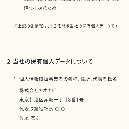
確な把握のため
※上記の各情報は、1.2 を除き当社の保有個人データです
2 当社の保有個人データについて
1. 個人情報取扱事業者の名称、住所、代表者氏名
株式会社カオナビ
東京都港区赤坂一丁目8番1号
代表取締役社長 CEO
佐藤 寛之