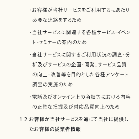
・お客様が当社サービスをご利用するにあたり
必要な連絡をするため
・当社サービスに関連する各種サービス・イベン
ト・セミナーの案内のため
・当社サービスに関するご利用状況の調査・分
析及びサービスの企画・開発、サービス品質
の向上・改善等を目的とした各種アンケート
調査の実施のため
・電話及びオンライン上の商談等における内容
の正確な把握及び対応品質向上のため
1.2 お客様が当社サービスを通じて当社に提供し
たお客様の従業者情報