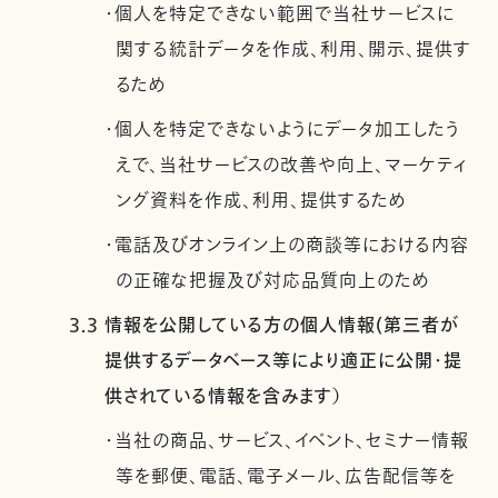
・個人を特定できない範囲で当社サービスに
関する統計データを作成、利用、開示、提供す
るため
・個人を特定できないようにデータ加工したう
えで、当社サービスの改善や向上、マーケティ
ング資料を作成、利用、提供するため
・電話及びオンライン上の商談等における内容
の正確な把握及び対応品質向上のため
3.3 情報を公開している方の個人情報(第三者が
提供するデータベース等により適正に公開・提
供されている情報を含みます）
・当社の商品、サービス、イベント、セミナー情報
等を郵便、電話、電子メール、広告配信等を